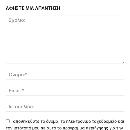
ΑΦΗΣΤΕ ΜΙΑ ΑΠΑΝΤΗΣΗ
Σχόλιο:
Όν
Ema
Ισ
αποθηκεύστε το όνομα, το ηλεκτρονικό ταχυδρομείο και
τον ιστότοπό μου σε αυτό το πρόγραμμα περιήγησης για την