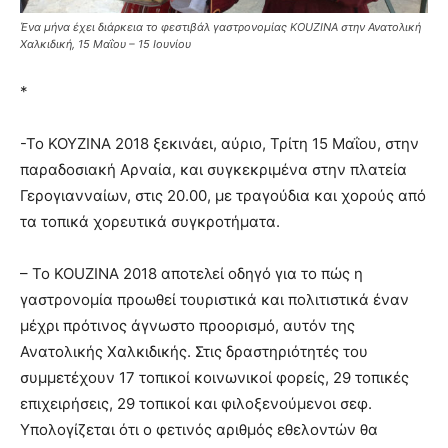
Ένα μήνα έχει διάρκεια το φεστιβάλ γαστρονομίας KOUZINA στην Ανατολική
Χαλκιδική, 15 Μαΐου – 15 Ιουνίου
*
-Το KOYZINA 2018 ξεκινάει, αύριο, Τρίτη 15 Μαΐου, στην
παραδοσιακή Αρναία, και συγκεκριμένα στην πλατεία
Γερογιανναίων, στις 20.00, με τραγούδια και χορούς από
τα τοπικά χορευτικά συγκροτήματα.
– Το KOUZINA 2018 αποτελεί οδηγό για το πώς η
γαστρονομία προωθεί τουριστικά και πολιτιστικά έναν
μέχρι πρότινος άγνωστο προορισμό, αυτόν της
Ανατολικής Χαλκιδικής. Στις δραστηριότητές του
συμμετέχουν 17 τοπικοί κοινωνικοί φορείς, 29 τοπικές
επιχειρήσεις, 29 τοπικοί και φιλοξενούμενοι σεφ.
Υπολογίζεται ότι ο φετινός αριθμός εθελοντών θα