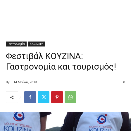
Γαστρονομία
Χαλκιδική
Φεστιβάλ ΚΟΥΖΙΝΑ:
Γαστρονομία και τουρισμός!
By
14 Μαΐου, 2018
0