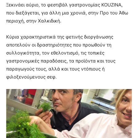
Ξεκινάει αύριο, το φεστιβάλ γαστρονομίας KOUZINA,
που διεξάγεται, για άλλη μια χρονιά, στην Προ του Άθω
περιοχή, στην Χαλκιδική.
Κύρια χαρακτηριστικά της φετινής διοργάνωσης
αποτελούν οι δραστηριότητες που προωθούν τη
συλλογικότητα, τον εθελοντισμό, τις τοπικές
γαστρονομικές παραδόσεις, τα προϊόντα και τους
παραγωγούς τους, αλλά και τους ντόπιους ή
φιλοξενούμενους σεφ.