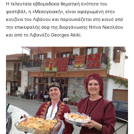
Η τελευταία εβδομαδιαία θεματική ενότητα του
φεστιβάλ, η «Μεσογειακή», είναι αφιερωμένη στην
κουζίνα του Λιβάνου και παρουσιάζεται στο κοινό από
την επικεφαλής σεφ της διοργάνωσης Ντίνα Νικολάου
και από το Λιβανέζο Georges Akiki.