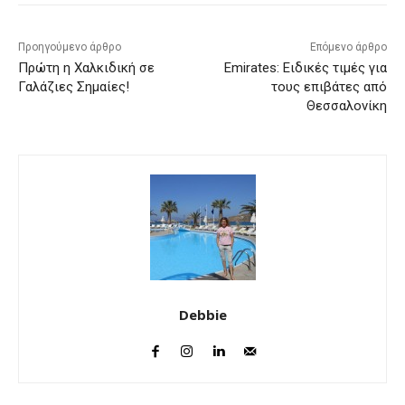
Προηγούμενο άρθρο
Επόμενο άρθρο
Πρώτη η Χαλκιδική σε
Emirates: Ειδικές τιμές για
Γαλάζιες Σημαίες!
τους επιβάτες από
Θεσσαλονίκη
Debbie