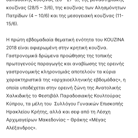
κουζίνας (28/5 – 3/6), της κουζίνας των Αλησμόνητων
Πατρίδων (4 – 10/6) και της μεσογειακή κουζίνας (11-
15/6).
Η πρώτη εβδομαδιαία θεματική ενότητα του KOUZINA
2018 είναι αφιερωμένη στην κρητική κουζίνα.
Γαστρονομικά δρώμενα προώθησης της τοπικής
πρωτογενούς παραγωγής και αναβίωσης της ορεινής
γαστρονομικής κληρονομιάς αποτελούν τα κύρια
χαρακτηριστικά της «αρχαιοελληνικής εβδομάδας», η
οποία υποδέχεται στην ορεινή ζώνη της Ανατολικής
Χαλκιδικής το Φεστιβάλ Παραδοσιακής Κουλτούρας
Κύπρου, τα μέλη του Συλλόγου Γυναικών Επισκοπής
Ηρακλείου Κρήτης, αλλά και σεφ από τη Λέσχη
Αρχιμαγείρων Μακεδονίας – Θράκης «Μέγας
Αλέξανδρος».