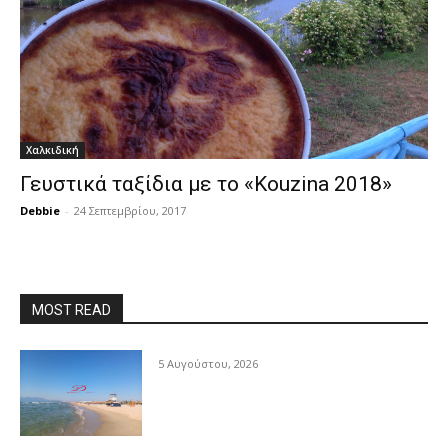
Χαλκιδική
Γευστικά ταξίδια με το «Kouzina 2018»
Debbie
-
24 Σεπτεμβρίου, 2017
MOST READ
5 Αυγούστου, 2026