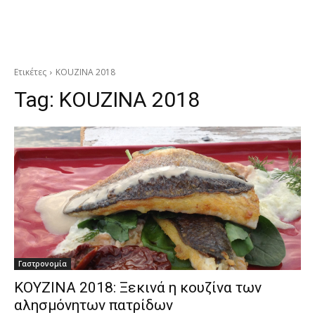
Ετικέτες
KOUZINA 2018
Tag:
KOUZINA 2018
Γαστρονομία
KOYZINA 2018: Ξεκινά η κουζίνα των
αλησμόνητων πατρίδων