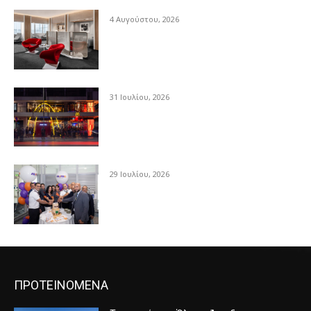
4 Αυγούστου, 2026
31 Ιουλίου, 2026
29 Ιουλίου, 2026
ΠΡΟΤΕΙΝΟΜΕΝΑ