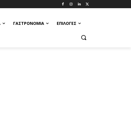
Α
ΓΑΣΤΡΟΝΟΜΊΑ
ΕΠΙΛΟΓΈΣ