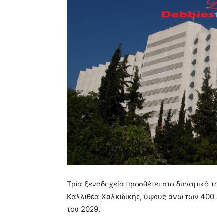
Τρία ξενοδοχεία προσθέτει στο δυναμικό τ
Καλλιθέα Χαλκιδικής, ύψους άνω των 400 ε
του 2029.