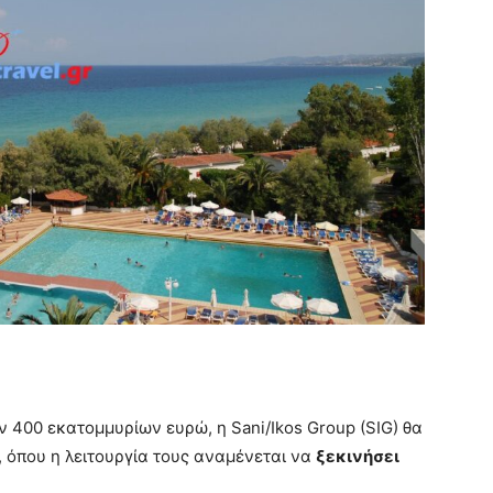
 400 εκατομμυρίων ευρώ, η Sani/Ikos Group (SIG) θα
 όπου η λειτουργία τους αναμένεται να
ξεκινήσει