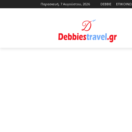
Παρασκευή, 7 Αυγούστου, 2026
DEBBIE
ΕΠΙΚΟΙΝΩ