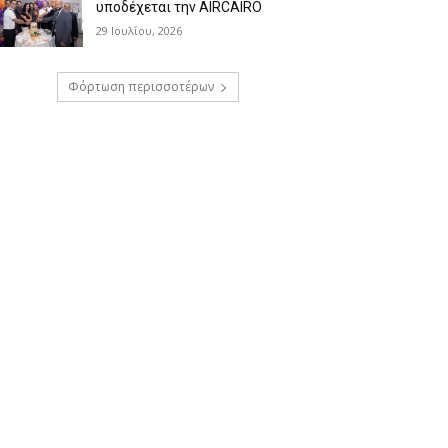
υποδέχεται την AIRCAIRO
29 Ιουλίου, 2026
Φόρτωση περισσοτέρων