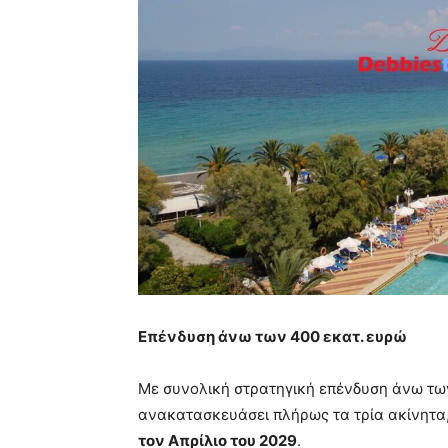
Επένδυση άνω των 400 εκατ. ευρώ
Με συνολική στρατηγική επένδυση άνω των
ανακατασκευάσει πλήρως τα τρία ακίνητα,
τον Απρίλιο του 2029
.