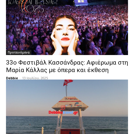
Προτεινόμενα
33ο Φεστιβάλ Κασσάνδρας: Αφιέρωμα στη
Μαρία Κάλλας με όπερα και έκθεση
Debbie
-
13 Ιουλίου, 2025