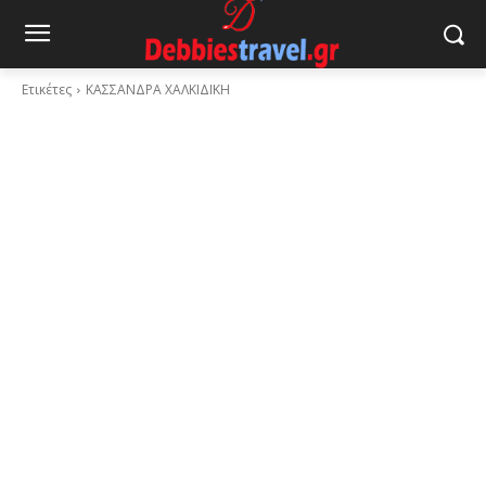
Ετικέτες
ΚΑΣΣΑΝΔΡΑ ΧΑΛΚΙΔΙΚΗ