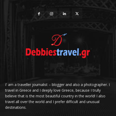
I' am a traveller journalist – blogger and also a photographer. I
travel in Greece and I deeply love Greece, because I trully
believe that is the most beautiful country in the world! I also
travel all over the world and I prefer difficult and unusual
destinations.