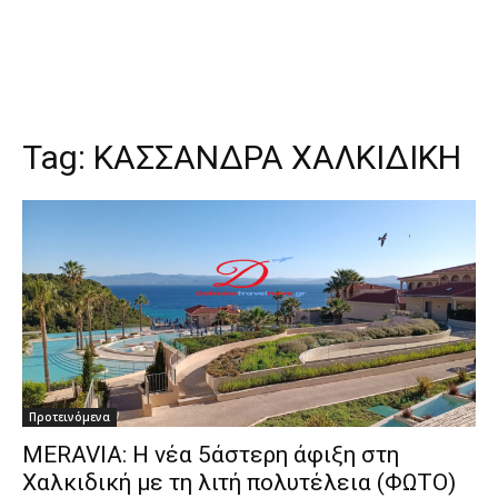
Tag:
ΚΑΣΣΑΝΔΡΑ ΧΑΛΚΙΔΙΚΗ
Προτεινόμενα
MERAVIA: Η νέα 5άστερη άφιξη στη
Χαλκιδική με τη λιτή πολυτέλεια (ΦΩΤΟ)