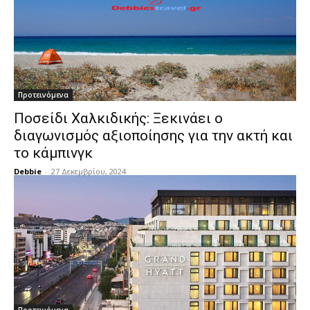
Προτεινόμενα
Ποσείδι Χαλκιδικής: Ξεκινάει ο
διαγωνισμός αξιοποίησης για την ακτή και
το κάμπινγκ
Debbie
-
27 Δεκεμβρίου, 2024