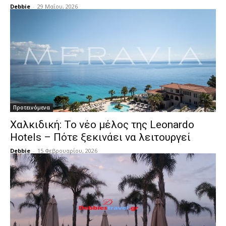
Debbie
-
29 Μαΐου, 2026
Προτεινόμενα
Χαλκιδική: Το νέο μέλος της Leonardo
Hotels – Πότε ξεκινάει να λειτουργεί
Debbie
-
15 Φεβρουαρίου, 2026