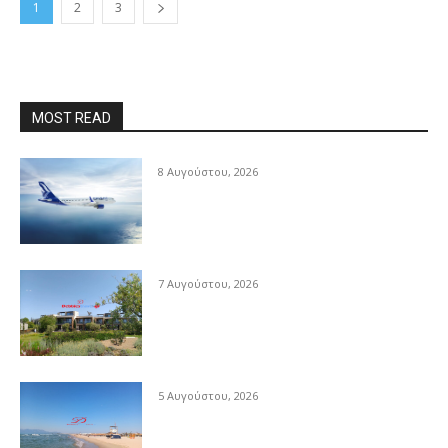
1
2
3
MOST READ
8 Αυγούστου, 2026
7 Αυγούστου, 2026
5 Αυγούστου, 2026