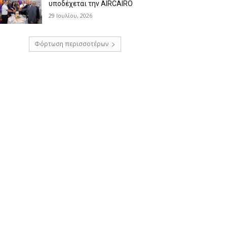
υποδέχεται την AIRCAIRO
29 Ιουλίου, 2026
Φόρτωση περισσοτέρων