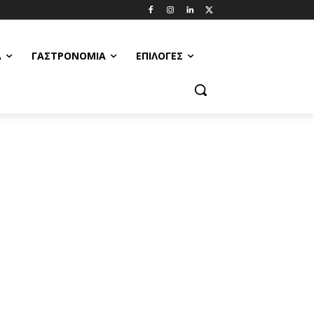
Α
ΓΑΣΤΡΟΝΟΜΊΑ
ΕΠΙΛΟΓΈΣ