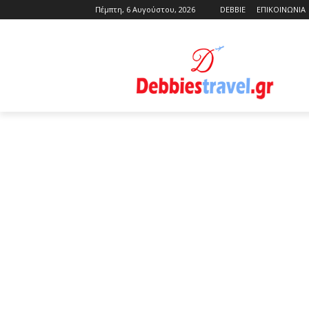
Πέμπτη, 6 Αυγούστου, 2026
DEBBIE
ΕΠΙΚΟΙΝΩΝΙΑ