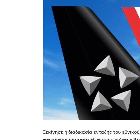
Ξεκίνησε η διαδικασία ένταξης του εθνικο