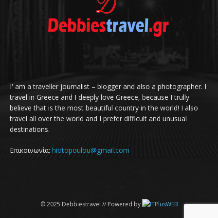
I' am a traveller journalist – blogger and also a photographer. I
travel in Greece and I deeply love Greece, because I trully
believe that is the most beautiful country in the world! I also
travel all over the world and I prefer difficult and unusual
destinations.
Επικοινωνία:
hiotopoulou@gmail.com
© 2025 Debbiestravel // Powered by