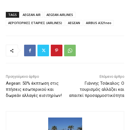
TAGS
AEGEAN AIR
AEGEAN AIRLINES
ΑΕΡΟΠΟΡΙΚΕΣ ΕΤΑΙΡΙΕΣ (AIRLINES)
AEGEAN
AIRBUS A321neo
Προηγούμενο άρθρο
Επόμενο άρθρο
Aegean: 50% έκπτωση στις
Γιάννης Τσάκαλος: Ο
πτήσεις εσωτερικού και
τουρισμός αλλάζει και
δωρεάν αλλαγές εισιτηρίων!
απαιτεί προσαρμοστικότητα