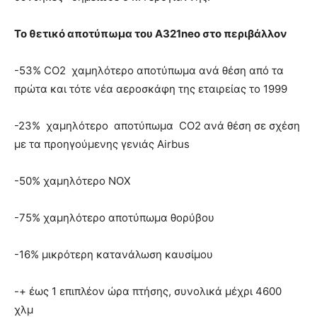
Το θετικό αποτύπωμα του A321neo στο περιβάλλον
-53% CO2 χαμηλότερο αποτύπωμα ανά θέση από τα
πρώτα και τότε νέα αεροσκάφη της εταιρείας το 1999
-23% χαμηλότερο αποτύπωμα CO2 ανά θέση σε σχέση
με τα προηγούμενης γενιάς Airbus
-50% χαμηλότερο NOX
-75% χαμηλότερο αποτύπωμα θορύβου
-16% μικρότερη κατανάλωση καυσίμου
-+ έως 1 επιπλέον ώρα πτήσης, συνολικά μέχρι 4600
χλμ