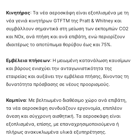
Κινητήρας
: Τα νέα αεροσκάφη είναι εξοπλισμένα με τη
νέα γενιά κινητήρων GTFTM της Pratt & Whitney και
συμβάλλουν σημαντικά στη μείωση των εκπομπών CO2
και NOx, ανά πτήση και ανά επιβάτη, ενώ περιορίζουν
ιδιαιτέρως το αποτύπωμα θορύβου έως και 75%.
Εμβέλεια πτήσεων
: Η μειωμένη κατανάλωση καυσίμων
και βάρους ενισχύει την ανταγωνιστικότητα της
εταιρείας και αυξάνει την εμβέλεια πτήσης, δίνοντας τη
δυνατότητα πρόσβασης σε νέους προορισμούς.
Καμπίνα
: Με βελτιωμένο διαθέσιμο χώρο ανά επιβάτη,
τα νέα αεροσκάφη συνδυάζουν εργονομία, επιπλέον
άνεση και σύγχρονη αισθητική. Τα αεροσκάφη είναι
εξοπλισμένα, επίσης, με επαναχρησιμοποιούμενα ή
πλήρως ανακυκλωμένα υλικά εξυπηρέτησης.