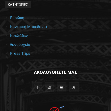
ΚΑΤΗΓΟΡΙΕΣ
Ευρώπη
Κεντρική Μακεδονία
Κυκλάδες
Ξενοδοχεία
Press Trips
ΑΚΟΛΟΥΘΗΣΤΕ ΜΑΣ