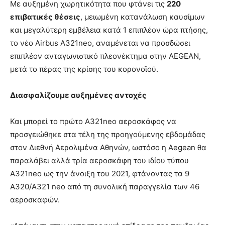
Με αυξημένη χωρητικότητα που φτάνει τις
220
επιβατικές θέσεις
, μειωμένη κατανάλωση καυσίμων
και μεγαλύτερη εμβέλεια κατά 1 επιπλέον ώρα πτήσης,
το νέο Airbus Α321neo, αναμένεται να προσδώσει
επιπλέον ανταγωνιστικό πλεονέκτημα στην AEGEAN,
μετά το πέρας της κρίσης του κορονοϊού.
Διασφαλίζουμε αυξημένες αντοχές
Και μπορεί το πρώτο Α321neo αεροσκάφος να
προσγειώθηκε στα τέλη της προηγούμενης εβδομάδας
στον Διεθνή Αερολιμένα Αθηνών, ωστόσο η Aegean θα
παραλάβει αλλά τρία αεροσκάφη του ιδίου τύπου
A321neo ως την άνοιξη του 2021, φτάνοντας τα 9
A320/A321 neo από τη συνολική παραγγελία των 46
αεροσκαφών.