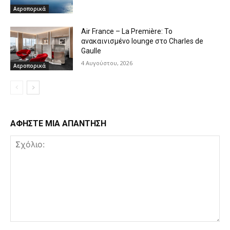
Αεροπορικά
Air France – La Première: Το
ανακαινισμένο lounge στο Charles de
Gaulle
4 Αυγούστου, 2026
Αεροπορικά
ΑΦΗΣΤΕ ΜΙΑ ΑΠΑΝΤΗΣΗ
Σχόλιο: