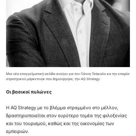
Μια νέα επαγγελματική σελίδα ανοίγει για τον Γιάννη Τσάκαλο κα την εταιρία
στρατηγικού μάρκετινγκ που δημιούργησε, την AQ Strategy
Οι βασικοί πυλώνες
Η AQ Strategy με το βλέμμα στραμμένο στο μέλλον,
δραστηριοποιείται στον ευρύτερο τομέα της φιλοξενίας
και του τουρισμού, καθώς και της οικονομίας των
εμπειριών.