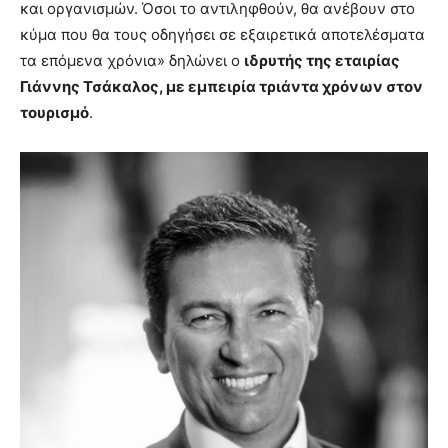
και οργανισμών. Όσοι το αντιληφθούν, θα ανέβουν στο
κύμα που θα τους οδηγήσει σε εξαιρετικά αποτελέσματα
τα επόμενα χρόνια» δηλώνει ο
ιδρυτής της εταιρίας
Γιάννης Τσάκαλος, με εμπειρία τριάντα χρόνων στον
τουρισμό
.