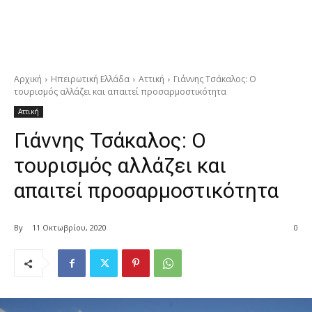
Αρχική
Ηπειρωτική Ελλάδα
Αττική
Γιάννης Τσάκαλος: Ο
τουρισμός αλλάζει και απαιτεί προσαρμοστικότητα
Αττική
Γιάννης Τσάκαλος: Ο
τουρισμός αλλάζει και
απαιτεί προσαρμοστικότητα
By
11 Οκτωβρίου, 2020
0