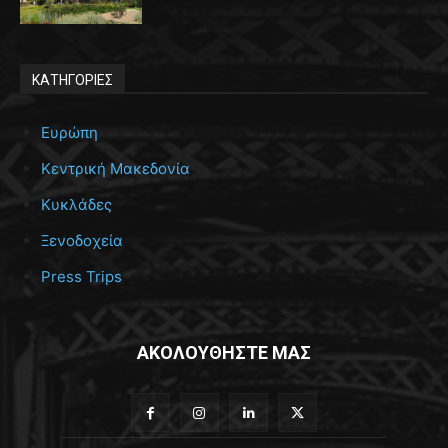
ΚΑΤΗΓΟΡΙΕΣ
Ευρώπη
Κεντρική Μακεδονία
Κυκλάδες
Ξενοδοχεία
Press Trips
ΑΚΟΛΟΥΘΗΣΤΕ ΜΑΣ