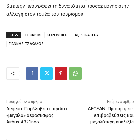
Strategy περιγράφει τη δυνατότητα προσαρμογής στην
αλλαγή στον τομέα του τουρισμού!
TAGS
TOURISM
ΚΟΡΟΝΟΪΟΣ
AQ STRATEGY
ΓΙΑΝΝΗΣ ΤΣΑΚΑΛΟΣ
Προηγούμενο άρθρο
Επόμενο άρθρο
Aegean: Παρέλαβε το πρώτο
AEGEAN: Προσφορές,
«μεγάλο» αεροσκάφος
επιβραβεύσεις και
Airbus A321neo
μεγαλύτερη ευελιξία