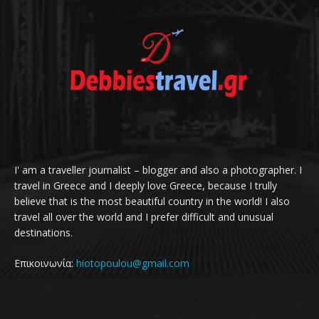
I' am a traveller journalist – blogger and also a photographer. I
travel in Greece and I deeply love Greece, because I trully
believe that is the most beautiful country in the world! I also
travel all over the world and I prefer difficult and unusual
destinations.
Επικοινωνία:
hiotopoulou@gmail.com