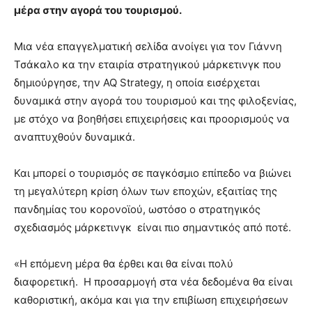
μέρα στην αγορά του τουρισμού.
Μια νέα επαγγελματική σελίδα ανοίγει για τον Γιάννη
Τσάκαλο κα την εταιρία στρατηγικού μάρκετινγκ που
δημιούργησε, την AQ Strategy, η οποία εισέρχεται
δυναμικά στην αγορά του τουρισμού και της φιλοξενίας,
με στόχο να βοηθήσει επιχειρήσεις και προορισμούς να
αναπτυχθούν δυναμικά.
Και μπορεί ο τουρισμός σε παγκόσμιο επίπεδο να βιώνει
τη μεγαλύτερη κρίση όλων των εποχών, εξαιτίας της
πανδημίας του κορονοϊού, ωστόσο ο στρατηγικός
σχεδιασμός μάρκετινγκ είναι πιο σημαντικός από ποτέ.
«Η επόμενη μέρα θα έρθει και θα είναι πολύ
διαφορετική. Η προσαρμογή στα νέα δεδομένα θα είναι
καθοριστική, ακόμα και για την επιβίωση επιχειρήσεων