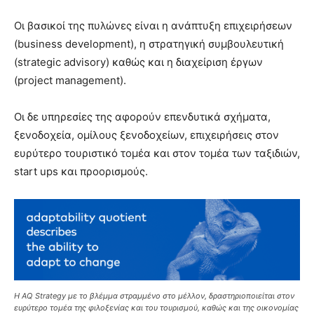
Οι βασικοί της πυλώνες είναι η ανάπτυξη επιχειρήσεων
(business development), η στρατηγική συμβουλευτική
(strategic advisory) καθώς και η διαχείριση έργων
(project management).
Οι δε υπηρεσίες της αφορούν επενδυτικά σχήματα,
ξενοδοχεία, ομίλους ξενοδοχείων, επιχειρήσεις στον
ευρύτερο τουριστικό τομέα και στον τομέα των ταξιδιών,
start ups και προορισμούς.
Η AQ Strategy με το βλέμμα στραμμένο στο μέλλον, δραστηριοποιείται στον
ευρύτερο τομέα της φιλοξενίας και του τουρισμού, καθώς και της οικονομίας