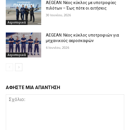
AEGEAN: Νέος κύκλος με υποτροφίες
πιλότων – Έως πότε οι αιτήσεις
30 Ιουνίου, 2026
Αεροπορικά
AEGEAN: Νέος κύκλος υποτροφιών για
μηχανικούς αεροσκαφών
6 Ιουνίου, 2026
Αεροπορικά
ΑΦΗΣΤΕ ΜΙΑ ΑΠΑΝΤΗΣΗ