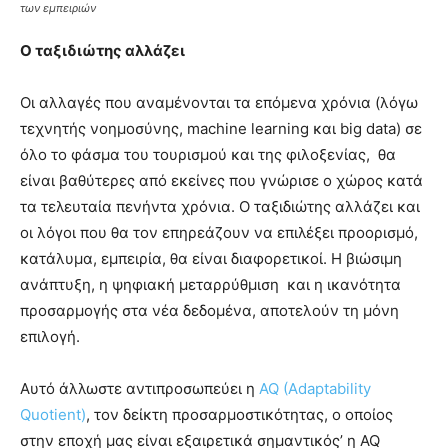
των εμπειριών
Ο ταξιδιώτης αλλάζει
Οι αλλαγές που αναμένονται τα επόμενα χρόνια (λόγω
τεχνητής νοημοσύνης, machine learning και big data) σε
όλο το φάσμα του τουρισμού και της φιλοξενίας, θα
είναι βαθύτερες από εκείνες που γνώρισε ο χώρος κατά
τα τελευταία πενήντα χρόνια. Ο ταξιδιώτης αλλάζει και
οι λόγοι που θα τον επηρεάζουν να επιλέξει προορισμό,
κατάλυμα, εμπειρία, θα είναι διαφορετικοί. Η βιώσιμη
ανάπτυξη, η ψηφιακή μεταρρύθμιση και η ικανότητα
προσαρμογής στα νέα δεδομένα, αποτελούν τη μόνη
επιλογή.
Αυτό άλλωστε αντιπροσωπεύει η
AQ (Adaptability
Quotient)
, τον δείκτη προσαρμοστικότητας, ο οποίος
στην εποχή μας είναι εξαιρετικά σημαντικός’ η AQ