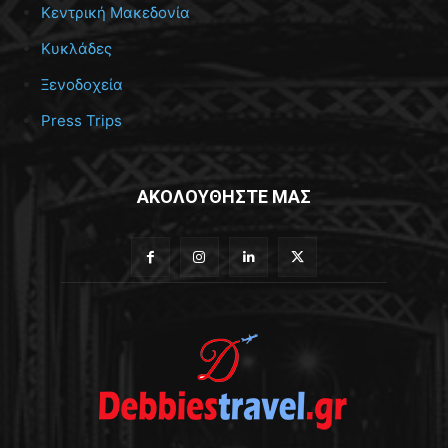
Κεντρική Μακεδονία
Κυκλάδες
Ξενοδοχεία
Press Trips
ΑΚΟΛΟΥΘΗΣΤΕ ΜΑΣ