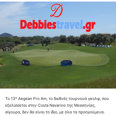
ο
Το 13
Aegean Pro Am, το διεθνές τουρνουά γκολφ, που
εξελίσσεται στην Costa Navarino της Μεσσηνίας,
σίγουρα, δεν θα είναι το ίδιο, με όλα τα προηγούμενα.