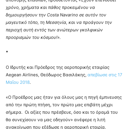
χρόνο, χρήματα και πάθος προκειμένου να
δημιουργήσουν την Costa Navarino σε αυτόν τον
μαγευτικό τόπο, τη Μεσσηνία, και να προάγουν την
περιοχή αυτή εντός των ανώτερων γκολφικών
προορισμών του κόσμου!».
*
Ο Ιδρυτής και Πρόεδρος της αεροπορικής εταιρίας
Aegean Airlines, Θεόδωρος Βασιλάκης,
απεβίωσε στις 17
Μαΐου 2018
.
«O Προέδρος μας ήταν για όλους μας η πηγή έμπνευσης
από την πρώτη πτήση, τον πρώτο μας επιβάτη μέχρι
σήμερα. Οι αξίες που πρέσβευε, όσο και το όραμά του
θα συνεχίσουν να μας οδηγούν» ανέφερε η λιτή
ανακοίνωση που εξέδωσε η αεροπορική εταιρία.