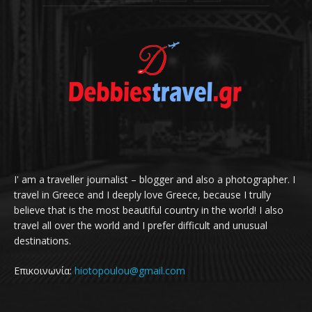
I' am a traveller journalist – blogger and also a photographer. I
travel in Greece and I deeply love Greece, because I trully
believe that is the most beautiful country in the world! I also
travel all over the world and I prefer difficult and unusual
destinations.
Επικοινωνία:
hiotopoulou@gmail.com