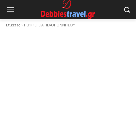
Ετικέτες
ΠΕΡΙΦΕΡΕΙΑ ΠΕΛΟΠΟΝΝΗΣΟΥ