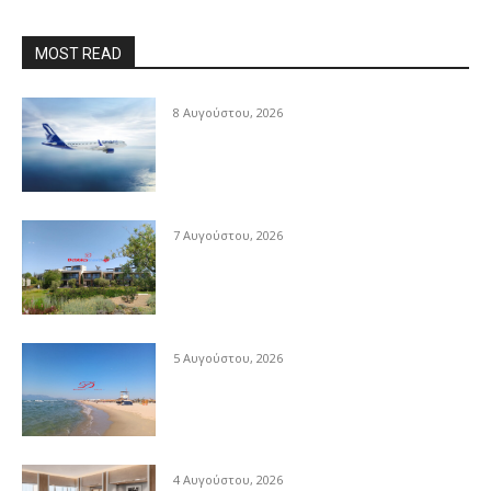
MOST READ
8 Αυγούστου, 2026
7 Αυγούστου, 2026
5 Αυγούστου, 2026
4 Αυγούστου, 2026