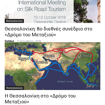
Θεσσαλονίκη
Θεσσαλονίκη: 8ο διεθνές συνέδριο στο
«Δρόμο του Μεταξιού»
Debbie
-
9 Οκτωβρίου, 2018
Θεσσαλονίκη
Η Θεσσαλονίκη στο «Δρόμο του
Μεταξιού»