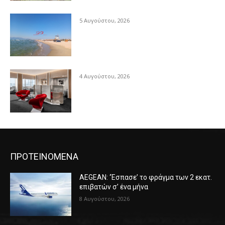
5 Αυγούστου, 2026
4 Αυγούστου, 2026
ΠΡΟΤΕΙΝΟΜΕΝΑ
AEGEAN: ‘Έσπασε’ το φράγμα των 2 εκατ.
επιβατών σ’ ένα μήνα
8 Αυγούστου, 2026