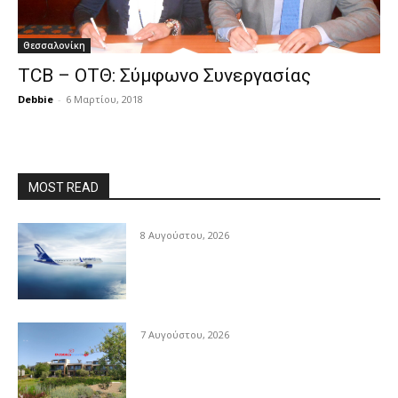
Θεσσαλονίκη
TCB – ΟΤΘ: Σύμφωνο Συνεργασίας
Debbie
-
6 Μαρτίου, 2018
MOST READ
8 Αυγούστου, 2026
7 Αυγούστου, 2026