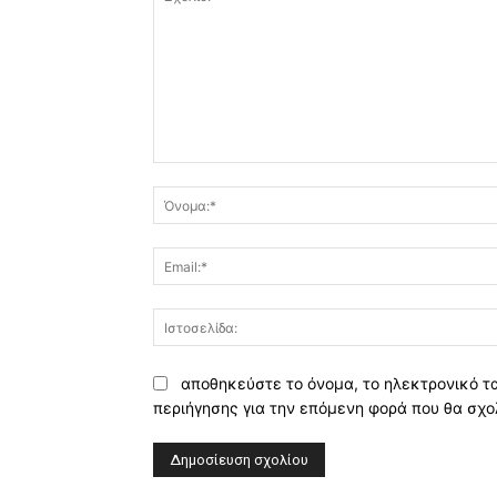
Σχόλιο:
αποθηκεύστε το όνομα, το ηλεκτρονικό τ
περιήγησης για την επόμενη φορά που θα σχο
Alternative: