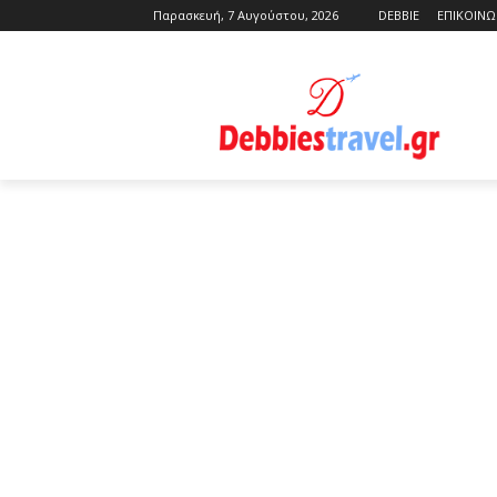
Παρασκευή, 7 Αυγούστου, 2026
DEBBIE
ΕΠΙΚΟΙΝΩ