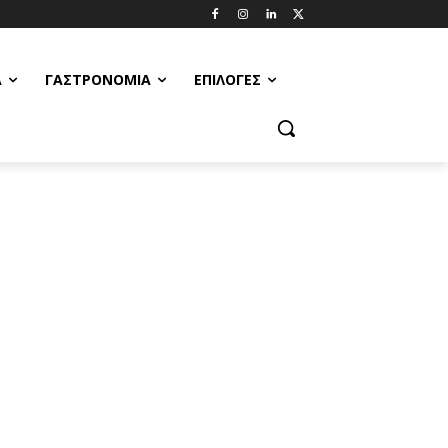
Α
ΓΑΣΤΡΟΝΟΜΊΑ
ΕΠΙΛΟΓΈΣ