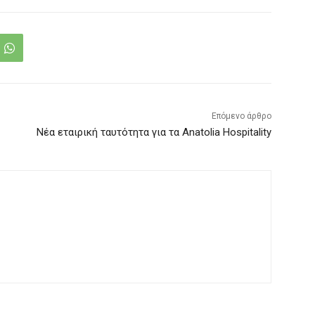
Επόμενο άρθρο
Νέα εταιρική ταυτότητα για τα Anatolia Hospitality