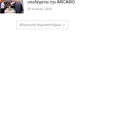
υποδέχεται την AIRCAIRO
29 Ιουλίου, 2026
Φόρτωση περισσοτέρων