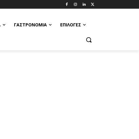
Α
ΓΑΣΤΡΟΝΟΜΊΑ
ΕΠΙΛΟΓΈΣ