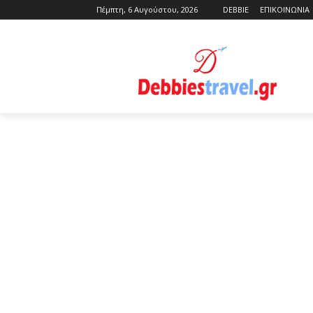
Πέμπτη, 6 Αυγούστου, 2026
DEBBIE
ΕΠΙΚΟΙΝΩΝΙΑ