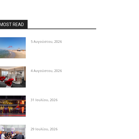
MOST READ
5 Αυγούστου, 2026
4 Αυγούστου, 2026
31 Ιουλίου, 2026
29 Ιουλίου, 2026