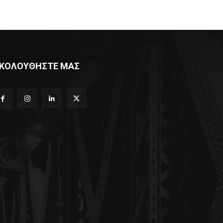
ΚΟΛΟΥΘΗΣΤΕ ΜΑΣ