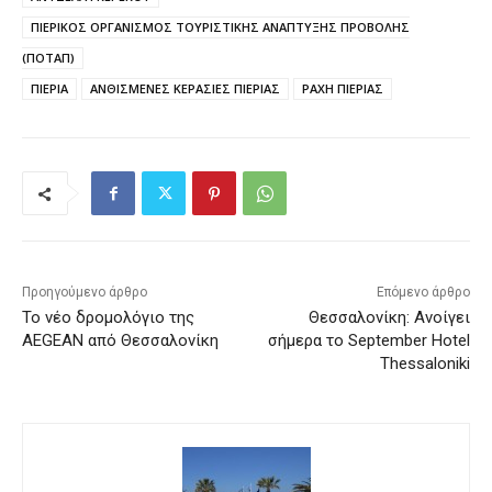
ΠΙΕΡΙΚΟΣ ΟΡΓΑΝΙΣΜΟΣ ΤΟΥΡΙΣΤΙΚΗΣ ΑΝΑΠΤΥΞΗΣ ΠΡΟΒΟΛΗΣ
(ΠΟΤΑΠ)
ΠΙΕΡΙΑ
ΑΝΘΙΣΜΕΝΕΣ ΚΕΡΑΣΙΕΣ ΠΙΕΡΙΑΣ
ΡΑΧΗ ΠΙΕΡΙΑΣ
Προηγούμενο άρθρο
Επόμενο άρθρο
Το νέο δρομολόγιο της
Θεσσαλονίκη: Ανοίγει
AEGEAN από Θεσσαλονίκη
σήμερα το September Hotel
Thessaloniki