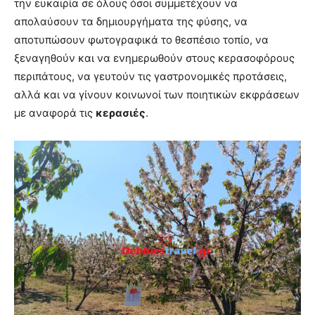
την ευκαιρία σε όλους όσοι συμμετέχουν να
απολαύσουν τα δημιουργήματα της φύσης, να
αποτυπώσουν φωτογραφικά το θεσπέσιο τοπίο, να
ξεναγηθούν και να ενημερωθούν στους κερασοφόρους
περιπάτους, να γευτούν τις γαστρονομικές προτάσεις,
αλλά και να γίνουν κοινωνοί των ποιητικών εκφράσεων
με αναφορά τις
κερασιές
.