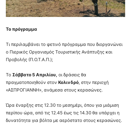
Το πρόγραμμα
Τι περιλαμβάνει το φετινό πρόγραμμα που διοργανώνει
ο Πιερικός Οργανισμός Τουριστικής Ανάπτυξης και
Προβολής (Π.Ο.Τ.Α.Π.);
Το
Σάββατο 5 Απριλίου,
οι δράσεις θα
πραγματοποιηθούν στον
Κολινδρό
, στην περιοχή
«ΑΣΠΡΟΓΙΑΝΝΗ», ανάμεσα στους κερασώνες.
Ώρα έναρξης στις 12.30 το μεσημέρι, όπου για μιάμιση
περίπου ώρα, από τις 12.45 έως τις 14.30 θα υπάρχει η
δυνατότητα για βόλτα με αερόστατο στους κερασώνες.