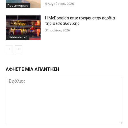
5 Αυγούστου, 2026
Προτεινόμενα
Η McDonald’s επιστρέφει στην καρδιά
της Θεσσαλονίκης
31 Ιουλίου, 2026
Θεσσαλονίκη
ΑΦΗΣΤΕ ΜΙΑ ΑΠΑΝΤΗΣΗ
Σχόλιο: