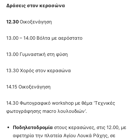
Δράσεις στον κερασώνα
12.30
Οικοξενάγηση
13.00 – 14.00 Βόλτα με αερόστατο
13.00 Γυμναστική στη φύση
13.30 Χορός στον κερασώνα
14.15 Οικοξενάγηση
14.30 Φωτογραφικό workshop με θέμα ‘Τεχνικές
φωτογράφησης macro λουλουδιών’.
Ποδηλατοδρομία
στους κερασώνες, στις 12.00, με
αφετηρία την πλατεία Αγίου Λουκά Ράχης, σε