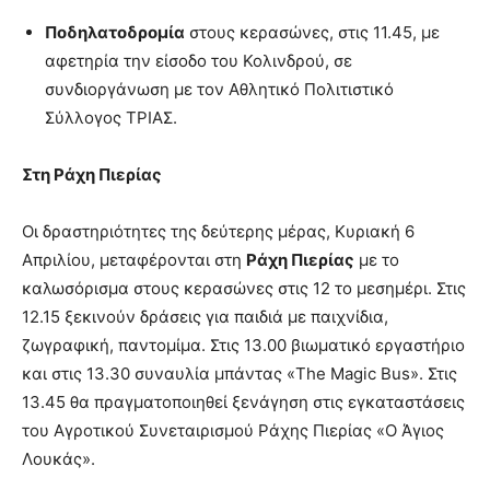
Ποδηλατοδρομία
στους κερασώνες, στις 11.45, με
αφετηρία την είσοδο του Κολινδρού, σε
συνδιοργάνωση με τον Αθλητικό Πολιτιστικό
Σύλλογος ΤΡΙΑΣ.
Στη Ράχη Πιερίας
Οι δραστηριότητες της δεύτερης μέρας, Κυριακή 6
Απριλίου, μεταφέρονται στη
Ράχη Πιερίας
με το
καλωσόρισμα στους κερασώνες στις 12 το μεσημέρι. Στις
12.15 ξεκινούν δράσεις για παιδιά με παιχνίδια,
ζωγραφική, παντομίμα. Στις 13.00 βιωματικό εργαστήριο
και στις 13.30 συναυλία μπάντας «The Magic Bus». Στις
13.45 θα πραγματοποιηθεί ξενάγηση στις εγκαταστάσεις
του Αγροτικού Συνεταιρισμού Ράχης Πιερίας «Ο Άγιος
Λουκάς».