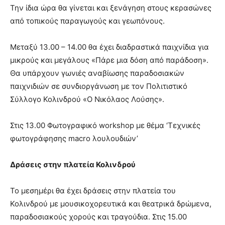
Την ίδια ώρα θα γίνεται και ξενάγηση στους κερασώνες
από τοπικούς παραγωγούς και γεωπόνους.
Μεταξύ 13.00 – 14.00 θα έχει διαδραστικά παιχνίδια για
μικρούς και μεγάλους «Πάρε μια δόση από παράδοση».
Θα υπάρχουν γωνιές αναβίωσης παραδοσιακών
παιχνιδιών σε συνδιοργάνωση με τον Πολιτιστικό
Σύλλογο Κολινδρού «Ο Νικόλαος Λούσης».
Στις 13.00 Φωτογραφικό workshop με θέμα ‘Τεχνικές
φωτογράφησης macro λουλουδιών’
Δράσεις στην πλατεία Κολινδρού
Το μεσημέρι θα έχει δράσεις στην πλατεία του
Κολινδρού με μουσικοχορευτικά και θεατρικά δρώμενα,
παραδοσιακούς χορούς και τραγούδια. Στις 15.00