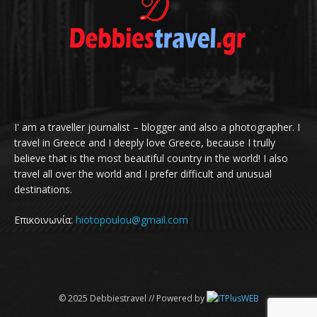
I' am a traveller journalist – blogger and also a photographer. I
travel in Greece and I deeply love Greece, because I trully
believe that is the most beautiful country in the world! I also
travel all over the world and I prefer difficult and unusual
destinations.
Επικοινωνία:
hiotopoulou@gmail.com
© 2025 Debbiestravel // Powered by