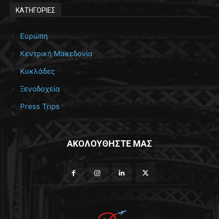
ΚΑΤΗΓΟΡΙΕΣ
Ευρώπη
Κεντρική Μακεδονία
Κυκλάδες
Ξενοδοχεία
Press Trips
ΑΚΟΛΟΥΘΗΣΤΕ ΜΑΣ