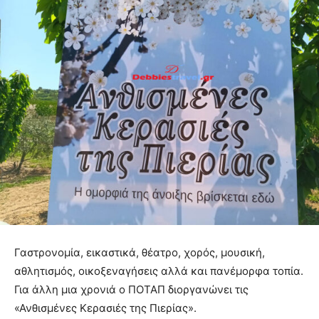
Γαστρονομία, εικαστικά, θέατρο, χορός, μουσική,
αθλητισμός, οικοξεναγήσεις αλλά και πανέμορφα τοπία.
Για άλλη μια χρονιά ο ΠΟΤΑΠ διοργανώνει τις
«Ανθισμένες Κερασιές της Πιερίας».