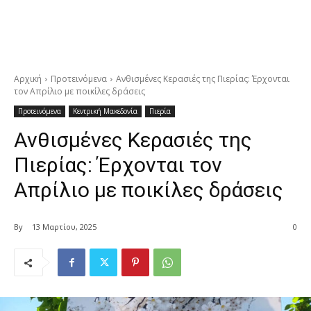
Αρχική
Προτεινόμενα
Ανθισμένες Κερασιές της Πιερίας: Έρχονται
τον Απρίλιο με ποικίλες δράσεις
Προτεινόμενα
Κεντρική Μακεδονία
Πιερία
Ανθισμένες Κερασιές της
Πιερίας: Έρχονται τον
Απρίλιο με ποικίλες δράσεις
By
13 Μαρτίου, 2025
0