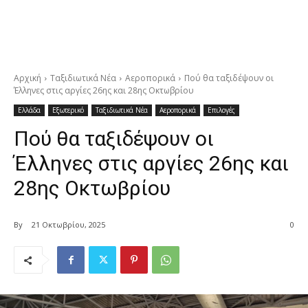
Αρχική
Ταξιδιωτικά Νέα
Αεροπορικά
Πού θα ταξιδέψουν οι
Έλληνες στις αργίες 26ης και 28ης Οκτωβρίου
Ελλάδα
Εξωτερικό
Ταξιδιωτικά Νέα
Αεροπορικά
Επιλογές
Πού θα ταξιδέψουν οι
Έλληνες στις αργίες 26ης και
28ης Οκτωβρίου
By
21 Οκτωβρίου, 2025
0