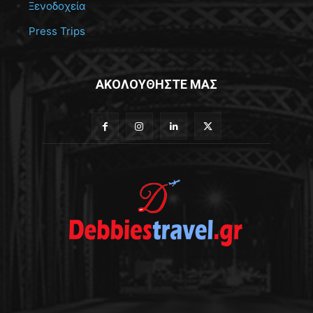
Ξενοδοχεία
Press Trips
ΑΚΟΛΟΥΘΗΣΤΕ ΜΑΣ