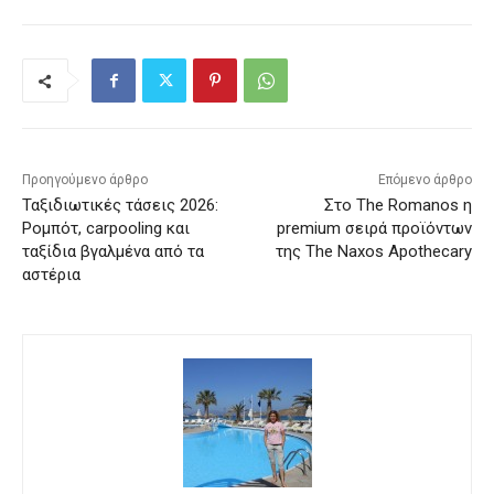
Προηγούμενο άρθρο
Επόμενο άρθρο
Ταξιδιωτικές τάσεις 2026:
Στο The Romanos η
Ρομπότ, carpooling και
premium σειρά προϊόντων
ταξίδια βγαλμένα από τα
της The Naxos Apothecary
αστέρια