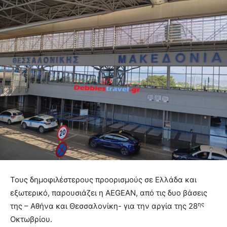
Τους δημοφιλέστερους προορισμούς σε Ελλάδα και
εξωτερικό, παρουσιάζει η AEGEAN, από τις δυο βάσεις
ης
της – Αθήνα και Θεσσαλονίκη- για την αργία της 28
Οκτωβρίου.