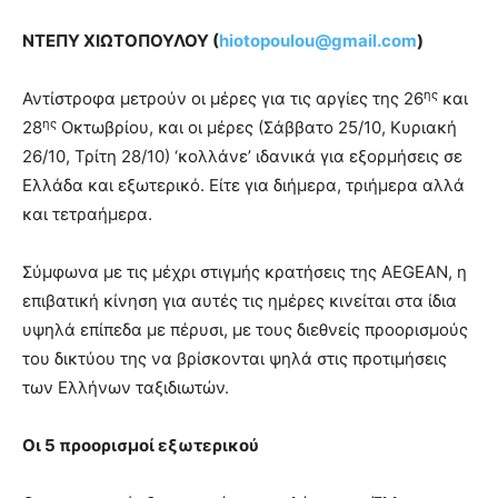
ΝΤΕΠΥ ΧΙΩΤΟΠΟΥΛΟΥ (
hiotopoulou@
gmail.
com
)
ης
Αντίστροφα μετρούν οι μέρες για τις αργίες της 26
και
ης
28
Οκτωβρίου, και οι μέρες (Σάββατο 25/10, Κυριακή
26/10, Τρίτη 28/10) ‘κολλάνε’ ιδανικά για εξορμήσεις σε
Ελλάδα και εξωτερικό. Είτε για διήμερα, τριήμερα αλλά
και τετραήμερα.
Σύμφωνα με τις μέχρι στιγμής κρατήσεις της AEGEAN, η
επιβατική κίνηση για αυτές τις ημέρες κινείται στα ίδια
υψηλά επίπεδα με πέρυσι, με τους διεθνείς προορισμούς
του δικτύου της να βρίσκονται ψηλά στις προτιμήσεις
των Ελλήνων ταξιδιωτών.
Οι 5 προορισμοί εξωτερικού