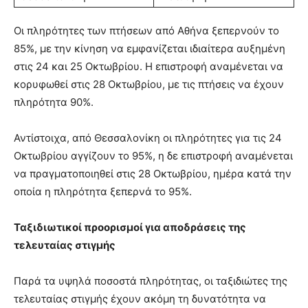
Οι πληρότητες των πτήσεων από Αθήνα ξεπερνούν το
85%, με την κίνηση να εμφανίζεται ιδιαίτερα αυξημένη
στις 24 και 25 Οκτωβρίου. Η επιστροφή αναμένεται να
κορυφωθεί στις 28 Οκτωβρίου, με τις πτήσεις να έχουν
πληρότητα 90%.
Αντίστοιχα, από Θεσσαλονίκη οι πληρότητες για τις 24
Οκτωβρίου αγγίζουν το 95%, η δε επιστροφή αναμένεται
να πραγματοποιηθεί στις 28 Οκτωβρίου, ημέρα κατά την
οποία η πληρότητα ξεπερνά το 95%.
Ταξιδιωτικοί προορισμοί για αποδράσεις της
τελευταίας στιγμής
Παρά τα υψηλά ποσοστά πληρότητας, οι ταξιδιώτες της
τελευταίας στιγμής έχουν ακόμη τη δυνατότητα να