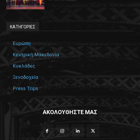
ΚΑΤΗΓΟΡΙΕΣ
Ευρώπη
Κεντρική Μακεδονία
Κυκλάδες
Ξενοδοχεία
Press Trips
ΑΚΟΛΟΥΘΗΣΤΕ ΜΑΣ