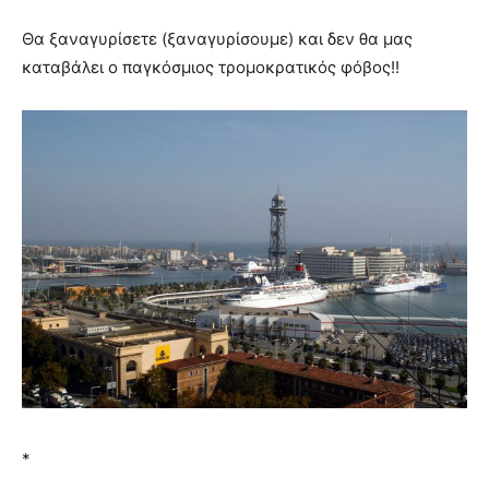
Θα ξαναγυρίσετε (ξαναγυρίσουμε) και δεν θα μας
καταβάλει ο παγκόσμιος τρομοκρατικός φόβος!!
*