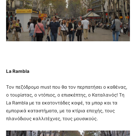
La
Rambla
Τον πεζόδρομο must που θα τον περπατήσει ο καθένας,
ο τουρίστας, ο ντόπιος, ο επισκέπτης, ο Καταλανός! Τη
La Rambla με τα εκατοντάδες καφέ, τα μπαρ και τα
εμπορικά καταστήματα, με τα κτίρια εποχής, τους
πλανόδιους καλλιτέχνες, τους μουσικούς.