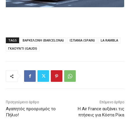
TAGS
ΒΑΡΚΕΛΩΝΗ (BARCELONA)
ΙΣΠΑΝΙΑ (SPAIN)
LA RAMBLA
ΓΚΑΟΥΝΤΙ (GAUDI)
Προηγούμενο άρθρο
Επόμενο άρθρο
Αγαπητός προορισμός το
Η Air France αυξάνει τις
Πήλιο!
πτήσεις για Κόστα Ρίκα