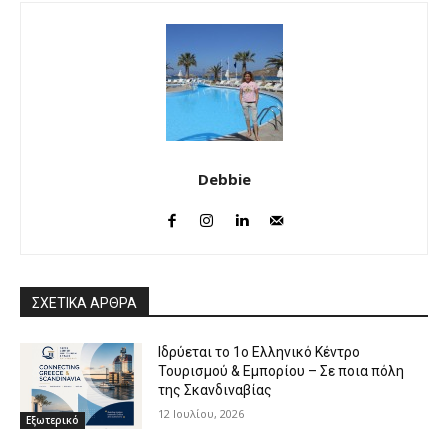
Debbie
ΣΧΕΤΙΚΑ ΑΡΘΡΑ
Ιδρύεται το 1ο Ελληνικό Κέντρο
Τουρισμού & Εμπορίου – Σε ποια πόλη
της Σκανδιναβίας
12 Ιουλίου, 2026
Εξωτερικό