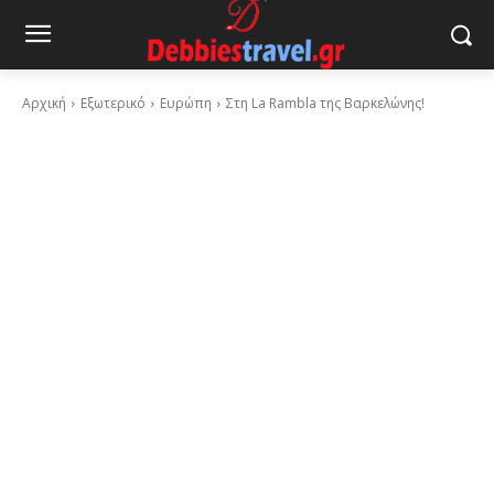
Αρχική
Εξωτερικό
Ευρώπη
Στη La Rambla της Βαρκελώνης!