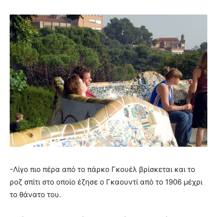
-Λίγο πιο πέρα από το πάρκο Γκουέλ βρίσκεται και το
ροζ σπίτι στο οποίο έζησε ο Γκαουντί από το 1906 μέχρι
το θάνατο του.