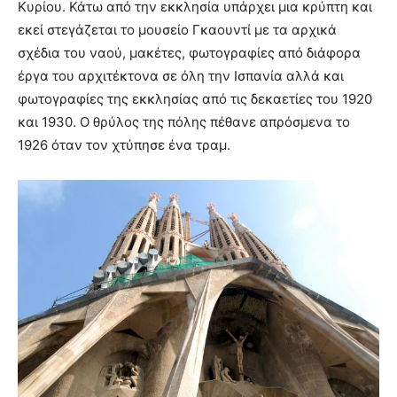
Κυρίου. Κάτω από την εκκλησία υπάρχει μια κρύπτη και
εκεί στεγάζεται το μουσείο Γκαουντί με τα αρχικά
σχέδια του ναού, μακέτες, φωτογραφίες από διάφορα
έργα του αρχιτέκτονα σε όλη την Ισπανία αλλά και
φωτογραφίες της εκκλησίας από τις δεκαετίες του 1920
και 1930. Ο θρύλος της πόλης πέθανε απρόσμενα το
1926 όταν τον χτύπησε ένα τραμ.