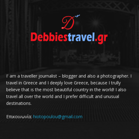
I' am a traveller journalist – blogger and also a photographer. I
travel in Greece and I deeply love Greece, because I trully
believe that is the most beautiful country in the world! I also
travel all over the world and I prefer difficult and unusual
destinations.
Επικοινωνία:
hiotopoulou@gmail.com