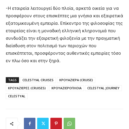
-Η εταιρεία λειτουργεί δύο πλοία, αρκετά οικεία για να
προσφέρουν στους επισκέπτες μια γνήσια και εξαιρετικά
εξατομικευμένη εμπειρία. Επίκεντρο της φιλοσοφίας της
εταιρείας είναι η μοναδική ελληνική κληρονομιά που
συνδυάζει την εξαιρετική φιλοξενία με την πραγματική
διείσδυση στον πολιτισμό των περιοχών που
επισκέπτεται, προσφέροντας αυθεντικές εμπειρίες τόσο
εν πλω όσο και στην ξηρά.
TAGS
CELESTYAL CRUISES
ΚΡΟΥΑΖΙΕΡΑ (CRUISE)
ΚΡΟΥΑΖΙΕΡΕΣ (CRUISES)
ΚΡΟΥΑΖΙΕΡΟΠΛΟΙΑ
CELESTYAL JOURNEY
CELESTYAL