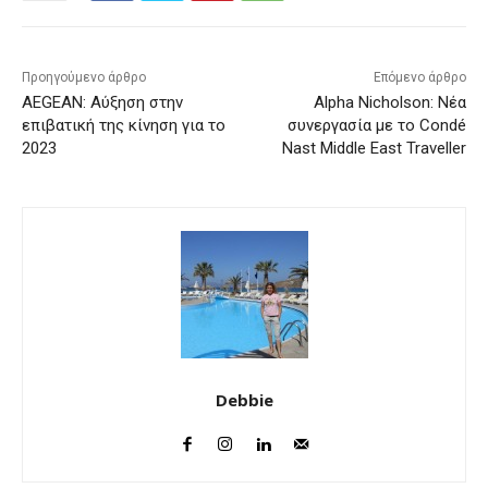
Προηγούμενο άρθρο
Επόμενο άρθρο
AEGEAN: Αύξηση στην
Alpha Nicholson: Νέα
επιβατική της κίνηση για το
συνεργασία με το Condé
2023
Nast Middle East Traveller
Debbie