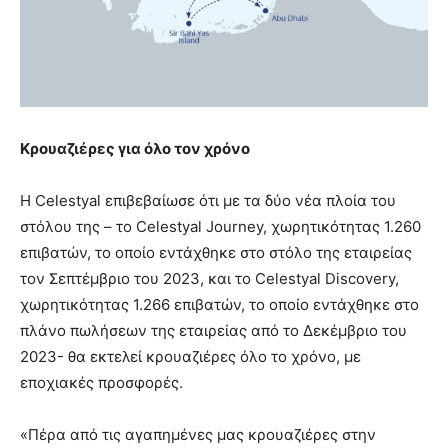
Κρουαζιέρες για όλο τον χρόνο
Η Celestyal επιβεβαίωσε ότι με τα δύο νέα πλοία του
στόλου της – το Celestyal Journey, χωρητικότητας 1.260
επιβατών, το οποίο εντάχθηκε στο στόλο της εταιρείας
τον Σεπτέμβριο του 2023, και το Celestyal Discovery,
χωρητικότητας 1.266 επιβατών, το οποίο εντάχθηκε στο
πλάνο πωλήσεων της εταιρείας από το Δεκέμβριο του
2023- θα εκτελεί κρουαζιέρες όλο το χρόνο, με
εποχιακές προσφορές.
«Πέρα από τις αγαπημένες μας κρουαζιέρες στην