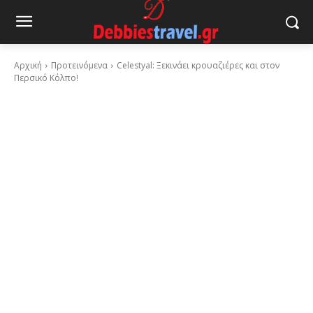
Αρχική
Προτεινόμενα
Celestyal: Ξεκινάει κρουαζιέρες και στον
Περσικό Κόλπο!