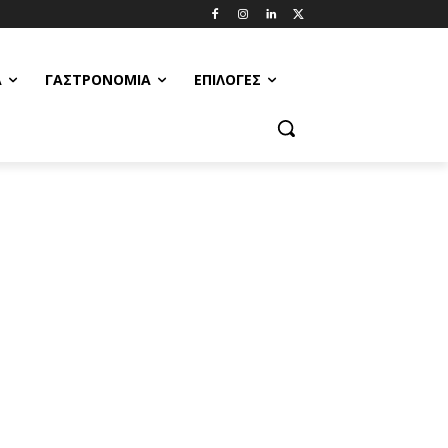
Α
ΓΑΣΤΡΟΝΟΜΊΑ
ΕΠΙΛΟΓΈΣ