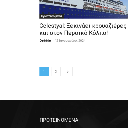
Προτεινόμενα
Celestyal: Ξεκινάει κρουαζιέρες
και στον Περσικό Κόλπο!
Debbie
-
12 Ιανουαρίου, 2024
1
2
ΠΡΟΤΕΙΝΟΜΕΝΑ