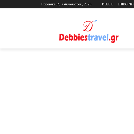
Παρασκευή, 7 Αυγούστου, 2026
DEBBIE
ΕΠΙΚΟΙΝΩ