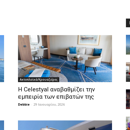
Ακτοπλοϊκά/Κρουαζιέρες
Η Celestyal αναβαθμίζει την
εμπειρία των επιβατών της
Debbie
-
29 Ιανουαρίου, 2026