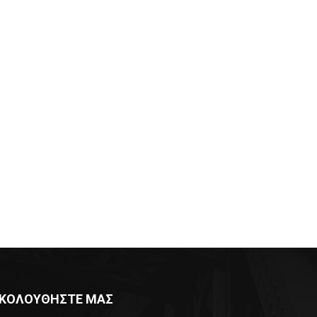
ΚΟΛΟΥΘΗΣΤΕ ΜΑΣ