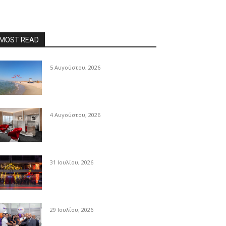
MOST READ
5 Αυγούστου, 2026
4 Αυγούστου, 2026
31 Ιουλίου, 2026
29 Ιουλίου, 2026