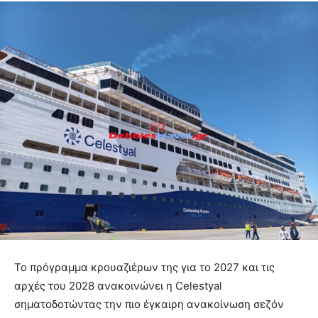
Το πρόγραμμα κρουαζιέρων της για το 2027 και τις
αρχές του 2028 ανακοινώνει η Celestyal
σηματοδοτώντας την πιο έγκαιρη ανακοίνωση σεζόν