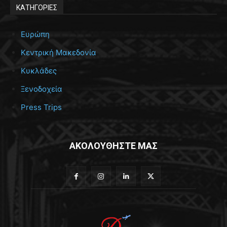
ΚΑΤΗΓΟΡΙΕΣ
Ευρώπη
Κεντρική Μακεδονία
Κυκλάδες
Ξενοδοχεία
Press Trips
ΑΚΟΛΟΥΘΗΣΤΕ ΜΑΣ