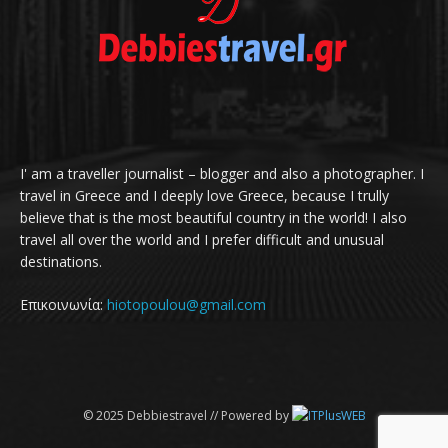
I' am a traveller journalist – blogger and also a photographer. I
travel in Greece and I deeply love Greece, because I trully
believe that is the most beautiful country in the world! I also
travel all over the world and I prefer difficult and unusual
destinations.
Επικοινωνία:
hiotopoulou@gmail.com
© 2025 Debbiestravel // Powered by