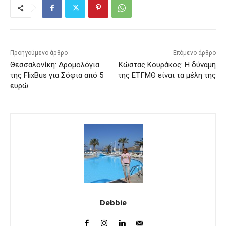
Προηγούμενο άρθρο
Επόμενο άρθρο
Θεσσαλονίκη: Δρομολόγια
Κώστας Κουράκος: Η δύναμη
της FlixBus για Σόφια από 5
της ΕΤΓΜΘ είναι τα μέλη της
ευρώ
Debbie