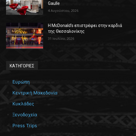
Gaulle
4 Αυγούστου, 2026
Η McDonald’s επιστρέφει στην καρδιά
της Θεσσαλονίκης
31 Ιουλίου, 2026
ΚΑΤΗΓΟΡΙΕΣ
Ευρώπη
Κεντρική Μακεδονία
Κυκλάδες
Ξενοδοχεία
Press Trips