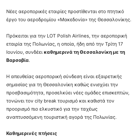
Νέες αεροπορικές εταιρίες προστίθενται στο πτητικό
έργο του αεροδρομίου «Μακεδονία» της Θεσσαλονίκης.
Πρόκειται για την LOT Polish Airlines, την αεροπορική
εταιρία της Πολωνίας, η οποία, ήδη από την Τρίτη 17
Ιουνίου, συνδέει
καθημερινά τη Θεσσαλονίκη με τη
Βαρσοβία
.
Η απευθείας αεροπορική σύνδεση είναι εξαιρετικής
σημασίας για τη Θεσσαλονίκη καθώς ενισχύει την
προσβασιμότητα, προσελκύει νέες ομάδες επισκεπτών,
τονώνει τον city break τουρισμό και καθιστά τον
προορισμό πιο ελκυστικό για την ταχέως
αναπτυσσόμενη τουριστική αγορά της Πολωνίας.
Καθημερινές πτήσεις