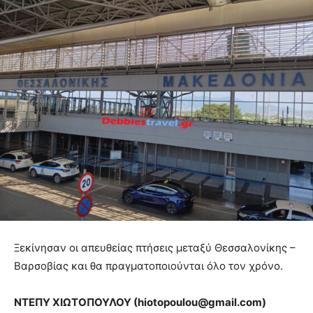
Ξεκίνησαν οι απευθείας πτήσεις μεταξύ Θεσσαλονίκης –
Βαρσοβίας και θα πραγματοποιούνται όλο τον χρόνο.
ΝΤΕΠΥ ΧΙΩΤΟΠΟΥΛΟΥ (
hiotopoulou@
gmail.
com)