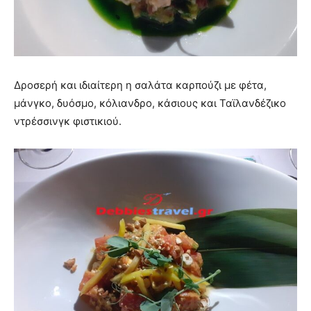
Δροσερή και ιδιαίτερη η σαλάτα καρπούζι με φέτα,
μάνγκο, δυόσμο, κόλιανδρο, κάσιους και Ταϊλανδέζικο
ντρέσσινγκ φιστικιού.