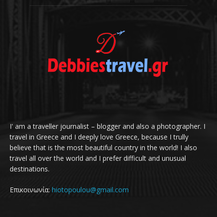
I' am a traveller journalist – blogger and also a photographer. I
travel in Greece and I deeply love Greece, because I trully
believe that is the most beautiful country in the world! I also
travel all over the world and I prefer difficult and unusual
destinations.
Επικοινωνία:
hiotopoulou@gmail.com