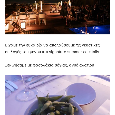
Είχαμε την ευκαιρία να απολαύσουμε τις γευστικές
επιλογές του μενού και signature summer cocktails.
Ξεκινήσαμε με φασολάκια σόγιας, ανθό αλατιού