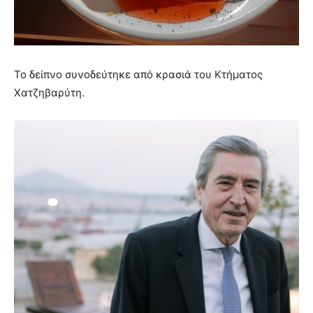
Το δείπνο συνοδεύτηκε από κρασιά του Κτήματος
Χατζηβαρύτη.