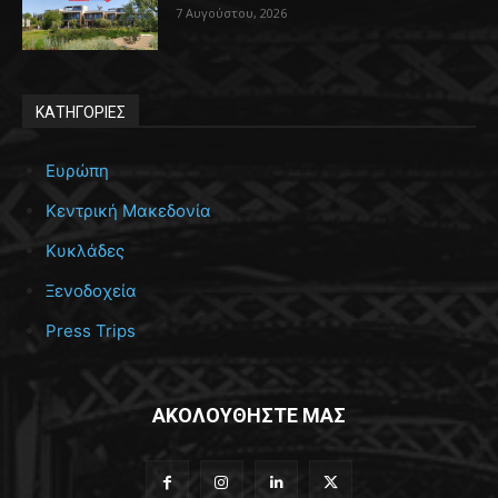
7 Αυγούστου, 2026
ΚΑΤΗΓΟΡΙΕΣ
Ευρώπη
Κεντρική Μακεδονία
Κυκλάδες
Ξενοδοχεία
Press Trips
ΑΚΟΛΟΥΘΗΣΤΕ ΜΑΣ