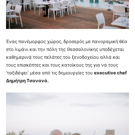
Ένας πανέμορφος χώρος, δροσερός με πανοραμική θέα
στο λιμάνι και την πόλη της Θεσσαλονίκης υποδέχεται
καθημερινά τους πελάτες του ξενοδοχείου αλλά και
τους επισκέπτες και τους κατοίκους της για να τους
‘ταξιδέψει’ μέσα από τις δημιουργίες του
executive chef
Δημήτρη Τσανανά.