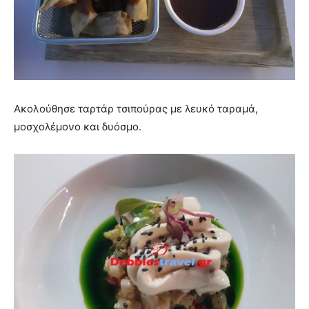
Ακολούθησε ταρτάρ τσιπούρας με λευκό ταραμά,
μοσχολέμονο και δυόσμο.