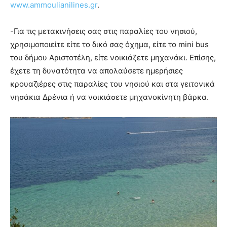
www.ammoulianilines.gr
.
-Για τις μετακινήσεις σας στις παραλίες του νησιού,
χρησιμοποιείτε είτε το δικό σας όχημα, είτε το mini bus
του δήμου Αριστοτέλη, είτε νοικιάζετε μηχανάκι. Επίσης,
έχετε τη δυνατότητα να απολαύσετε ημερήσιες
κρουαζιέρες στις παραλίες του νησιού και στα γειτονικά
νησάκια Δρένια ή να νοικιάσετε μηχανοκίνητη βάρκα.