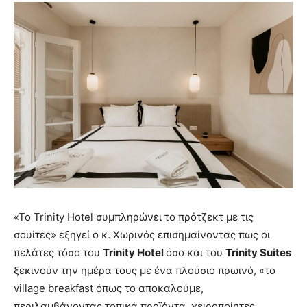
«Το Trinity Hotel συμπληρώνει το πρότζεκτ με τις
σουίτες» εξηγεί ο κ. Χωρινός επισημαίνοντας πως οι
πελάτες τόσο του
Trinity Hotel
όσο και του
Trinity Suites
ξεκινούν την ημέρα τους με ένα πλούσιο πρωινό, «το
village breakfast όπως το αποκαλούμε,
περιλαμβάνοντας τοπικά προϊόντα, χειροποίητες