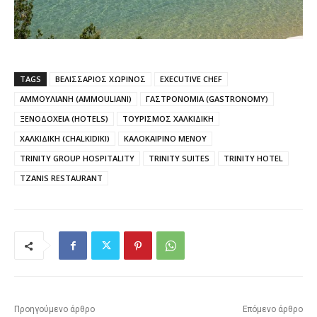
TAGS
ΒΕΛΙΣΣΑΡΙΟΣ ΧΩΡΙΝΟΣ
EXECUTIVE CHEF
ΑΜΜΟΥΛΙΑΝΗ (AMMOULIANI)
ΓΑΣΤΡΟΝΟΜΙΑ (GASTRONOMY)
ΞΕΝΟΔΟΧΕΙΑ (HOTELS)
ΤΟΥΡΙΣΜΟΣ ΧΑΛΚΙΔΙΚΗ
ΧΑΛΚΙΔΙΚΗ (CHALKIDIKI)
ΚΑΛΟΚΑΙΡΙΝΟ ΜΕΝΟΥ
TRINITY GROUP HOSPITALITY
TRINITY SUITES
TRINITY HOTEL
TZANIS RESTAURANT
Προηγούμενο άρθρο
Επόμενο άρθρο