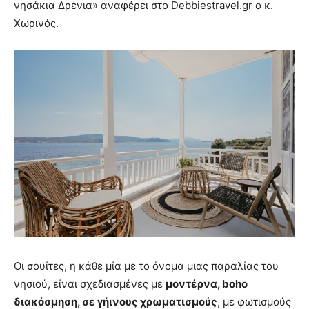
νησάκια Δρένια» αναφέρει στο Debbiestravel.gr ο κ.
Χωρινός.
Οι σουίτες, η κάθε μία με το όνομα μιας παραλίας του
νησιού, είναι σχεδιασμένες με
μοντέρνα, boho
διακόσμηση, σε γήινους χρωματισμούς
, με φωτισμούς