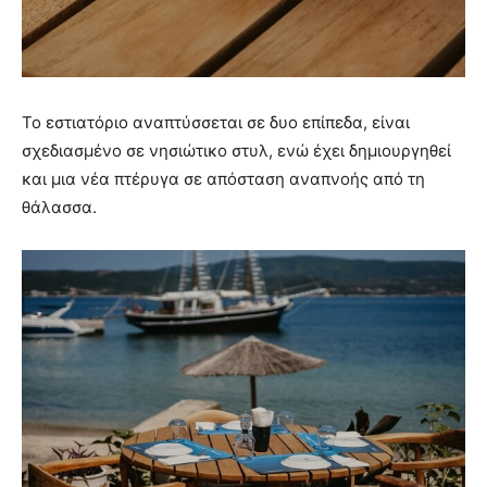
Το εστιατόριο αναπτύσσεται σε δυο επίπεδα, είναι
σχεδιασμένο σε νησιώτικο στυλ, ενώ έχει δημιουργηθεί
και μια νέα πτέρυγα σε απόσταση αναπνοής από τη
θάλασσα.