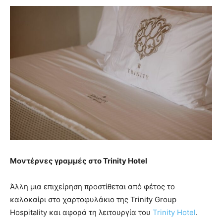
Μοντέρνες γραμμές στο
Trinity
Hotel
Άλλη μια επιχείρηση προστίθεται από φέτος το
καλοκαίρι στο χαρτοφυλάκιο της Trinity Group
Hospitality και αφορά τη λειτουργία του
Trinity Hotel
.