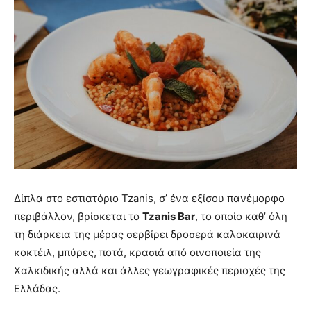
Δίπλα στο εστιατόριο Tzanis, σ’ ένα εξίσου πανέμορφο
περιβάλλον, βρίσκεται το
Tzanis Bar
, το οποίο καθ’ όλη
τη διάρκεια της μέρας σερβίρει δροσερά καλοκαιρινά
κοκτέιλ, μπύρες, ποτά, κρασιά από οινοποιεία της
Χαλκιδικής αλλά και άλλες γεωγραφικές περιοχές της
Ελλάδας.