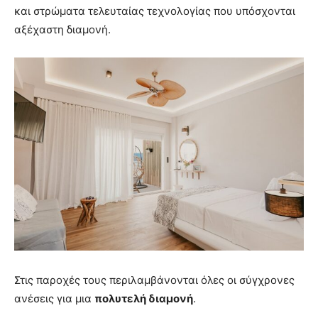
και στρώματα τελευταίας τεχνολογίας που υπόσχονται
αξέχαστη διαμονή.
Στις παροχές τους περιλαμβάνονται όλες οι σύγχρονες
ανέσεις για μια
πολυτελή διαμονή
.