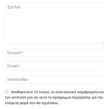
Σχόλιο:
Όν
Ema
Ισ
αποθηκεύστε το όνομα, το ηλεκτρονικό ταχυδρομείο και
τον ιστότοπό μου σε αυτό το πρόγραμμα περιήγησης για την
επόμενη φορά που θα σχολιάσω.