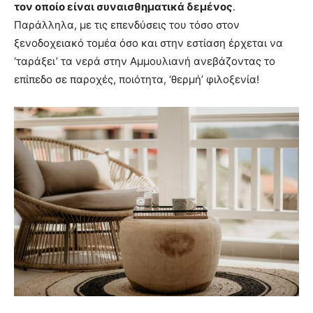
τον οποίο είναι συναισθηματικά δεμένος
.
Παράλληλα, με τις επενδύσεις του τόσο στον
ξενοδοχειακό τομέα όσο και στην εστίαση έρχεται να
‘ταράξει’ τα νερά στην Αμμουλιανή ανεβάζοντας το
επίπεδο σε παροχές, ποιότητα, ‘θερμή’ φιλοξενία!