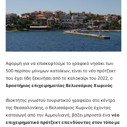
Αφορμή για να επισκεφτούμε το γραφικό νησάκι των
500 περίπου μόνιμων κατοίκων, είναι το νέο πρότζεκτ
που έχει ήδη ξεκινήσει από το καλοκαίρι του 2022, ο
δραστήριος επιχειρηματίας Βελισσάριος Χωρινός
.
Ιδιοκτήτης γνωστού τουριστικού γραφείου στο κέντρο
της Θεσσαλονίκης, ο Βελισσάριος Χωρινός έχοντας
καταγωγή από την Αμμουλιανή, βάζει μπροστά ένα
νέο
επιχειρηματικό πρότζεκτ
επενδύοντας στον τόπο με