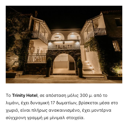
Το
Trinity Hotel
, σε απόσταση μόλις 300 μ. από το
λιμάνι, έχει δυναμική 17 δωματίων, βρίσκεται μέσα στο
χωριό, είναι πλήρως ανακαινισμένο, έχει μοντέρνα
σύγχρονη γραμμή με μίνιμαλ στοιχεία.