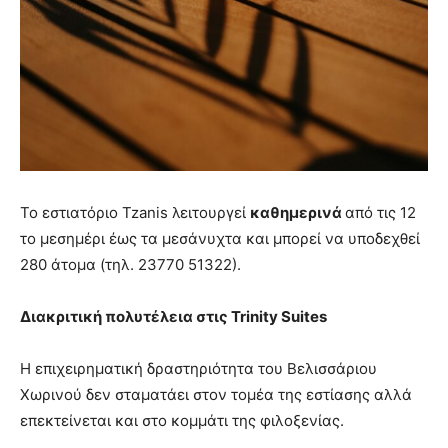
Το εστιατόριο Tzanis λειτουργεί
καθημερινά
από τις 12
το μεσημέρι έως τα μεσάνυχτα και μπορεί να υποδεχθεί
280 άτομα (τηλ. 23770 51322).
Διακριτική πολυτέλεια στις
Trinity
Suites
Η επιχειρηματική δραστηριότητα του Βελισσάριου
Χωρινού δεν σταματάει στον τομέα της εστίασης αλλά
επεκτείνεται και στο κομμάτι της φιλοξενίας.