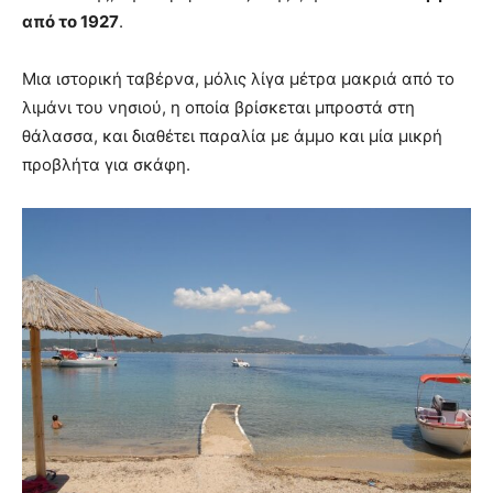
από το 1927
.
Μια ιστορική ταβέρνα, μόλις λίγα μέτρα μακριά από το
λιμάνι του νησιού, η οποία βρίσκεται μπροστά στη
θάλασσα, και διαθέτει παραλία με άμμο και μία μικρή
προβλήτα για σκάφη.