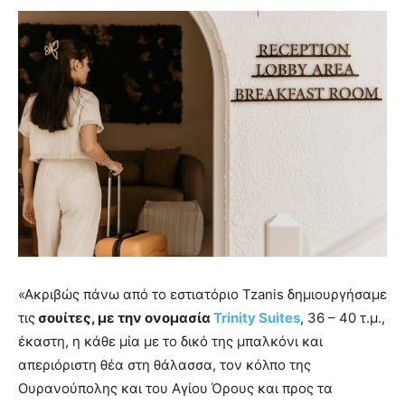
«Ακριβώς πάνω από το εστιατόριο Tzanis δημιουργήσαμε
τις
σουίτες, με την ονομασία
Trinity Suites
, 36 – 40 τ.μ.,
έκαστη, η κάθε μία με το δικό της μπαλκόνι και
απεριόριστη θέα στη θάλασσα, τον κόλπο της
Ουρανούπολης και του Αγίου Όρους και προς τα