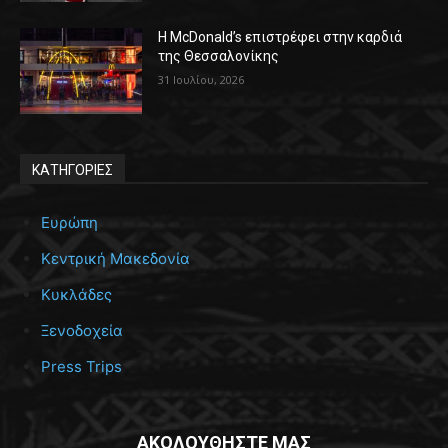
Η McDonald’s επιστρέφει στην καρδιά
της Θεσσαλονίκης
31 Ιουλίου, 2026
ΚΑΤΗΓΟΡΙΕΣ
Ευρώπη
Κεντρική Μακεδονία
Κυκλάδες
Ξενοδοχεία
Press Trips
ΑΚΟΛΟΥΘΗΣΤΕ ΜΑΣ