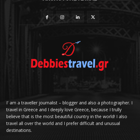
I' am a traveller journalist – blogger and also a photographer. I
travel in Greece and I deeply love Greece, because I trully
believe that is the most beautiful country in the world! I also
travel all over the world and I prefer difficult and unusual
destinations.