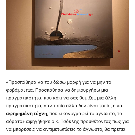
«Προσπάθησα να του δώσω μορφή για να μην το
φοβάμαι πια. Προσπάθησα να δημιουργήσω μια
πραγματικότητα, που κάτι να σας θυμίζει, μια άλλη
πραγματικότητα, σαν τοπίο αλλά δεν είναι τοπίο, είναι
αφηρημένη τέχνη
, που εικονογραφεί το άγνωστο, το
αόρατο» αφηγήθηκε ο κ. Τσόκλης προσθέτοντας πως για
να μπορέσεις να αντιμετωπίσεις το άγνωστο, θα πρέπει