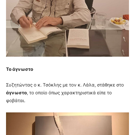
Το άγνωστο
Συζητώντας ο κ. Τσόκλης με τον κ. Λάλα, στάθηκε στο
άγνωστο
, το οποίο όπως χαρακτηριστικά είπε το
φοβάται.