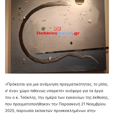
«Πρόκειται για μια ανάμνηση πραγματικότητας, το μπλε,
σ’ έναν χώρο πιθανώς υπαρκτό» ανέφερε για τα έργα
του ο κ. Τσόκλης, την ημέρα των εγκαινίων της έκθεσης,
που πραγματοποιήθηκαν την Παρασκευή 21 Νοεμβρίου
2025, παρουσία εκλεκτών προσκεκλημένων στην