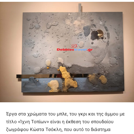
Έργα στα χρώματα του μπλε, του γκρι και της άμμου με
τίτλο «Ίχνη Τοπίων» είναι η έκθεση του σπουδαίου
ζωγράφου Κώστα Τσόκλη, που αυτό το διάστημα