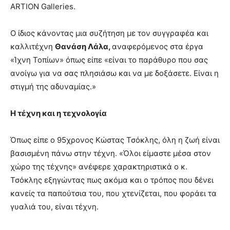
ARTION Galleries.
Ο ίδιος κάνοντας μια συζήτηση με τον συγγραφέα και
καλλιτέχνη
Θανάση Λάλα,
αναφερόμενος στα έργα
«Ίχνη Τοπίων» όπως είπε «είναι το παράθυρο που σας
ανοίγω για να σας πλησιάσω και να με δοξάσετε. Είναι η
στιγμή της αδυναμίας.»
Η τέχνη και η τεχνολογία
Όπως είπε ο 95χρονος Κώστας Τσόκλης, όλη η ζωή είναι
βασισμένη πάνω στην τέχνη. «Όλοι είμαστε μέσα στον
χώρο της τέχνης» ανέφερε χαρακτηριστικά ο κ.
Τσόκλης εξηγώντας πως ακόμα και ο τρόπος που δένει
κανείς τα παπούτσια του, που χτενίζεται, που φοράει τα
γυαλιά του, είναι τέχνη.