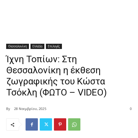
Θεσσαλονίκη
Ελλάδα
Επιλογές
Ίχνη Τοπίων: Στη
Θεσσαλονίκη η έκθεση
ζωγραφικής του Κώστα
Τσόκλη (ΦΩΤΟ – VIDEO)
By
28 Νοεμβρίου, 2025
0