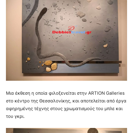
Μια έκθεση η οποία φιλοξενείται στην ARTION Galleries
στο κέντρο της Θεσσαλονίκης, και αποτελείται από έργα
αφηρημένης τέχνης στους χρωματισμούς του μπλε και
του γκρι.