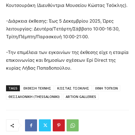
Κουτσουράκη (Διευθύντρια Μουσείου Κώστας Τσόκλης).
-Διάρκεια έκθεσης: Έως 5 Δεκεμβρίου 2025, Ώρες
λειτουργίας: Δευτέρα/Τετάρτη/Σάββατο 10:00-16:30,
Τρίτη/Πέμπτη/Παρασκευή 10:00-21:00.
-Την επιμέλεια των εγκαινίων της έκθεσης είχε η εταιρία
επικοινωνίας και δημοσίων σχέσεων Epi Direct της
κυρίας Λήδας Παπαδοπούλου.
TAGS
ΕΚΘΕΣΗ ΤΕΧΝΗΣ
ΚΩΣΤΑΣ ΤΣΟΚΛΗΣ
ΙΧΝΗ ΤΟΠΙΩΝ
ΘΕΣΣΑΛΟΝΙΚΗ (THESSALONIKI)
ARTION GALLERIES