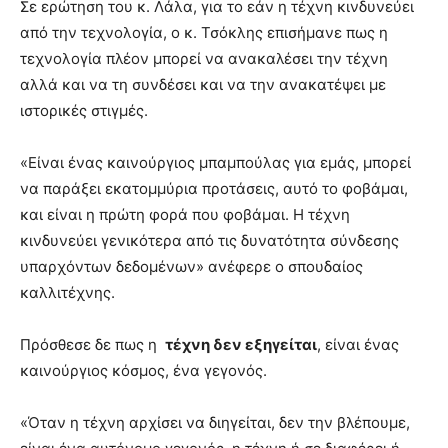
Σε ερώτηση του κ. Λάλα, για το εάν η τέχνη κινδυνεύει
από την τεχνολογία, ο κ. Τσόκλης επισήμανε πως η
τεχνολογία πλέον μπορεί να ανακαλέσει την τέχνη
αλλά και να τη συνδέσει και να την ανακατέψει με
ιστορικές στιγμές.
«Είναι ένας καινούργιος μπαμπούλας για εμάς, μπορεί
να παράξει εκατομμύρια προτάσεις, αυτό το φοβάμαι,
και είναι η πρώτη φορά που φοβάμαι. Η τέχνη
κινδυνεύει γενικότερα από τις δυνατότητα σύνδεσης
υπαρχόντων δεδομένων» ανέφερε ο σπουδαίος
καλλιτέχνης.
Πρόσθεσε δε πως η
τέχνη δεν εξηγείται
, είναι ένας
καινούργιος κόσμος, ένα γεγονός.
«Όταν η τέχνη αρχίσει να διηγείται, δεν την βλέπουμε,