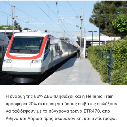
ης
Η έναρξη της 86
ΔΕΘ πλησιάζει και η Hellenic Train
προσφέρει 20% έκπτωση για όσους επιβάτες επιλέξουν
να ταξιδέψουν με τα σύγχρονα τρένα ETR470, από
Αθήνα και Λάρισα προς Θεσσαλονίκη, και αντίστροφα.