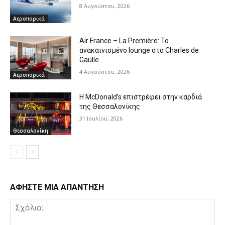
8 Αυγούστου, 2026
Αεροπορικά
Air France – La Première: Το
ανακαινισμένο lounge στο Charles de
Gaulle
4 Αυγούστου, 2026
Αεροπορικά
Η McDonald’s επιστρέφει στην καρδιά
της Θεσσαλονίκης
31 Ιουλίου, 2026
Θεσσαλονίκη
ΑΦΗΣΤΕ ΜΙΑ ΑΠΑΝΤΗΣΗ