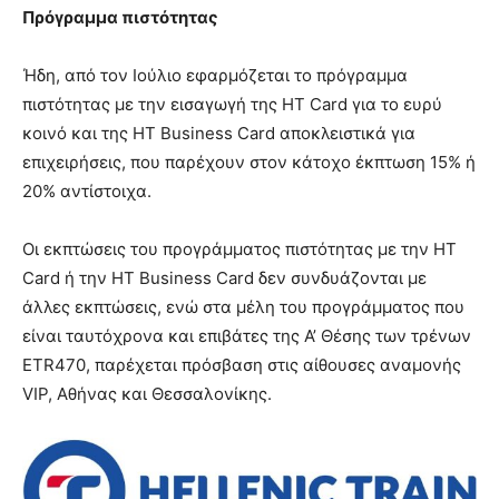
Πρόγραμμα πιστότητας
Ήδη, από τον Ιούλιο εφαρμόζεται το πρόγραμμα
πιστότητας με την εισαγωγή της ΗΤ Card για το ευρύ
κοινό και της HT Business Card αποκλειστικά για
επιχειρήσεις, που παρέχουν στον κάτοχο έκπτωση 15% ή
20% αντίστοιχα.
Oι εκπτώσεις του προγράμματος πιστότητας με την HT
Card ή την HT Business Card δεν συνδυάζονται με
άλλες εκπτώσεις, ενώ στα μέλη του προγράμματος που
είναι ταυτόχρονα και επιβάτες της Α’ Θέσης των τρένων
ETR470, παρέχεται πρόσβαση στις αίθουσες αναμονής
VIP, Αθήνας και Θεσσαλονίκης.