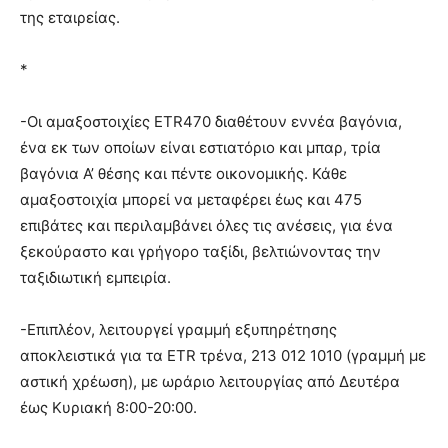
της εταιρείας.
*
-Οι αμαξοστοιχίες ETR470 διαθέτουν εννέα βαγόνια,
ένα εκ των οποίων είναι εστιατόριο και μπαρ, τρία
βαγόνια Α’ θέσης και πέντε οικονομικής. Κάθε
αμαξοστοιχία μπορεί να μεταφέρει έως και 475
επιβάτες και περιλαμβάνει όλες τις ανέσεις, για ένα
ξεκούραστο και γρήγορο ταξίδι, βελτιώνοντας την
ταξιδιωτική εμπειρία.
-Επιπλέον, λειτουργεί γραμμή εξυπηρέτησης
αποκλειστικά για τα ETR τρένα, 213 012 1010 (γραμμή με
αστική χρέωση), με ωράριο λειτουργίας από Δευτέρα
έως Κυριακή 8:00-20:00.