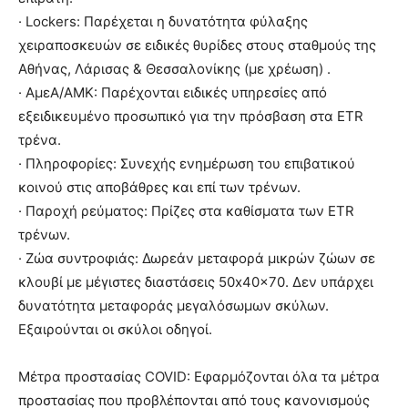
· Lockers: Παρέχεται η δυνατότητα φύλαξης
χειραποσκευών σε ειδικές θυρίδες στους σταθμούς της
Αθήνας, Λάρισας & Θεσσαλονίκης (με χρέωση) .
· AμεA/AMK: Παρέχονται ειδικές υπηρεσίες από
εξειδικευμένο προσωπικό για την πρόσβαση στα ETR
τρένα.
· Πληροφορίες: Συνεχής ενημέρωση του επιβατικού
κοινού στις αποβάθρες και επί των τρένων.
· Παροχή ρεύματος: Πρίζες στα καθίσματα των ETR
τρένων.
· Ζώα συντροφιάς: Δωρεάν μεταφορά μικρών ζώων σε
κλουβί με μέγιστες διαστάσεις 50x40x70. Δεν υπάρχει
δυνατότητα μεταφοράς μεγαλόσωμων σκύλων.
Εξαιρούνται οι σκύλοι οδηγοί.
Μέτρα προστασίας COVID: Εφαρμόζονται όλα τα μέτρα
προστασίας που προβλέπονται από τους κανονισμούς