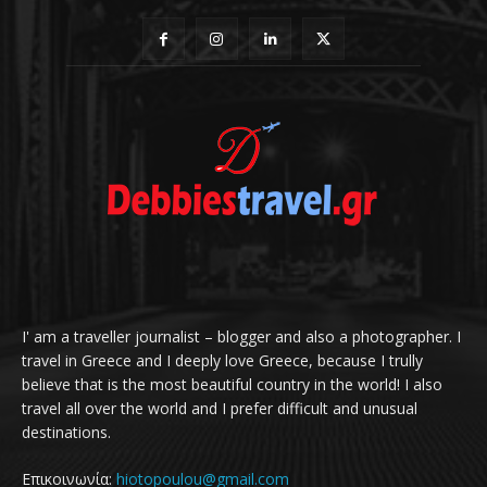
I' am a traveller journalist – blogger and also a photographer. I
travel in Greece and I deeply love Greece, because I trully
believe that is the most beautiful country in the world! I also
travel all over the world and I prefer difficult and unusual
destinations.
Επικοινωνία:
hiotopoulou@gmail.com