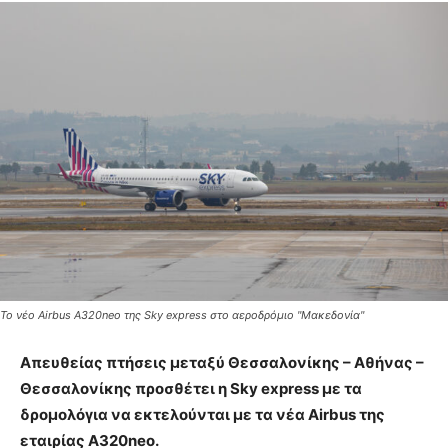
Το νέο Airbus A320neo της Sky express στο αεροδρόμιο "Μακεδονία"
Απευθείας πτήσεις μεταξύ Θεσσαλονίκης – Αθήνας –
Θεσσαλονίκης προσθέτει η Sky express με τα
δρομολόγια να εκτελούνται με τα νέα Airbus της
εταιρίας A320neo.