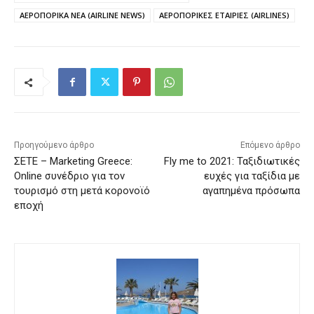
ΑΕΡΟΠΟΡΙΚΑ ΝΕΑ (AIRLINE NEWS)
ΑΕΡΟΠΟΡΙΚΕΣ ΕΤΑΙΡΙΕΣ (AIRLINES)
Προηγούμενο άρθρο
Επόμενο άρθρο
ΣΕΤΕ – Marketing Greece:
Fly me to 2021: Ταξιδιωτικές
Online συνέδριο για τον
ευχές για ταξίδια με
τουρισμό στη μετά κορονοϊό
αγαπημένα πρόσωπα
εποχή