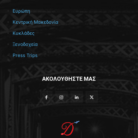
Ευρώπη
Κεντρική Μακεδονία
Κυκλάδες
Ξενοδοχεία
Press Trips
ΑΚΟΛΟΥΘΗΣΤΕ ΜΑΣ