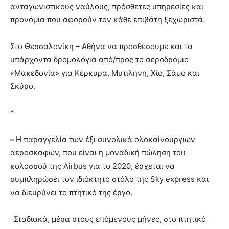
ανταγωνιστικούς ναύλους, πρόσθετες υπηρεσίες και
προνόμια που αφορούν τον κάθε επιβάτη ξεχωριστά.
Στο Θεσσαλονίκη – Αθήνα να προσθέσουμε και τα
υπάρχοντα δρομολόγια από/προς το αεροδρόμιο
«Μακεδονία» για Κέρκυρα, Μυτιλήνη, Χίο, Σάμο και
Σκύρο.
*
–
Η παραγγελία των έξι συνολικά ολοκαίνουργιων
αεροσκαφών, που είναι η μοναδική πώληση του
κολοσσού της Airbus για το 2020, έρχεται να
συμπληρώσει τον ιδιόκτητο στόλο της Sky express και
να διευρύνει το πτητικό της έργο.
-Σταδιακά, μέσα στους επόμενους μήνες, στο πτητικό