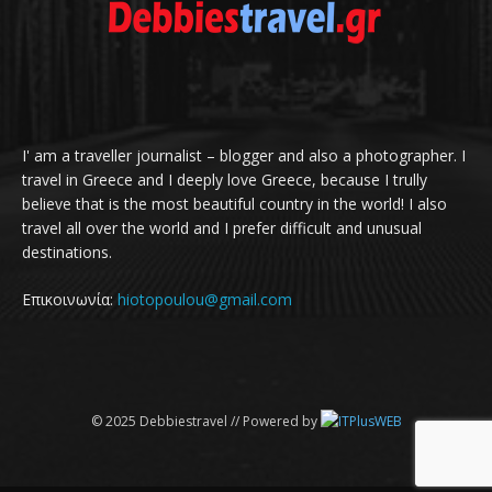
I' am a traveller journalist – blogger and also a photographer. I
travel in Greece and I deeply love Greece, because I trully
believe that is the most beautiful country in the world! I also
travel all over the world and I prefer difficult and unusual
destinations.
Επικοινωνία:
hiotopoulou@gmail.com
© 2025 Debbiestravel // Powered by