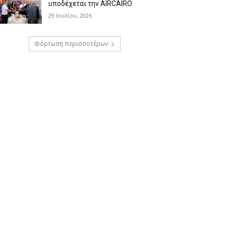
υποδέχεται την AIRCAIRO
29 Ιουλίου, 2026
Φόρτωση περισσοτέρων