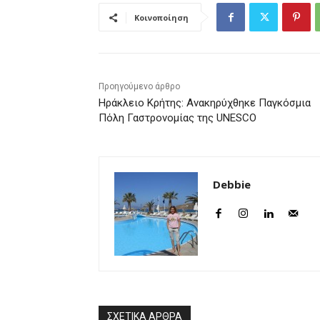
Κοινοποίηση
Προηγούμενο άρθρο
Ηράκλειο Κρήτης: Ανακηρύχθηκε Παγκόσμια
Πόλη Γαστρονομίας της UNESCO
Debbie
ΣΧΕΤΙΚΑ ΑΡΘΡΑ