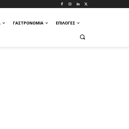
Α
ΓΑΣΤΡΟΝΟΜΊΑ
ΕΠΙΛΟΓΈΣ