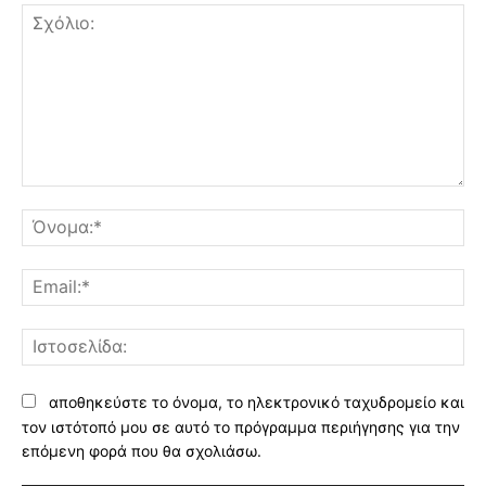
Σχόλιο:
Όν
Ema
Ισ
αποθηκεύστε το όνομα, το ηλεκτρονικό ταχυδρομείο και
τον ιστότοπό μου σε αυτό το πρόγραμμα περιήγησης για την
επόμενη φορά που θα σχολιάσω.