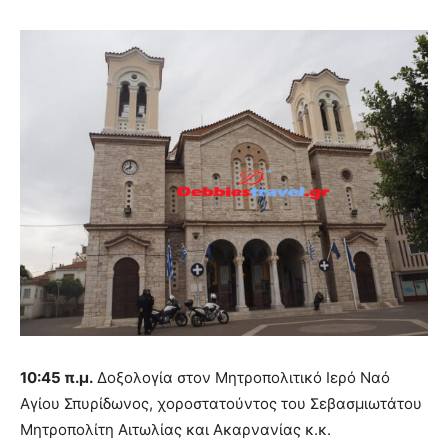
10:45 π.μ.
Δοξολογία στον Μητροπολιτικό Ιερό Ναό
Αγίου Σπυρίδωνος, χοροστατούντος του Σεβασμιωτάτου
Μητροπολίτη Αιτωλίας και Ακαρνανίας κ.κ.