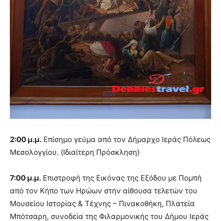
2:00 μ.μ.
Επίσημο γεύμα από τον Δήμαρχο Ιεράς Πόλεως
Μεσολογγίου. (Ιδιαίτερη Πρόσκληση)
7:00 μ.μ.
Επιστροφή της Εικόνας της Εξόδου με Πομπή
από τον Κήπο των Ηρώων στην αίθουσα τελετών του
Μουσείου Ιστορίας & Τέχνης – Πινακοθήκη, Πλατεία
Μπότσαρη, συνοδεία της Φιλαρμονικής του Δήμου Ιεράς