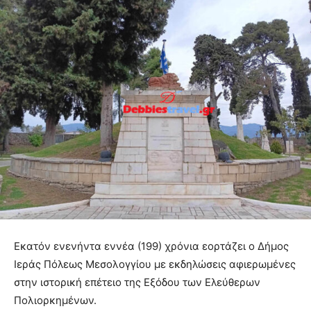
Εκατόν ενενήντα εννέα (199) χρόνια εορτάζει ο Δήμος
Ιεράς Πόλεως Μεσολογγίου με εκδηλώσεις αφιερωμένες
στην ιστορική επέτειο της Εξόδου των Ελεύθερων
Πολιορκημένων.