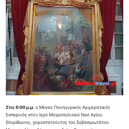
Στις
6:00 μ.μ.
ο Μέγας Πανηγυρικός Αρχιερατικός
Εσπερινός στον Ιερό Μητροπολιτικό Ναό Αγίου
Σπυρίδωνος, χοροστατούντος του Σεβασμιωτάτου