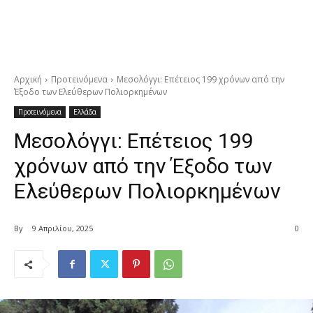
Αρχική
Προτεινόμενα
Μεσολόγγι: Επέτειος 199 χρόνων από την
Έξοδο των Ελεύθερων Πολιορκημένων
Προτεινόμενα
Ελλάδα
Μεσολόγγι: Επέτειος 199
χρόνων από την Έξοδο των
Ελεύθερων Πολιορκημένων
By
9 Απριλίου, 2025
0