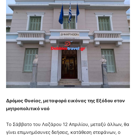
Δρόμος Θυσίας, μεταφορά εικόνας της Εξόδου στον
μητροπολιτικό ναό
Το Σάββατο του Λαζάρου 12 Απριλίου, μεταξύ άλλων, θα
γίνει επιμνημόσυνες δεήσεις, κατάθεση στεφάνων, ο