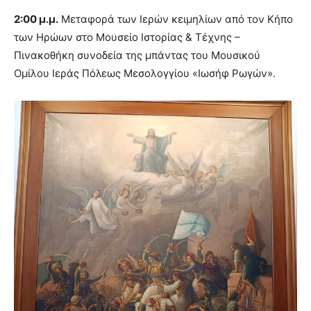
2:00 μ.μ.
Μεταφορά των Ιερών κειμηλίων από τον Κήπο
των Ηρώων στο Μουσείο Ιστορίας & Τέχνης –
Πινακοθήκη συνοδεία της μπάντας του Μουσικού
Ομίλου Ιεράς Πόλεως Μεσολογγίου «Ιωσήφ Ρωγών».