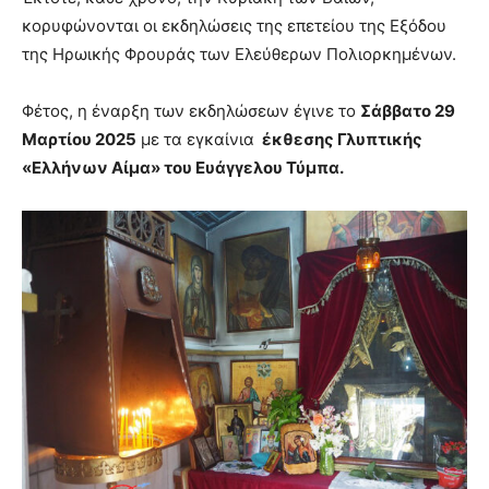
κορυφώνονται οι εκδηλώσεις της επετείου της Εξόδου
της Ηρωικής Φρουράς των Ελεύθερων Πολιορκημένων.
Φέτος, η έναρξη των εκδηλώσεων έγινε το
Σάββατο 29
Μαρτίου 2025
με τα εγκαίνια
έκθεσης Γλυπτικής
«Ελλήνων Αίμα» του Ευάγγελου Τύμπα.