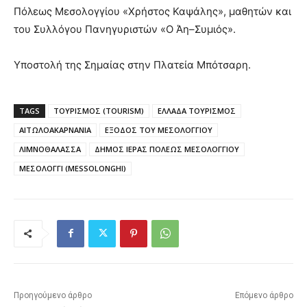
Πόλεως Μεσολογγίου «Χρήστος Καψάλης», μαθητών και
του Συλλόγου Πανηγυριστών «Ο Άη–Συμιός».
Υποστολή της Σημαίας στην Πλατεία Μπότσαρη.
TAGS
ΤΟΥΡΙΣΜΟΣ (TOURISM)
ΕΛΛΑΔΑ ΤΟΥΡΙΣΜΟΣ
ΑΙΤΩΛΟΑΚΑΡΝΑΝΙΑ
ΕΞΟΔΟΣ ΤΟΥ ΜΕΣΟΛΟΓΓΙΟΥ
ΛΙΜΝΟΘΑΛΑΣΣΑ
ΔΗΜΟΣ ΙΕΡΑΣ ΠΟΛΕΩΣ ΜΕΣΟΛΟΓΓΙΟΥ
ΜΕΣΟΛΟΓΓΙ (MESSOLONGHI)
Προηγούμενο άρθρο
Επόμενο άρθρο