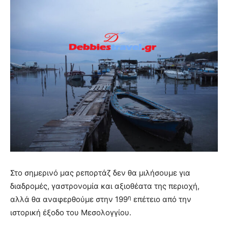
Στο σημερινό μας ρεπορτάζ δεν θα μιλήσουμε για
διαδρομές, γαστρονομία και αξιοθέατα της περιοχή,
η
αλλά θα αναφερθούμε στην 199
επέτειο από την
ιστορική έξοδο του Μεσολογγίου.