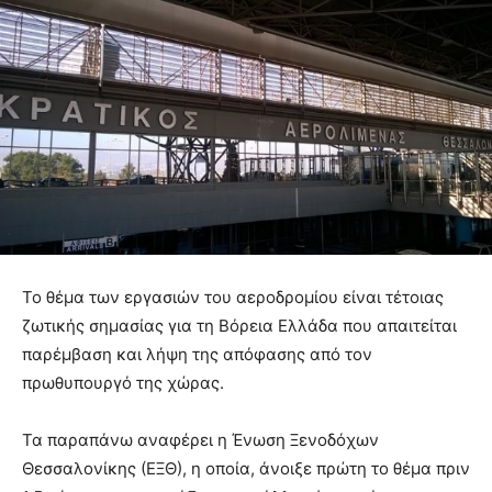
Το θέμα των εργασιών του αεροδρομίου είναι τέτοιας
ζωτικής σημασίας για τη Βόρεια Ελλάδα που απαιτείται
παρέμβαση και λήψη της απόφασης από τον
πρωθυπουργό της χώρας.
Τα παραπάνω αναφέρει η Ένωση Ξενοδόχων
Θεσσαλονίκης (ΕΞΘ), η οποία, άνοιξε πρώτη το θέμα πριν