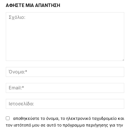
ΑΦΗΣΤΕ ΜΙΑ ΑΠΑΝΤΗΣΗ
Σχόλιο:
Όν
Ema
Ισ
αποθηκεύστε το όνομα, το ηλεκτρονικό ταχυδρομείο και
τον ιστότοπό μου σε αυτό το πρόγραμμα περιήγησης για την