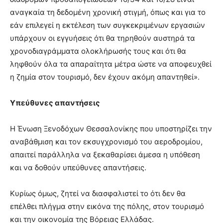
αναγκαία τη δεδομένη χρονική στιγμή, όπως και για το
εάν επιλεγεί η εκτέλεση των συγκεκριμένων εργασιών
υπάρχουν οι εγγυήσεις ότι θα τηρηθούν αυστηρά τα
χρονοδιαγράμματα ολοκλήρωσής τους και ότι θα
ληφθούν όλα τα απαραίτητα μέτρα ώστε να αποφευχθεί
η ζημία στον τουρισμό, δεν έχουν ακόμη απαντηθεί».
Υπεύθυνες απαντήσεις
Η Ένωση Ξενοδόχων Θεσσαλονίκης που υποστηρίζει την
αναβάθμιση και τον εκσυγχρονισμό του αεροδρομίου,
απαιτεί παράλληλα να ξεκαθαρίσει άμεσα η υπόθεση
και να δοθούν υπεύθυνες απαντήσεις.
Κυρίως όμως, ζητεί να διασφαλιστεί το ότι δεν θα
επέλθει πλήγμα στην εικόνα της πόλης, στον τουρισμό
και την οικονομία της Βόρειας Ελλάδας.