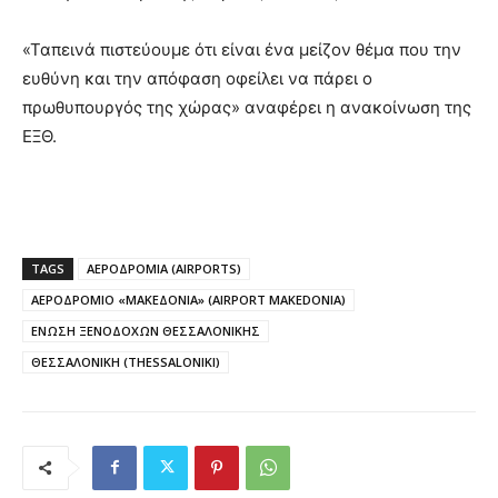
«Ταπεινά πιστεύουμε ότι είναι ένα μείζον θέμα που την
ευθύνη και την απόφαση οφείλει να πάρει ο
πρωθυπουργός της χώρας» αναφέρει η ανακοίνωση της
ΕΞΘ.
TAGS
ΑΕΡΟΔΡΟΜΙΑ (AIRPORTS)
ΑΕΡΟΔΡΟΜΙΟ «ΜΑΚΕΔΟΝΙΑ» (AIRPORT MAKEDONIA)
ΕΝΩΣΗ ΞΕΝΟΔΟΧΩΝ ΘΕΣΣΑΛΟΝΙΚΗΣ
ΘΕΣΣΑΛΟΝΙΚΗ (THESSALONIKI)