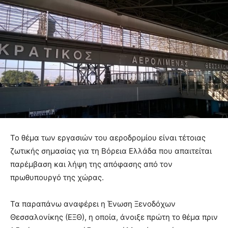
Το θέμα των εργασιών του αεροδρομίου είναι τέτοιας
ζωτικής σημασίας για τη Βόρεια Ελλάδα που απαιτείται
παρέμβαση και λήψη της απόφασης από τον
πρωθυπουργό της χώρας.
Τα παραπάνω αναφέρει η Ένωση Ξενοδόχων
Θεσσαλονίκης (ΕΞΘ), η οποία, άνοιξε πρώτη το θέμα πριν