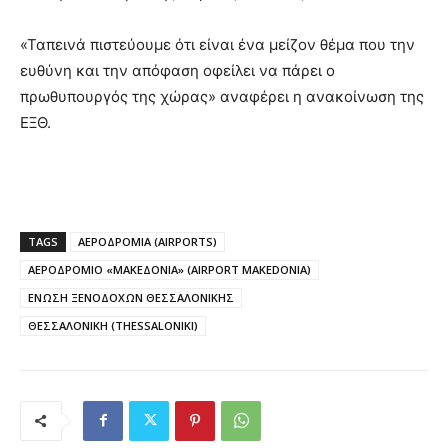
«Ταπεινά πιστεύουμε ότι είναι ένα μείζον θέμα που την
ευθύνη και την απόφαση οφείλει να πάρει ο
πρωθυπουργός της χώρας» αναφέρει η ανακοίνωση της
ΕΞΘ.
TAGS
ΑΕΡΟΔΡΟΜΙΑ (AIRPORTS)
ΑΕΡΟΔΡΟΜΙΟ «ΜΑΚΕΔΟΝΙΑ» (AIRPORT MAKEDONIA)
ΕΝΩΣΗ ΞΕΝΟΔΟΧΩΝ ΘΕΣΣΑΛΟΝΙΚΗΣ
ΘΕΣΣΑΛΟΝΙΚΗ (THESSALONIKI)