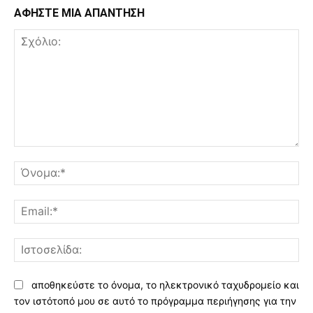
ΑΦΗΣΤΕ ΜΙΑ ΑΠΑΝΤΗΣΗ
Σχόλιο:
Όν
Ema
Ισ
αποθηκεύστε το όνομα, το ηλεκτρονικό ταχυδρομείο και
τον ιστότοπό μου σε αυτό το πρόγραμμα περιήγησης για την