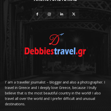
I' am a traveller journalist – blogger and also a photographer. I
travel in Greece and I deeply love Greece, because I trully
believe that is the most beautiful country in the world! I also
travel all over the world and I prefer difficult and unusual
destinations.