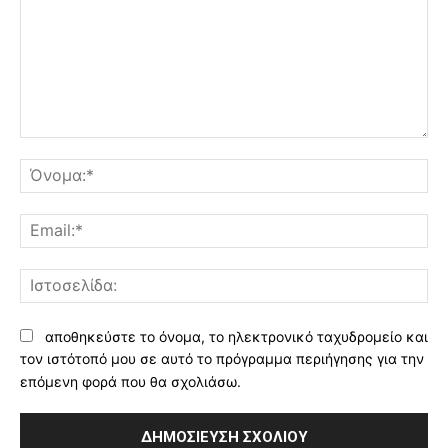
Σχόλιο:
Όν
Ema
Ισ
αποθηκεύστε το όνομα, το ηλεκτρονικό ταχυδρομείο και
τον ιστότοπό μου σε αυτό το πρόγραμμα περιήγησης για την
επόμενη φορά που θα σχολιάσω.