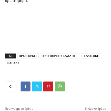
πρώτη φορά.
TAGS
ΚΡΑΣΙ (WINE)
ΟΙΝΟΙ ΒΟΡΕΙΟΥ ΕΛΛΑΔΟΣ
THESSALONIKI
ΒΟΡΟΙΝΑ
Προηγούμενο άρθρο
Επόμενο άρθρο