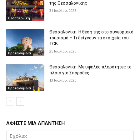
της Θεσσαλονίκης
31 Ιουλίου, 2026
Θεσσαλονίκη
Θεσσαλονίκη: Η θέση της στο συνεδριακό
τουρισμό – Τι δείχνουν τα στοιχεία του
TCB
25 Ιουλίου, 2026
Προτεινόμενα
Θεσσαλονίκη: Με υψηλές πληρότητες το
πλοίο για Σποράδες
13 Ιουλίου, 2026
Προτεινόμενα
ΑΦΗΣΤΕ ΜΙΑ ΑΠΑΝΤΗΣΗ