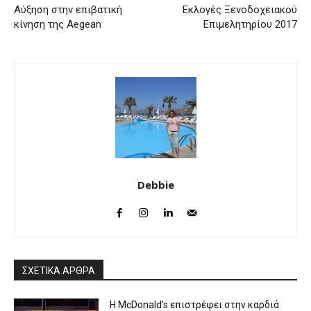
Αύξηση στην επιβατική
Εκλογές Ξενοδοχειακού
κίνηση της Aegean
Επιμελητηρίου 2017
Debbie
ΣΧΕΤΙΚΑ ΑΡΘΡΑ
Η McDonald’s επιστρέφει στην καρδιά