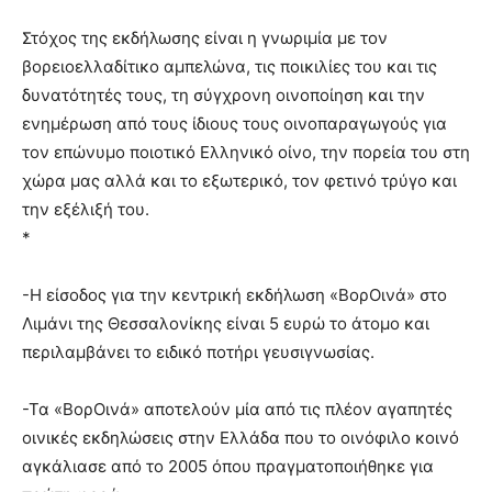
Στόχος της εκδήλωσης είναι η γνωριμία με τον
βορειοελλαδίτικο αμπελώνα, τις ποικιλίες του και τις
δυνατότητές τους, τη σύγχρονη οινοποίηση και την
ενημέρωση από τους ίδιους τους οινοπαραγωγούς για
τον επώνυμο ποιοτικό Ελληνικό οίνο, την πορεία του στη
χώρα μας αλλά και το εξωτερικό, τον φετινό τρύγο και
την εξέλιξή του.
*
-Η είσοδος για την κεντρική εκδήλωση «ΒορΟινά» στο
Λιμάνι της Θεσσαλονίκης είναι 5 ευρώ το άτομο και
περιλαμβάνει το ειδικό ποτήρι γευσιγνωσίας.
-Τα «ΒορΟινά» αποτελούν μία από τις πλέον αγαπητές
οινικές εκδηλώσεις στην Ελλάδα που το οινόφιλο κοινό
αγκάλιασε από το 2005 όπου πραγματοποιήθηκε για