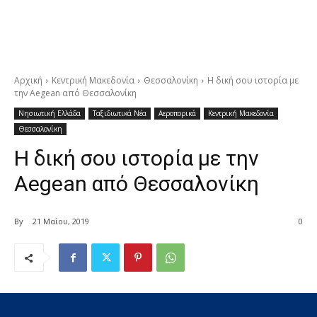
Αρχική
Κεντρική Μακεδονία
Θεσσαλονίκη
Η δική σου ιστορία με
την Aegean από Θεσσαλονίκη
Νησιωτική Ελλάδα
Ταξιδιωτικά Νέα
Αεροπορικά
Κεντρική Μακεδονία
Θεσσαλονίκη
Η δική σου ιστορία με την
Aegean από Θεσσαλονίκη
By
21 Μαΐου, 2019
0