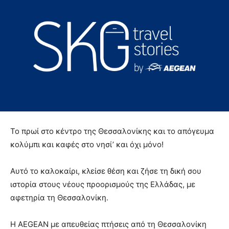
Το πρωί στο κέντρο της Θεσσαλονίκης και το απόγευμα
κολύμπι και καφές στο νησί’ και όχι μόνο!
Αυτό το καλοκαίρι, κλείσε θέση και ζήσε τη δική σου
ιστορία στους νέους προορισμούς της Ελλάδας, με
αφετηρία τη Θεσσαλονίκη.
Η AEGEAN με απευθείας πτήσεις από τη Θεσσαλονίκη