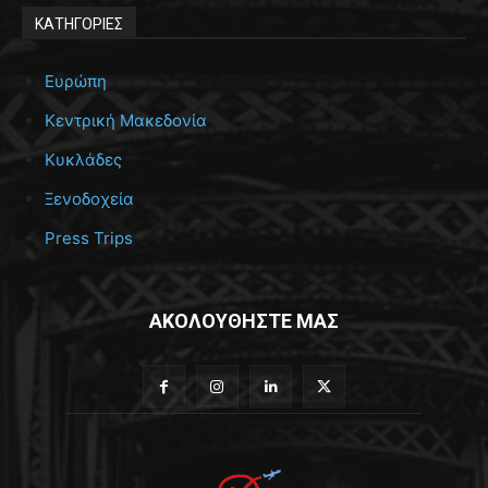
ΚΑΤΗΓΟΡΙΕΣ
Ευρώπη
Κεντρική Μακεδονία
Κυκλάδες
Ξενοδοχεία
Press Trips
ΑΚΟΛΟΥΘΗΣΤΕ ΜΑΣ