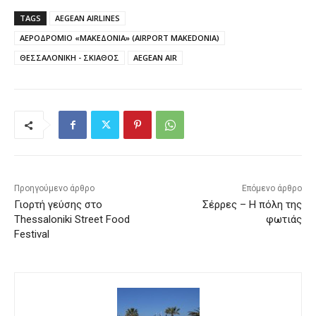
TAGS
AEGEAN AIRLINES
ΑΕΡΟΔΡΟΜΙΟ «ΜΑΚΕΔΟΝΙΑ» (AIRPORT MAKEDONIA)
ΘΕΣΣΑΛΟΝΙΚΗ - ΣΚΙΑΘΟΣ
AEGEAN AIR
Προηγούμενο άρθρο
Επόμενο άρθρο
Γιορτή γεύσης στο
Σέρρες – Η πόλη της
Thessaloniki Street Food
φωτιάς
Festival