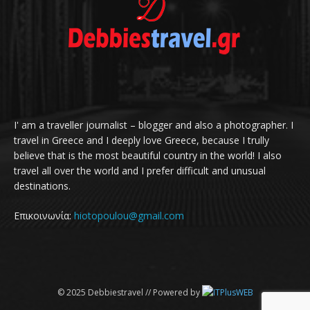
I' am a traveller journalist – blogger and also a photographer. I
travel in Greece and I deeply love Greece, because I trully
believe that is the most beautiful country in the world! I also
travel all over the world and I prefer difficult and unusual
destinations.
Επικοινωνία:
hiotopoulou@gmail.com
© 2025 Debbiestravel // Powered by