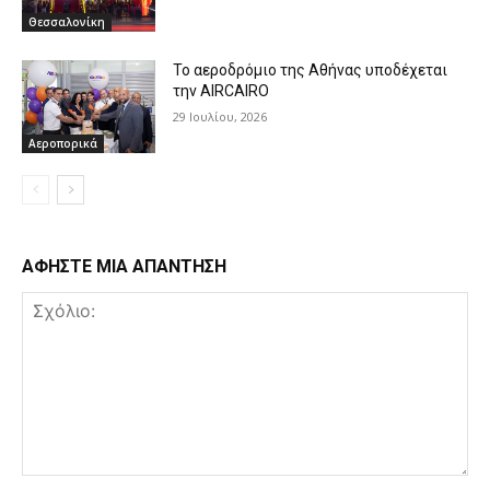
Θεσσαλονίκη
Το αεροδρόμιο της Αθήνας υποδέχεται
την AIRCAIRO
29 Ιουλίου, 2026
Αεροπορικά
ΑΦΗΣΤΕ ΜΙΑ ΑΠΑΝΤΗΣΗ
Σχόλιο: