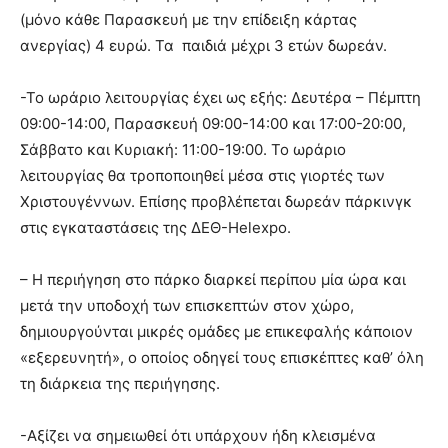
(μόνο κάθε Παρασκευή με την επίδειξη κάρτας
ανεργίας) 4 ευρώ. Τα παιδιά μέχρι 3 ετών δωρεάν.
-Το ωράριο λειτουργίας έχει ως εξής: Δευτέρα – Πέμπτη
09:00-14:00, Παρασκευή 09:00-14:00 και 17:00-20:00,
Σάββατο και Κυριακή: 11:00-19:00. Το ωράριο
λειτουργίας θα τροποποιηθεί μέσα στις γιορτές των
Χριστουγέννων. Επίσης προβλέπεται δωρεάν πάρκινγκ
στις εγκαταστάσεις της ΔΕΘ-Helexpo.
– Η περιήγηση στο πάρκο διαρκεί περίπου μία ώρα και
μετά την υποδοχή των επισκεπτών στον χώρο,
δημιουργούνται μικρές ομάδες με επικεφαλής κάποιον
«εξερευνητή», ο οποίος οδηγεί τους επισκέπτες καθ’ όλη
τη διάρκεια της περιήγησης.
-Αξίζει να σημειωθεί ότι υπάρχουν ήδη κλεισμένα