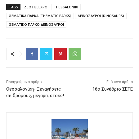
TAGS
ΔΕΘ HELEXPO
THESSALONIKI
ΘΕΜΑΤΙΚΑ ΠΑΡΚΑ (THEMATIC PARKS)
ΔΕΙΝΟΣΑΥΡΟΙ (DINOSAURS)
ΘΕΜΑΤΙΚΟ ΠΑΡΚΟ ΔΕΙΝΟΣΑΥΡΟΙ
Προηγούμενο άρθρο
Επόμενο άρθρο
Θεσσαλονίκη- Ξεναγήσεις
16ο Συνέδριο ΣΕΤΕ
σε δρόμους, μέγαρα, στοές!