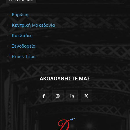
Ευρώπη
Κεντρική Μακεδονία
Κυκλάδες
Ξενοδοχεία
Press Trips
ΑΚΟΛΟΥΘΗΣΤΕ ΜΑΣ