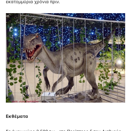
εκατομμύρια χρόνια πριν.
Εκθέματα