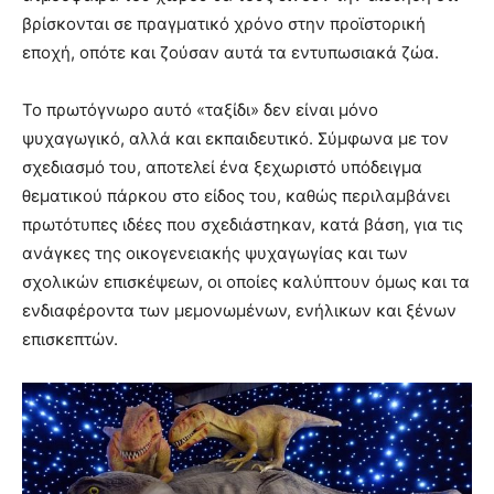
βρίσκονται σε πραγματικό χρόνο στην προϊστορική
εποχή, οπότε και ζούσαν αυτά τα εντυπωσιακά ζώα.
Το πρωτόγνωρο αυτό «ταξίδι» δεν είναι μόνο
ψυχαγωγικό, αλλά και εκπαιδευτικό. Σύμφωνα με τον
σχεδιασμό του, αποτελεί ένα ξεχωριστό υπόδειγμα
θεματικού πάρκου στο είδος του, καθώς περιλαμβάνει
πρωτότυπες ιδέες που σχεδιάστηκαν, κατά βάση, για τις
ανάγκες της οικογενειακής ψυχαγωγίας και των
σχολικών επισκέψεων, οι οποίες καλύπτουν όμως και τα
ενδιαφέροντα των μεμονωμένων, ενήλικων και ξένων
επισκεπτών.