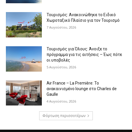
Τουρισμός: Ανακοινώθηκε το Ειδικό
Χωροταξικό Πλαίσιο για τον Τουρισμό
7 Αυγούστου, 2026
Τουρισμός για Όλους: Άνοιξε το
πρόγραμμα για τις αιτήσεις – Έως πότε
οι υποβολές
5 Αυγούστου, 2026
Air France – La Première: Το
ανακαινισμένο lounge στο Charles de
Gaulle
4 Αυγούστου, 2026
Φόρτωση περισσοτέρων