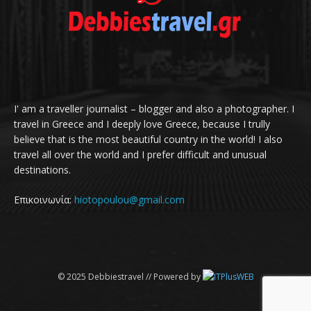
I' am a traveller journalist – blogger and also a photographer. I
travel in Greece and I deeply love Greece, because I trully
believe that is the most beautiful country in the world! I also
travel all over the world and I prefer difficult and unusual
destinations.
Επικοινωνία:
hiotopoulou@gmail.com
© 2025 Debbiestravel // Powered by