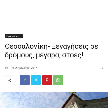
Θεσσαλονίκη
Θεσσαλονίκη- Ξεναγήσεις σε
δρόμους, μέγαρα, στοές!
By
10 Οκτωβρίου, 2017
0