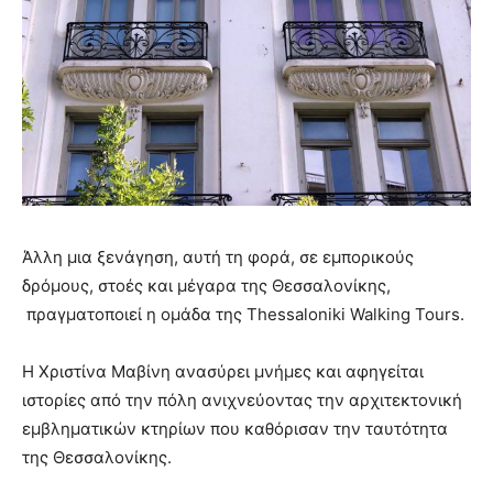
Άλλη μια ξενάγηση, αυτή τη φορά, σε εμπορικούς
δρόμους, στοές και μέγαρα της Θεσσαλονίκης,
πραγματοποιεί η ομάδα της Thessaloniki Walking Tours.
Η Χριστίνα Μαβίνη ανασύρει μνήμες και αφηγείται
ιστορίες από την πόλη ανιχνεύοντας την αρχιτεκτονική
εμβληματικών κτηρίων που καθόρισαν την ταυτότητα
της Θεσσαλονίκης.