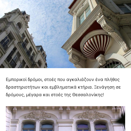
Εμπορικοί δρόμοι, στοές που αγκαλιάζουν ένα πλήθος
δραστηριοτήτων και εμβληματικά κτήρια. Ξενάγηση σε
δρόμους, μέγαρα και στοές της Θεσσαλονίκης!