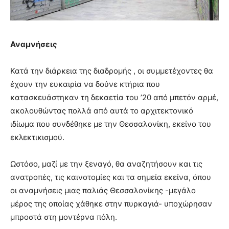
Αναμνήσεις
Κατά την διάρκεια της διαδρομής , οι συμμετέχοντες θα
έχουν την ευκαιρία να δούνε κτήρια που
κατασκευάστηκαν τη δεκαετία του ’20 από μπετόν αρμέ,
ακολουθώντας πολλά από αυτά το αρχιτεκτονικό
ιδίωμα που συνδέθηκε με την Θεσσαλονίκη, εκείνο του
εκλεκτικισμού.
Ωστόσο, μαζί με την ξεναγό, θα αναζητήσουν και τις
ανατροπές, τις καινοτομίες και τα σημεία εκείνα, όπου
οι αναμνήσεις μιας παλιάς Θεσσαλονίκης -μεγάλο
μέρος της οποίας χάθηκε στην πυρκαγιά- υποχώρησαν
μπροστά στη μοντέρνα πόλη.