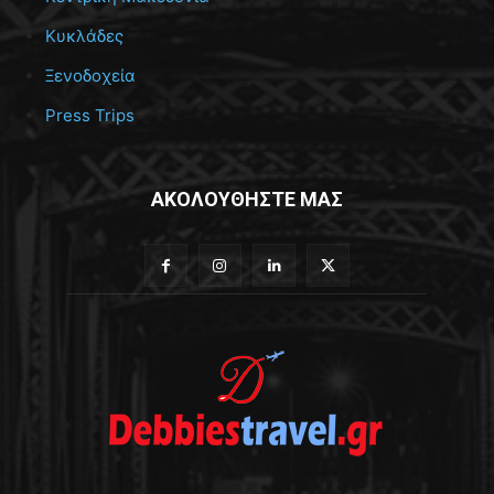
Κυκλάδες
Ξενοδοχεία
Press Trips
ΑΚΟΛΟΥΘΗΣΤΕ ΜΑΣ