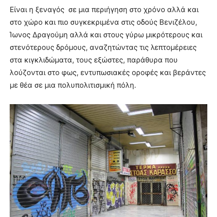
Είναι η ξεναγός σε μια περιήγηση στο χρόνο αλλά και
στο χώρο και πιο συγκεκριμένα στις οδούς Βενιζέλου,
Ίωνος Δραγούμη αλλά και στους γύρω μικρότερους και
στενότερους δρόμους, αναζητώντας τις λεπτομέρειες
στα κιγκλιδώματα, τους εξώστες, παράθυρα που
λούζονται στο φως, εντυπωσιακές οροφές και βεράντες
με θέα σε μια πολυπολιτισμική πόλη.