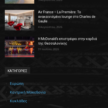
Air France – La Première: Το
ανακαινισμένο lounge στο Charles de
Gaulle
4 Αυγούστου, 2026
Η McDonald’s επιστρέφει στην καρδιά
της Θεσσαλονίκης
31 Ιουλίου, 2026
ΚΑΤΗΓΟΡΙΕΣ
Ευρώπη
Κεντρική Μακεδονία
Κυκλάδες