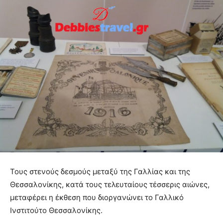
Τους στενούς δεσμούς μεταξύ της Γαλλίας και της
Θεσσαλονίκης, κατά τους τελευταίους τέσσερις αιώνες,
μεταφέρει η έκθεση που διοργανώνει το Γαλλικό
Ινστιτούτο Θεσσαλονίκης.