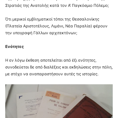
Στρατιάς της Ανατολής κατά τον Α’ Παγκόσμιο Πόλεμο;
Ότι μερικοί εμβληματικοί τόποι της Θεσσαλονίκης
(Πλατεία Αριστοτέλους, Λιμάνι, Νέα Παραλία) φέρουν
την υπογραφή Γάλλων αρχιτεκτόνων;
Ενότητες
Η εν λόγω έκθεση αποτελείται από έξι ενότητες,
συνοδεύεται δε από διαλέξεις και εκδηλώσεις στην πόλη,
με στόχο να αναπαραστήσουν αυτές τις ιστορίες.