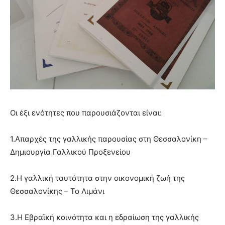
Οι έξι ενότητες που παρουσιάζονται είναι:
1.Απαρχές της γαλλικής παρουσίας στη Θεσσαλονίκη –
Δημιουργία Γαλλικού Προξενείου
2.Η γαλλική ταυτότητα στην οικονομική ζωή της
Θεσσαλονίκης – Το Λιμάνι
3.Η Εβραϊκή κοινότητα και η εδραίωση της γαλλικής