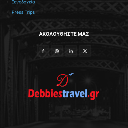
Ξενοδοχεία
Press Trips
ΑΚΟΛΟΥΘΗΣΤΕ ΜΑΣ