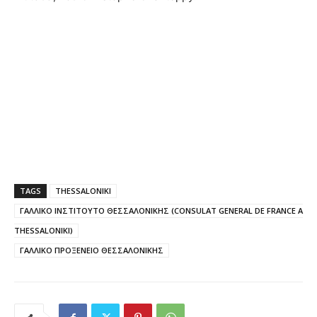
TAGS
THESSALONIKI
ΓΑΛΛΙΚΟ ΙΝΣΤΙΤΟΥΤΟ ΘΕΣΣΑΛΟΝΙΚΗΣ (CONSULAT GENERAL DE FRANCE A
THESSALONIKI)
ΓΑΛΛΙΚΟ ΠΡΟΞΕΝΕΙΟ ΘΕΣΣΑΛΟΝΙΚΗΣ