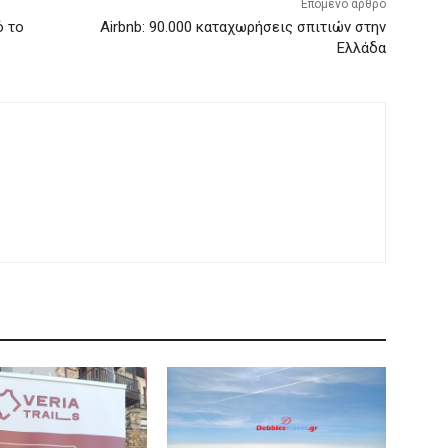
Επόμενο άρθρο
ό το
Airbnb: 90.000 καταχωρήσεις σπιτιών στην
Ελλάδα