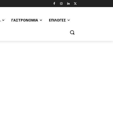
Α
ΓΑΣΤΡΟΝΟΜΊΑ
ΕΠΙΛΟΓΈΣ