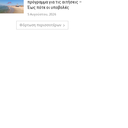
πρόγραμμα για τις αιτήσεις –
Έως πότε οι υποβολές
5 Αυγούστου, 2026
Φόρτωση περισσοτέρων