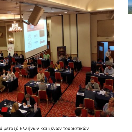
ύ μεταξύ Ελλήνων και ξένων τουριστικών