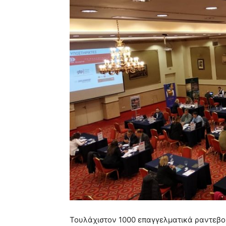
Τουλάχιστον 1000 επαγγελματικά ραντεβο