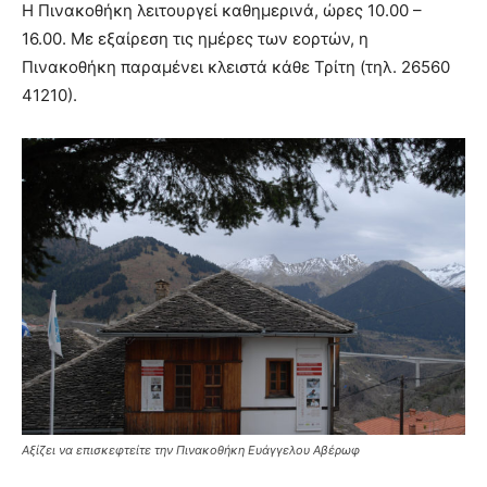
Η Πινακοθήκη λειτουργεί καθημερινά, ώρες 10.00 –
16.00. Με εξαίρεση τις ημέρες των εορτών, η
Πινακοθήκη παραμένει κλειστά κάθε Τρίτη (τηλ. 26560
41210).
Αξίζει να επισκεφτείτε την Πινακοθήκη Ευάγγελου Αβέρωφ