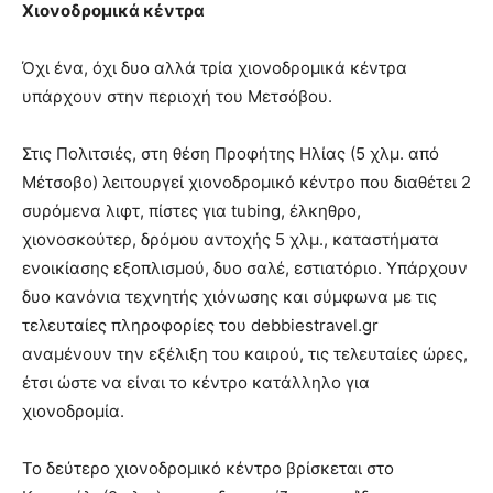
Χιονοδρομικά κέντρα
Όχι ένα, όχι δυο αλλά τρία χιονοδρομικά κέντρα
υπάρχουν στην περιοχή του Μετσόβου.
Στις Πολιτσιές, στη θέση Προφήτης Ηλίας (5 χλμ. από
Μέτσοβο) λειτουργεί χιονοδρομικό κέντρο που διαθέτει 2
συρόμενα λιφτ, πίστες για tubing, έλκηθρο,
χιονοσκούτερ, δρόμου αντοχής 5 χλμ., καταστήματα
ενοικίασης εξοπλισμού, δυο σαλέ, εστιατόριο. Υπάρχουν
δυο κανόνια τεχνητής χιόνωσης και σύμφωνα με τις
τελευταίες πληροφορίες του debbiestravel.gr
αναμένουν την εξέλιξη του καιρού, τις τελευταίες ώρες,
έτσι ώστε να είναι το κέντρο κατάλληλο για
χιονοδρομία.
Το δεύτερο χιονοδρομικό κέντρο βρίσκεται στο