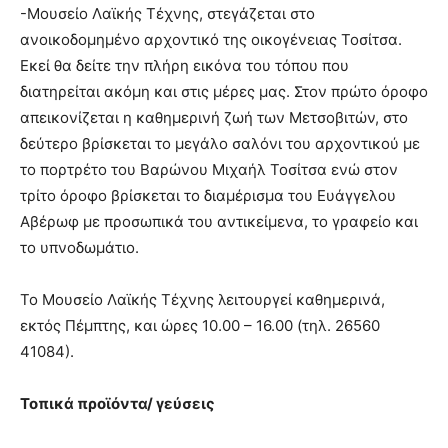
-Μουσείο Λαϊκής Τέχνης, στεγάζεται στο
ανοικοδομημένο αρχοντικό της οικογένειας Τοσίτσα.
Εκεί θα δείτε την πλήρη εικόνα του τόπου που
διατηρείται ακόμη και στις μέρες μας. Στον πρώτο όροφο
απεικονίζεται η καθημερινή ζωή των Μετσοβιτών, στο
δεύτερο βρίσκεται το μεγάλο σαλόνι του αρχοντικού με
το πορτρέτο του Βαρώνου Μιχαήλ Τοσίτσα ενώ στον
τρίτο όροφο βρίσκεται το διαμέρισμα του Ευάγγελου
Αβέρωφ με προσωπικά του αντικείμενα, το γραφείο και
το υπνοδωμάτιο.
Το Μουσείο Λαϊκής Τέχνης λειτουργεί καθημερινά,
εκτός Πέμπτης, και ώρες 10.00 – 16.00 (τηλ. 26560
41084).
Τοπικά προϊόντα/ γεύσεις