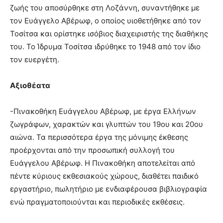
ζωής του αποσύρθηκε στη Λοζάννη, συναντήθηκε με
τον Ευάγγελο Αβέρωφ, ο οποίος υιοθετήθηκε από τον
Τοσίτσα και ορίστηκε ισόβιος διαχειριστής της διαθήκης
του. Το Ίδρυμα Τοσίτσα ιδρύθηκε το 1948 από τον ίδιο
τον ευεργέτη.
Αξιοθέατα
-Πινακοθήκη Ευάγγελου Αβέρωφ, με έργα Ελλήνων
ζωγράφων, χαρακτών και γλυπτών του 19ου και 20ου
αιώνα. Τα περισσότερα έργα της μόνιμης έκθεσης
προέρχονται από την προσωπική συλλογή του
Ευάγγελου Αβέρωφ. Η Πινακοθήκη αποτελείται από
πέντε κύριους εκθεσιακούς χώρους, διαθέτει παιδικό
εργαστήριο, πωλητήριο με ενδιαφέρουσα βιβλιογραφία
ενώ πραγματοποιούνται και περιοδικές εκθέσεις.