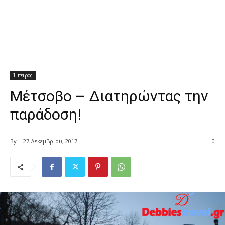
Ήπειρος
Μέτσοβο – Διατηρώντας την
παράδοση!
By
27 Δεκεμβρίου, 2017
0