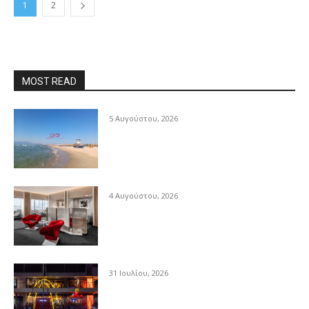
1
2
MOST READ
5 Αυγούστου, 2026
4 Αυγούστου, 2026
31 Ιουλίου, 2026