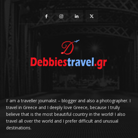
I' am a traveller journalist – blogger and also a photographer. I
travel in Greece and I deeply love Greece, because I trully
believe that is the most beautiful country in the world! I also
travel all over the world and I prefer difficult and unusual
destinations.