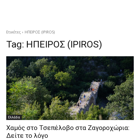
Ετικέτες
ΗΠΕΙΡΟΣ (IPIROS)
Tag:
ΗΠΕΙΡΟΣ (IPIROS)
Ελλάδα
Χαμός στο Τσεπέλοβο στα Ζαγοροχώρια:
Δείτε το λόγο