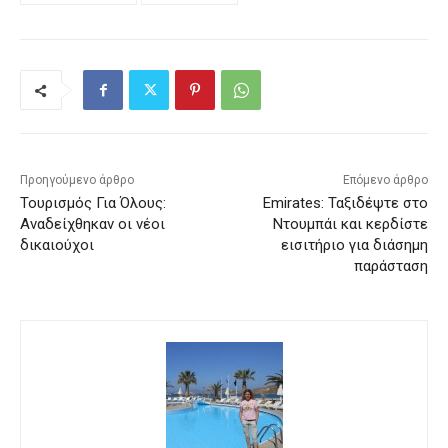
Προηγούμενο άρθρο
Επόμενο άρθρο
Τουρισμός Για Όλους:
Emirates: Ταξιδέψτε στο
Αναδείχθηκαν οι νέοι
Ντουμπάι και κερδίστε
δικαιούχοι
εισιτήριο για διάσημη
παράσταση