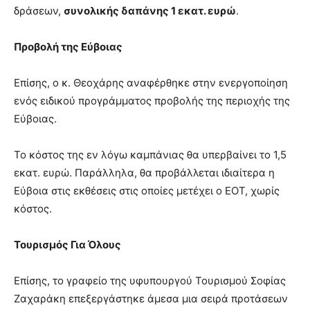
δράσεων,
συνολικής δαπάνης 1 εκατ. ευρώ
.
Προβολή της Εύβοιας
Επίσης, ο κ. Θεοχάρης αναφέρθηκε στην ενεργοποίηση
ενός ειδικού προγράμματος προβολής της περιοχής της
Εύβοιας.
Το κόστος της εν λόγω καμπάνιας θα υπερβαίνει το 1,5
εκατ. ευρώ. Παράλληλα, θα προβάλλεται ιδιαίτερα η
Εύβοια στις εκθέσεις στις οποίες μετέχει ο ΕΟΤ, χωρίς
κόστος.
Τουρισμός Για Όλους
Επίσης, το γραφείο της υφυπουργού Τουρισμού Σοφίας
Ζαχαράκη επεξεργάστηκε άμεσα μια σειρά προτάσεων