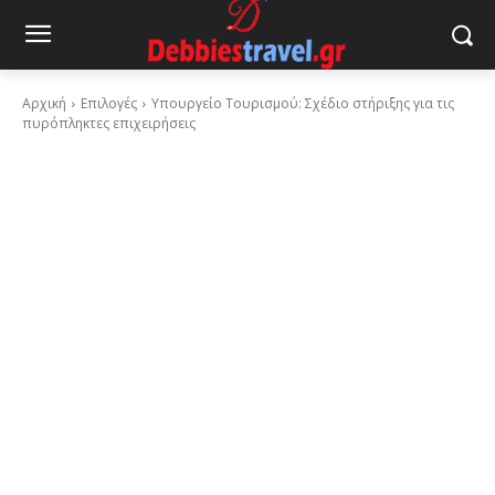
Αρχική
Επιλογές
Υπουργείο Τουρισμού: Σχέδιο στήριξης για τις
πυρόπληκτες επιχειρήσεις