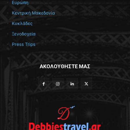
Ευρώπη
Κεντρική Μακεδονία
Κυκλάδες
Ξενοδοχεία
Press Trips
ΑΚΟΛΟΥΘΗΣΤΕ ΜΑΣ