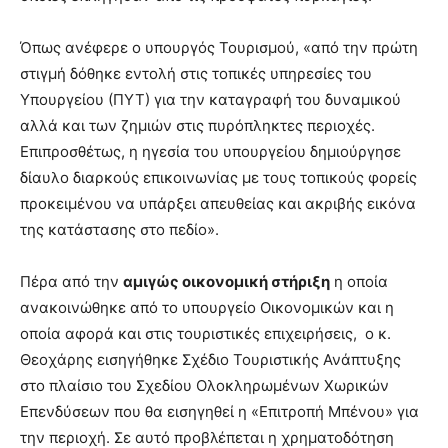
Όπως ανέφερε ο υπουργός Τουρισμού, «από την πρώτη
στιγμή δόθηκε εντολή στις τοπικές υπηρεσίες του
Υπουργείου (ΠΥΤ) για την καταγραφή του δυναμικού
αλλά και των ζημιών στις πυρόπληκτες περιοχές.
Επιπροσθέτως, η ηγεσία του υπουργείου δημιούργησε
δίαυλο διαρκούς επικοινωνίας με τους τοπικούς φορείς
προκειμένου να υπάρξει απευθείας και ακριβής εικόνα
της κατάστασης στο πεδίο».
Πέρα από την
αμιγώς οικονομική στήριξη
η οποία
ανακοινώθηκε από το υπουργείο Οικονομικών και η
οποία αφορά και στις τουριστικές επιχειρήσεις, ο κ.
Θεοχάρης εισηγήθηκε Σχέδιο Τουριστικής Ανάπτυξης
στο πλαίσιο του Σχεδίου Ολοκληρωμένων Χωρικών
Επενδύσεων που θα εισηγηθεί η «Επιτροπή Μπένου» για
την περιοχή. Σε αυτό προβλέπεται η χρηματοδότηση