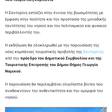
Η Σαντορίνη εστιάζει στην έννοια της βιωσιμότητας με
έμφαση στην ποιότητα και την προστασία της μοναδικής
ταυτότητας του νησιού και του πολιτισμικού και φυσικού
περιβάλλοντός του.
Η εκδήλωση θα ολοκληρωθεί με την παρουσίαση της
νέας καμπάνιας τουριστικής προβολής της
Σαντορίνης
από την
πρόεδρο του Δημοτικού Συμβουλίου και της
Τουριστικής Επιτροπής του Δήμου Θήρας Γεωργία
Νομικού
.
Η παρουσίαση θα περιλαμβάνει ολιγόλεπτα βίντεο που
αναδεικνύουν την αυθεντικότητα και την ομορφιά του
νησιού.