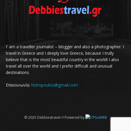
I' am a traveller journalist – blogger and also a photographer. I
travel in Greece and I deeply love Greece, because I trully
believe that is the most beautiful country in the world! I also
travel all over the world and I prefer difficult and unusual
destinations.
Επικοινωνία:
hiotopoulou@gmail.com
© 2025 Debbiestravel // Powered by