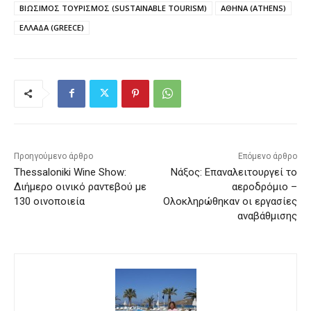
ΒΙΩΣΙΜΟΣ ΤΟΥΡΙΣΜΟΣ (SUSTAINABLE TOURISM)
ΑΘΗΝΑ (ATHENS)
ΕΛΛΑΔΑ (GREECE)
Προηγούμενο άρθρο
Επόμενο άρθρο
Thessaloniki Wine Show:
Νάξος: Επαναλειτουργεί το
Διήμερο οινικό ραντεβού με
αεροδρόμιο –
130 οινοποιεία
Ολοκληρώθηκαν οι εργασίες
αναβάθμισης