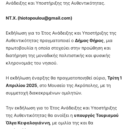
Ανάδειξης και Υποστήριξης της Αυθεντικότητας.
ΝΤ.Χ. (
hiotopoulou
@
gmail
.
com
)
Εκδήλωση για το Έτος Ανάδειξης και Υποστήριξης της
Αυθεντικότητας πραγματοποιεί ο
Δήμος Θήρας
, μια
πρωτοβουλία η οποία στοχεύει στην προώθηση και
διατήρηση της μοναδικής πολιτιστικής και φυσικής
κληρονομιάς του νησιού.
Η εκδήλωση έναρξης θα πραγματοποιηθεί αύριο,
Τρίτη 1
Απριλίου 2025
, στο Μουσείο της Ακρόπολης, με τη
συμμετοχή διακεκριμένων ομιλητών.
Την εκδήλωση για το Έτος Ανάδειξης και Υποστήριξης
της Αυθεντικότητας θα ανοίξει η
υπουργός Τουρισμού
Όλγα Κεφαλογιάννη
, με ομιλία της και θα