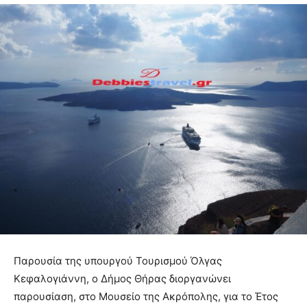
Παρουσία της υπουργού Τουρισμού Όλγας
Κεφαλογιάννη, ο Δήμος Θήρας διοργανώνει
παρουσίαση, στο Μουσείο της Ακρόπολης, για το Έτος