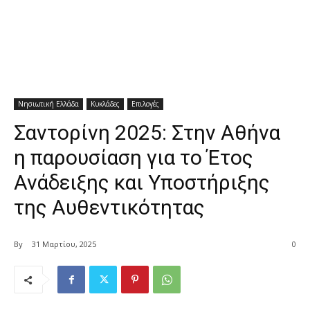
Νησιωτική Ελλάδα
Κυκλάδες
Επιλογές
Σαντορίνη 2025: Στην Αθήνα
η παρουσίαση για το Έτος
Ανάδειξης και Υποστήριξης
της Αυθεντικότητας
By
31 Μαρτίου, 2025
0