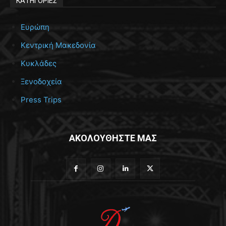
ΚΑΤΗΓΟΡΙΕΣ
Ευρώπη
Κεντρική Μακεδονία
Κυκλάδες
Ξενοδοχεία
Press Trips
ΑΚΟΛΟΥΘΗΣΤΕ ΜΑΣ