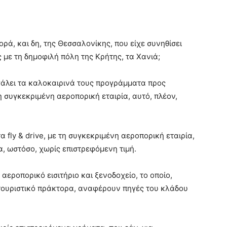
ορά, και δη, της Θεσσαλονίκης, που είχε συνηθίσει
με τη δημοφιλή πόλη της Κρήτης, τα Χανιά;
βγάλει τα καλοκαιρινά τους προγράμματα προς
η συγκεκριμένη αεροπορική εταιρία, αυτό, πλέον,
 fly & drive, με τη συγκεκριμένη αεροπορική εταιρία,
, ωστόσο, χωρίς επιστρεφόμενη τιμή.
 αεροπορικό εισιτήριο και ξενοδοχείο, το οποίο,
τουριστικό πράκτορα, αναφέρουν πηγές του κλάδου