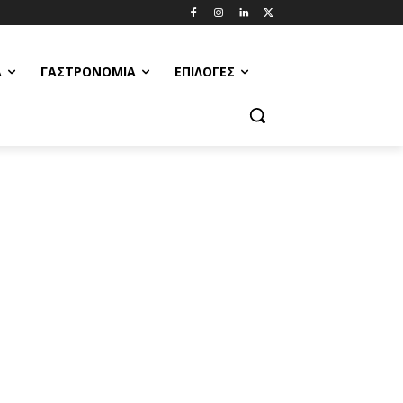
Α
ΓΑΣΤΡΟΝΟΜΊΑ
ΕΠΙΛΟΓΈΣ