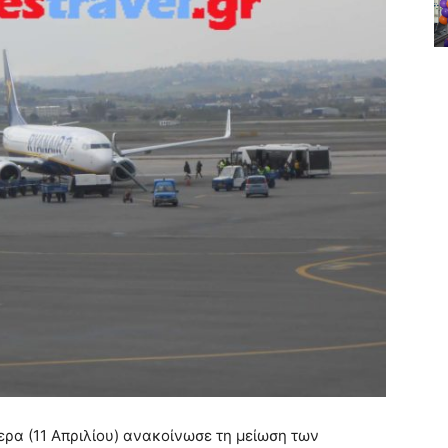
μερα (11 Απριλίου) ανακοίνωσε τη μείωση των