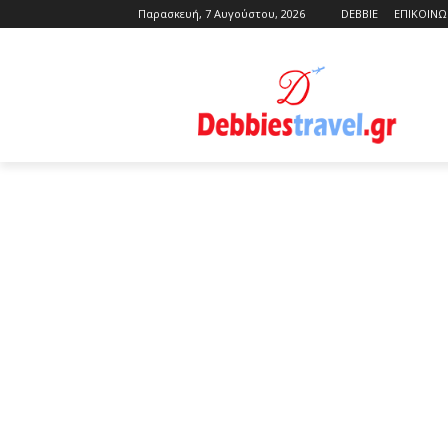
Παρασκευή, 7 Αυγούστου, 2026
DEBBIE
ΕΠΙΚΟΙΝΩ