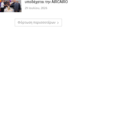
υποδέχεται την AIRCAIRO
29 Ιουλίου, 2026
Φόρτωση περισσοτέρων