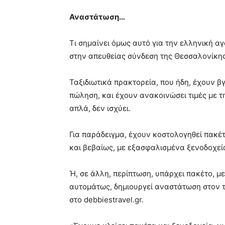
Αναστάτωση…
Τι σημαίνει όμως αυτό για την ελληνική αγ
στην απευθείας σύνδεση της Θεσσαλονίκης 
Ταξιδιωτικά πρακτορεία, που ήδη, έχουν 
πώληση, και έχουν ανακοινώσει τιμές με τ
απλά, δεν ισχύει.
Για παράδειγμα, έχουν κοστολογηθεί πακέτα
και βεβαίως, με εξασφαλισμένα ξενοδοχεία
Ή, σε άλλη, περίπτωση, υπάρχει πακέτο, με
αυτομάτως, δημιουργεί αναστάτωση στον 
στο debbiestravel.gr.