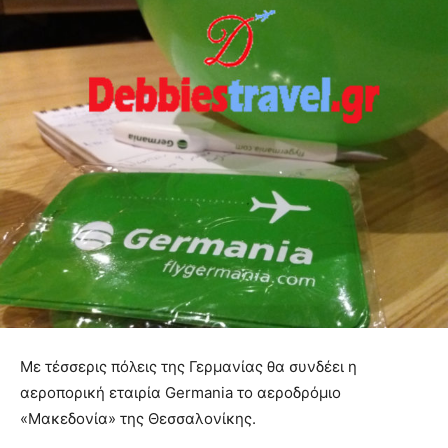
Με τέσσερις πόλεις της Γερμανίας θα συνδέει η
αεροπορική εταιρία Germania το αεροδρόμιο
«Μακεδονία» της Θεσσαλονίκης.