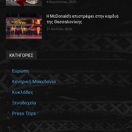
4 Αυγούστου, 2026
Η McDonald’s επιστρέφει στην καρδιά
της Θεσσαλονίκης
31 Ιουλίου, 2026
ΚΑΤΗΓΟΡΙΕΣ
Ευρώπη
Κεντρική Μακεδονία
Κυκλάδες
Ξενοδοχεία
Press Trips