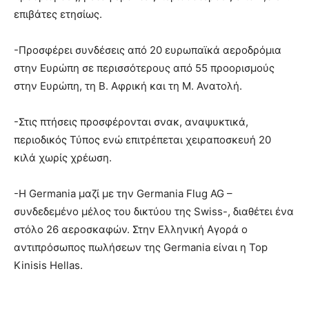
επιβάτες ετησίως.
-Προσφέρει συνδέσεις από 20 ευρωπαϊκά αεροδρόμια
στην Ευρώπη σε περισσότερους από 55 προορισμούς
στην Ευρώπη, τη Β. Αφρική και τη Μ. Ανατολή.
-Στις πτήσεις προσφέρονται σνακ, αναψυκτικά,
περιοδικός Τύπος ενώ επιτρέπεται χειραποσκευή 20
κιλά χωρίς χρέωση.
-Η Germania μαζί με την Germania Flug AG –
συνδεδεμένο μέλος του δικτύου της Swiss-, διαθέτει ένα
στόλο 26 αεροσκαφών. Στην Ελληνική Αγορά o
αντιπρόσωπος πωλήσεων της Germania είναι η Top
Kinisis Hellas.