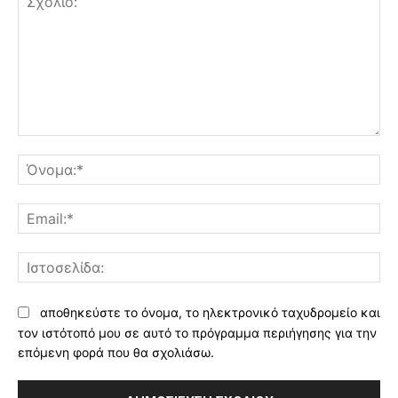
Σχόλιο:
Όν
Ema
Ισ
αποθηκεύστε το όνομα, το ηλεκτρονικό ταχυδρομείο και
τον ιστότοπό μου σε αυτό το πρόγραμμα περιήγησης για την
επόμενη φορά που θα σχολιάσω.