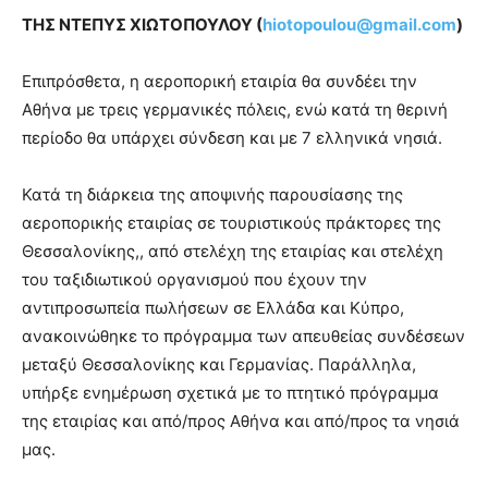
ΤΗΣ ΝΤΕΠΥΣ ΧΙΩΤΟΠΟΥΛΟΥ (
hiotopoulou@gmail.com
)
Επιπρόσθετα, η αεροπορική εταιρία θα συνδέει την
Αθήνα με τρεις γερμανικές πόλεις, ενώ κατά τη θερινή
περίοδο θα υπάρχει σύνδεση και με 7 ελληνικά νησιά.
Κατά τη διάρκεια της αποψινής παρουσίασης της
αεροπορικής εταιρίας σε τουριστικούς πράκτορες της
Θεσσαλονίκης,, από στελέχη της εταιρίας και στελέχη
του ταξιδιωτικού οργανισμού που έχουν την
αντιπροσωπεία πωλήσεων σε Ελλάδα και Κύπρο,
ανακοινώθηκε το πρόγραμμα των απευθείας συνδέσεων
μεταξύ Θεσσαλονίκης και Γερμανίας. Παράλληλα,
υπήρξε ενημέρωση σχετικά με το πτητικό πρόγραμμα
της εταιρίας και από/προς Αθήνα και από/προς τα νησιά
μας.