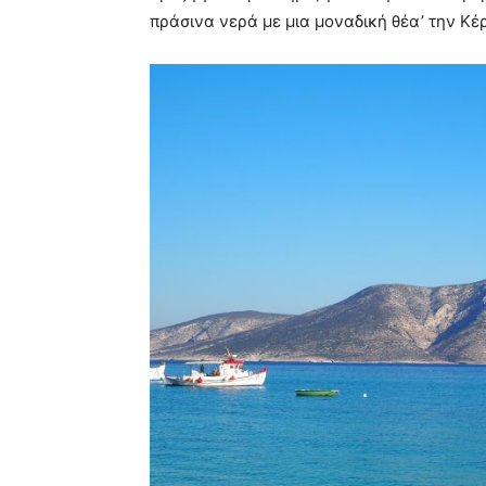
πράσινα νερά με μια μοναδική θέα’ την Κέ