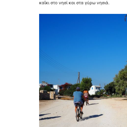
καΐκι στο νησί και στα γύρω νησιά.