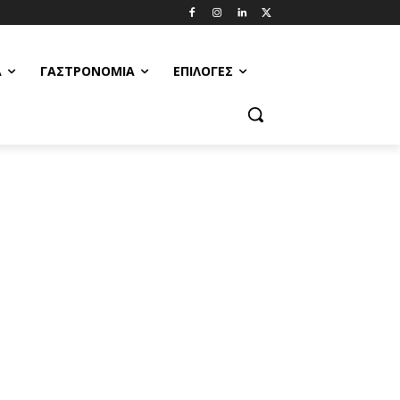
Α
ΓΑΣΤΡΟΝΟΜΊΑ
ΕΠΙΛΟΓΈΣ