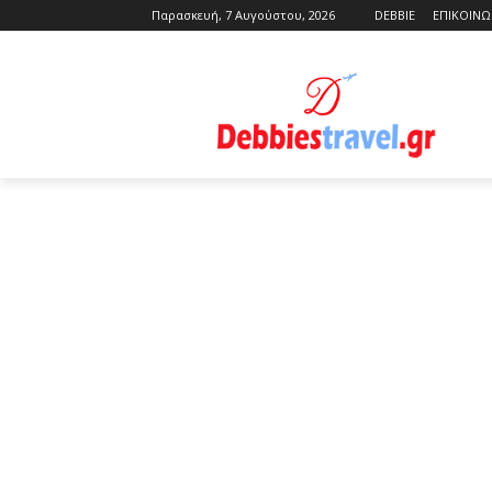
Παρασκευή, 7 Αυγούστου, 2026
DEBBIE
ΕΠΙΚΟΙΝΩ