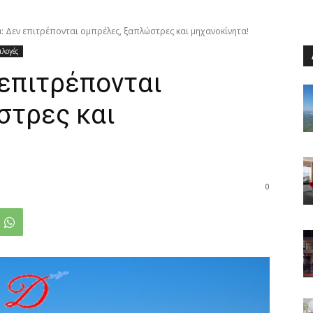
 Δεν επιτρέπονται ομπρέλες, ξαπλώστρες και μηχανοκίνητα!
ιλογές
επιτρέπονται
στρες και
0