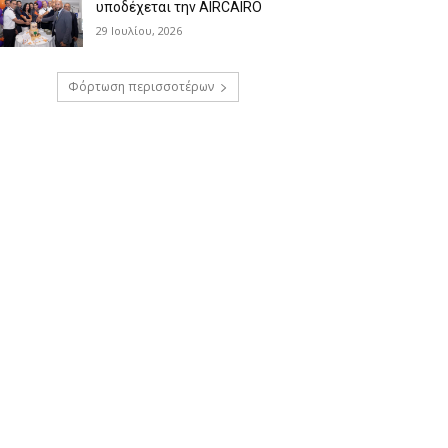
υποδέχεται την AIRCAIRO
29 Ιουλίου, 2026
Φόρτωση περισσοτέρων