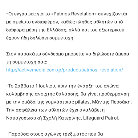
-Οι εγγραφές για το «Patmos Revelation» συνεχίζονται
με αμείωτο ενδιαφέρον, καθώς πλήθος αθλητών από
διάφορα μέρη της Ελλάδας, αλλά και του εξωτερικού
έχουν ήδη δηλώσει συμμετοχή.
Στον παρακάτω σύνδεσμο μπορείτε να δηλώσετε άμεσα
τη συμμετοχή σας:
http://activemedia.com.gr/product/patmos-revelation/
-Το Σάββατο 1 Ιουλίου, πριν την έναρξη του αγώνα
κολύμβησης ανοιχτής θαλάσσης, θα γίνει προθέρμανση
με την ομάδα της γυμνάστριας pilates, Μάντης Περσάκη.
Την ασφάλεια των αθλητών έχει αναλάβει η
Ναυαγοσωστική Σχολή Κατερίνης, Lifeguard Patrol.
-Παρούσα στους αγώνες τρεξίματος που θα