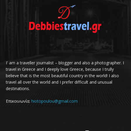
I' am a traveller journalist – blogger and also a photographer. I
travel in Greece and I deeply love Greece, because I trully
believe that is the most beautiful country in the world! I also
travel all over the world and I prefer difficult and unusual
destinations.
Επικοινωνία:
hiotopoulou@gmail.com