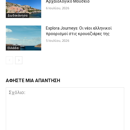
Αρχαιολογικό Μουσείο
6 Ιουλίου, 2026
Δωδεκάνησα
Explora Journeys: Οι νέοι ελληνικοί
προορισμοί στις κρουαζιέρες της
5 Ιουλίου, 2026
Ελλάδα
ΑΦΗΣΤΕ ΜΙΑ ΑΠΑΝΤΗΣΗ