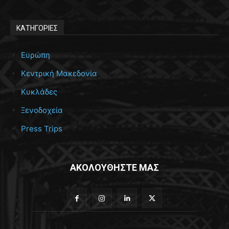
ΚΑΤΗΓΟΡΙΕΣ
Ευρώπη
Κεντρική Μακεδονία
Κυκλάδες
Ξενοδοχεία
Press Trips
ΑΚΟΛΟΥΘΗΣΤΕ ΜΑΣ