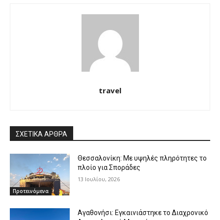
travel
ΣΧΕΤΙΚΑ ΑΡΘΡΑ
Θεσσαλονίκη: Με υψηλές πληρότητες το
πλοίο για Σποράδες
13 Ιουλίου, 2026
Προτεινόμενα
Αγαθονήσι: Εγκαινιάστηκε το Διαχρονικό