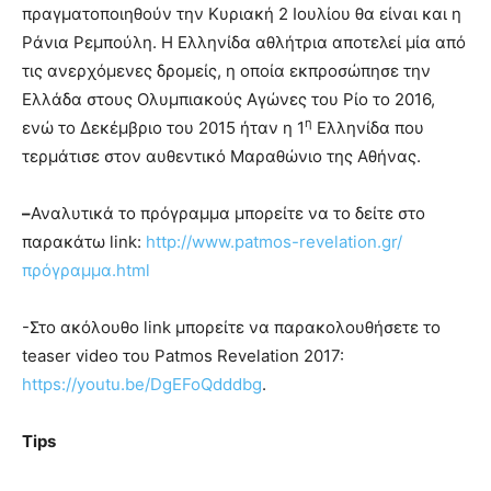
πραγματοποιηθούν την Κυριακή 2 Ιουλίου θα είναι και η
Ράνια Ρεμπούλη. Η Ελληνίδα αθλήτρια αποτελεί μία από
τις ανερχόμενες δρομείς, η οποία εκπροσώπησε την
Ελλάδα στους Ολυμπιακούς Αγώνες του Ρίο το 2016,
η
ενώ το Δεκέμβριο του 2015 ήταν η 1
Ελληνίδα που
τερμάτισε στον αυθεντικό Μαραθώνιο της Αθήνας.
–
Αναλυτικά το πρόγραμμα μπορείτε να το δείτε στο
παρακάτω link:
http://www.patmos-revelation.gr/
πρόγραμμα.html
-Στο ακόλουθο link μπορείτε να παρακολουθήσετε το
teaser video του Patmos Revelation 2017:
https://youtu.be/DgEFoQdddbg
.
Tips