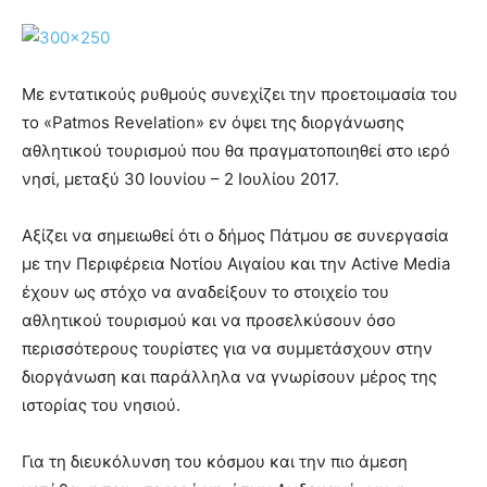
Με εντατικούς ρυθμούς συνεχίζει την προετοιμασία του
το «Patmos Revelation» εν όψει της διοργάνωσης
αθλητικού τουρισμού που θα πραγματοποιηθεί στο ιερό
νησί, μεταξύ 30 Ιουνίου – 2 Ιουλίου 2017.
Αξίζει να σημειωθεί ότι ο δήμος Πάτμου σε συνεργασία
με την Περιφέρεια Νοτίου Αιγαίου και την Active Media
έχουν ως στόχο να αναδείξουν το στοιχείο του
αθλητικού τουρισμού και να προσελκύσουν όσο
περισσότερους τουρίστες για να συμμετάσχουν στην
διοργάνωση και παράλληλα να γνωρίσουν μέρος της
ιστορίας του νησιού.
Για τη διευκόλυνση του κόσμου και την πιο άμεση