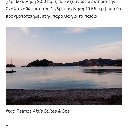
χλμ. (εκκίνηση 9.00 π.μ.), που έχουν ως αφετηρία την
Σκάλα καθώς και του 1 χλμ. (εκκίνηση 10.55 π.μ.) που θα
πραγματοποιηθεί στην παραλία για τα παιδιά.
Φωτ. Patmos Aktis Suites & Spa
*