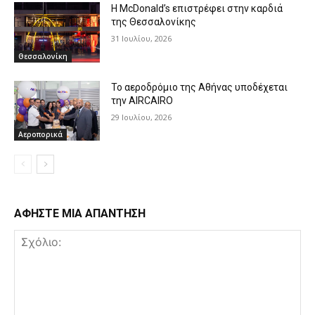
Η McDonald’s επιστρέφει στην καρδιά
της Θεσσαλονίκης
31 Ιουλίου, 2026
Θεσσαλονίκη
Το αεροδρόμιο της Αθήνας υποδέχεται
την AIRCAIRO
29 Ιουλίου, 2026
Αεροπορικά
ΑΦΗΣΤΕ ΜΙΑ ΑΠΑΝΤΗΣΗ