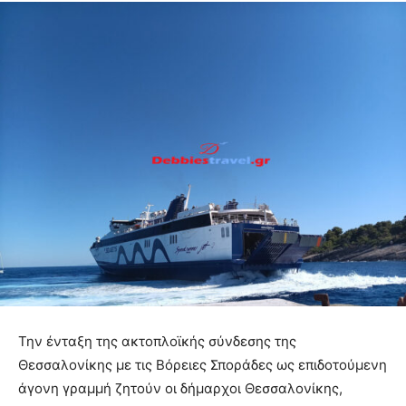
Την ένταξη της ακτοπλοϊκής σύνδεσης της
Θεσσαλονίκης με τις Βόρειες Σποράδες ως επιδοτούμενη
άγονη γραμμή ζητούν οι δήμαρχοι Θεσσαλονίκης,