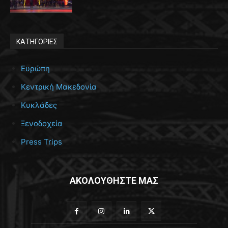
ΚΑΤΗΓΟΡΙΕΣ
Ευρώπη
Κεντρική Μακεδονία
Κυκλάδες
Ξενοδοχεία
Press Trips
ΑΚΟΛΟΥΘΗΣΤΕ ΜΑΣ