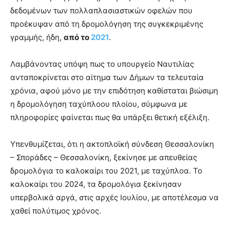
δεδομένων των πολλαπλασιαστικών οφελών που
προέκυψαν από τη δρομολόγηση της συγκεκριμένης
γραμμής, ήδη,
από το
2021
.
Λαμβάνοντας υπόψη πως το υπουργείο Ναυτιλίας
ανταποκρίνεται στο αίτημα των Δήμων τα τελευταία
χρόνια, αφού μόνο με την επιδότηση καθίσταται βιώσιμη
η δρομολόγηση ταχύπλοου πλοίου, σύμφωνα με
πληροφορίες φαίνεται πως θα υπάρξει θετική εξέλιξη.
Υπενθυμίζεται, ότι η ακτοπλοϊκή σύνδεση Θεσσαλονίκη
– Σποράδες – Θεσσαλονίκη, ξεκίνησε με απευθείας
δρομολόγια το καλοκαίρι του 2021, με ταχύπλοα. Το
καλοκαίρι του 2024, τα δρομολόγια ξεκίνησαν
υπερβολικά αργά, στις αρχές Ιουλίου, με αποτέλεσμα να
χαθεί πολύτιμος χρόνος.