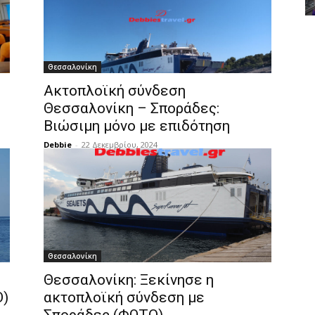
Θεσσαλονίκη
Ακτοπλοϊκή σύνδεση
Θεσσαλονίκη – Σποράδες:
Βιώσιμη μόνο με επιδότηση
Debbie
-
22 Δεκεμβρίου, 2024
Θεσσαλονίκη
Θεσσαλονίκη: Ξεκίνησε η
Ο)
ακτοπλοϊκή σύνδεση με