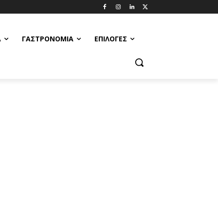
Α
ΓΑΣΤΡΟΝΟΜΊΑ
ΕΠΙΛΟΓΈΣ