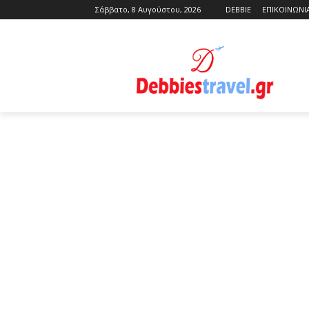
Σάββατο, 8 Αυγούστου, 2026
DEBBIE
ΕΠΙΚΟΙΝΩΝΙ