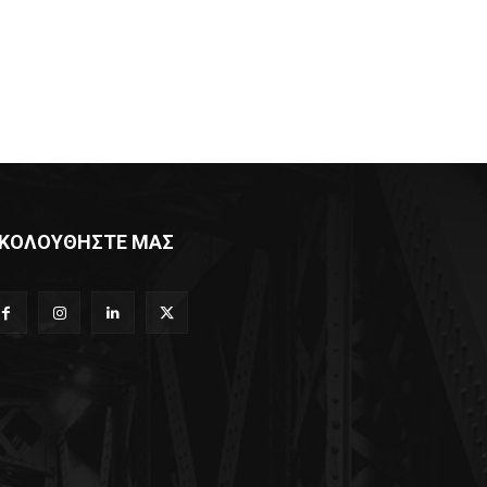
ΚΟΛΟΥΘΗΣΤΕ ΜΑΣ