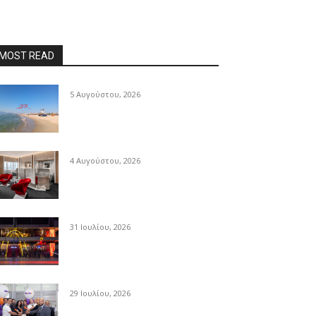
MOST READ
5 Αυγούστου, 2026
4 Αυγούστου, 2026
31 Ιουλίου, 2026
29 Ιουλίου, 2026