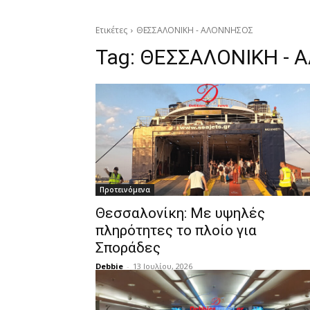
Ετικέτες
ΘΕΣΣΑΛΟΝΙΚΗ - ΑΛΟΝΝΗΣΟΣ
Tag:
ΘΕΣΣΑΛΟΝΙΚΗ - 
Προτεινόμενα
Θεσσαλονίκη: Με υψηλές
πληρότητες το πλοίο για
Σποράδες
Debbie
-
13 Ιουλίου, 2026