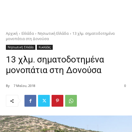
Αρχική
Ελλάδα
Νησιωτική Ελλάδα
13 χλμ. σηματοδοτημένα
μονοπάτια στη Δονούσα
Νησιωτική Ελλάδα
Κυκλάδες
13 χλμ. σηματοδοτημένα
μονοπάτια στη Δονούσα
By
7 Μαΐου, 2018
0