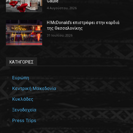
Gaulle
4 Αυγούστου, 2026
Η McDonald’s επιστρέφει στην καρδιά
της Θεσσαλονίκης
31 Ιουλίου, 2026
ΚΑΤΗΓΟΡΙΕΣ
Ευρώπη
Κεντρική Μακεδονία
Κυκλάδες
Ξενοδοχεία
Press Trips