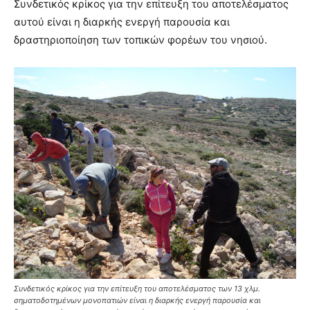
Συνδετικός κρίκος για την επίτευξη του αποτελέσματος
αυτού είναι η διαρκής ενεργή παρουσία και
δραστηριοποίηση των τοπικών φορέων του νησιού.
Συνδετικός κρίκος για την επίτευξη του αποτελέσματος των 13 χλμ.
σηματοδοτημένων μονοπατιών είναι η διαρκής ενεργή παρουσία και