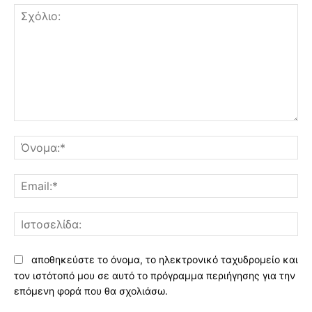
Σχόλιο:
Όν
Ema
Ισ
αποθηκεύστε το όνομα, το ηλεκτρονικό ταχυδρομείο και
τον ιστότοπό μου σε αυτό το πρόγραμμα περιήγησης για την
επόμενη φορά που θα σχολιάσω.