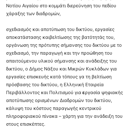
Νοτίου Αιγαίου στο κομμάτι διερεύνηση του πεδίου
χάραξης των διαδρομών,
σχεδιασμός και αποτύπωση του δικτύου, εργασίες
αποκατάστασης καιβελτίωσης της βατότητάς του,
οργάνωση της πρότυπης σήμανσης του δικτύου με το
σχεδιασμό, την παραγωγή και την προώθηση του
απαιτούμενου υλικού σήμανσης και ανάδειξης του
δικτύου, ο Δήμος Νάξου και Μικρών Κυκλάδων για
εργασίες επισκευής κατά τόπους γα τη βελτίωση
πρόσβασης του δικτύου, η Ελληνική Εταιρεία
Περιβάλλοντος και Πολιτισμού για
ε
ργασία ψηφιακής
αποτύπωσης ορισμένων Διαδρομών του δικτύου,
κάλυψη του κόστους παραγωγής κεντρικού
πληροφοριακού πίνακα – χάρτη για την ανάδειξη του
στους επισκέπτες.