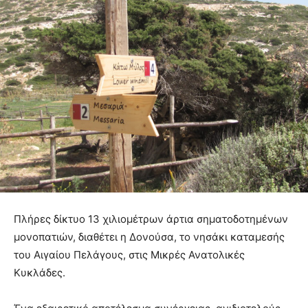
Πλήρες δίκτυο 13 χιλιομέτρων άρτια σηματοδοτημένων
μονοπατιών, διαθέτει η Δονούσα, το νησάκι καταμεσής
του Αιγαίου Πελάγους, στις Μικρές Ανατολικές
Κυκλάδες.