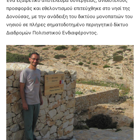
Ένα εξαιρετικό αποτέλεσμα συνέργειας, ανιδιοτελούς
προσφοράς και εθελοντισμού επιτεύχθηκε στο νησί της
Δονούσας, με την ανάδειξη του δικτύου μονοπατιών του
νησιού σε πλήρες σηματοδοτημένο περιηγητικό δίκτυο
Διαδρομών Πολιτιστικού Ενδιαφέροντος.