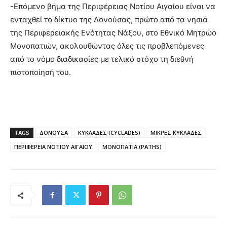
-Επόμενο βήμα της Περιφέρειας Νοτίου Αιγαίου είναι να
ενταχθεί το δίκτυο της Δονούσας, πρώτο από τα νησιά
της Περιφερειακής Ενότητας Νάξου, στο Εθνικό Μητρώο
Μονοπατιών, ακολουθώντας όλες τις προβλεπόμενες
από το νόμο διαδικασίες με τελικό στόχο τη διεθνή
πιστοποίησή του.
TAGS
ΔΟΝΟΥΣΑ
ΚΥΚΛΑΔΕΣ (CYCLADES)
ΜΙΚΡΕΣ ΚΥΚΛΑΔΕΣ
ΠΕΡΙΦΕΡΕΙΑ ΝΟΤΙΟΥ ΑΙΓΑΙΟΥ
ΜΟΝΟΠΑΤΙΑ (PATHS)