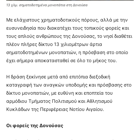
13 χλμ. σηματοδοτημένα μονοπάτια στη Δονούσα
Με ελάχιστους χρηματοδοτικούς πόρους, αλλά με την
ευσυνειδησία που διακατέχει τους τοπικούς φορείς και
τους απλούς ανθρώπους της Δονούσας, το νησί διαθέτει
πλέον πλήρες δίκτυο 13 χιλιομέτρων άρτια
σηματοδοτημένων μονοπατιών, η πρόσβαση στο οποίο
έχει σήμερα αποκατασταθεί σε όλο το μήκος του.
Η δράση ξεκίνησε μετά από επιτόπια διεξοδική
καταγραφή των αναγκών υποδομής και πρόσβασης στο
δίκτυο μονοπατιών, με ευθύνη και εποπτεία του
αρμόδιου Τμήματος Πολιτισμού και Αθλητισμού
Κυκλάδων της Περιφέρειας Νοτίου Αιγαίου.
Οι φορείς της Δονούσας