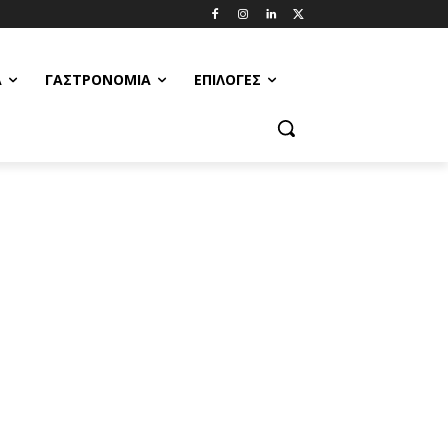
Α
ΓΑΣΤΡΟΝΟΜΊΑ
ΕΠΙΛΟΓΈΣ