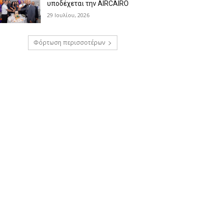
υποδέχεται την AIRCAIRO
29 Ιουλίου, 2026
Φόρτωση περισσοτέρων