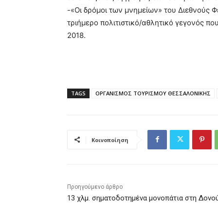
-«Οι δρόμοι των μνημείων» του Διεθνούς 
τριήμερο πολιτιστικό/αθλητικό γεγονός πο
2018.
TAGS
ΟΡΓΑΝΙΣΜΟΣ ΤΟΥΡΙΣΜΟΥ ΘΕΣΣΑΛΟΝΙΚΗΣ
Κοινοποίηση
Προηγούμενο άρθρο
13 χλμ. σηματοδοτημένα μονοπάτια στη Δονο