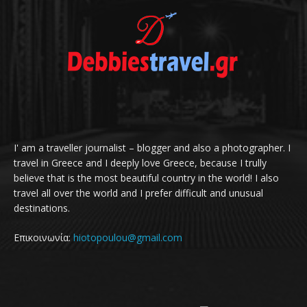
I' am a traveller journalist – blogger and also a photographer. I
travel in Greece and I deeply love Greece, because I trully
believe that is the most beautiful country in the world! I also
travel all over the world and I prefer difficult and unusual
destinations.
Επικοινωνία:
hiotopoulou@gmail.com