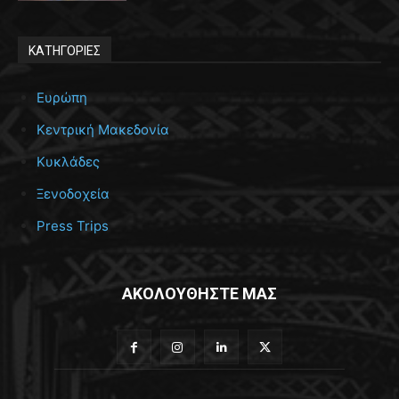
ΚΑΤΗΓΟΡΙΕΣ
Ευρώπη
Κεντρική Μακεδονία
Κυκλάδες
Ξενοδοχεία
Press Trips
ΑΚΟΛΟΥΘΗΣΤΕ ΜΑΣ