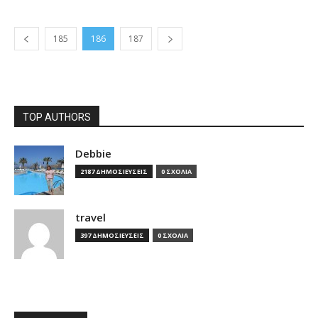
185
186
187
TOP AUTHORS
Debbie
2187 ΔΗΜΟΣΙΕΥΣΕΙΣ
0 ΣΧΟΛΙΑ
travel
397 ΔΗΜΟΣΙΕΥΣΕΙΣ
0 ΣΧΟΛΙΑ