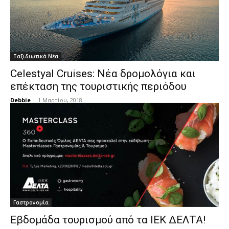
Ταξιδιωτικά Νέα
Celestyal Cruises: Νέα δρομολόγια και
επέκταση της τουριστικής περιόδου
Debbie
-
1 Μαρτίου, 2018
Γαστρονομία
Εβδομάδα τουρισμού από τα ΙΕΚ ΔΕΛΤΑ!