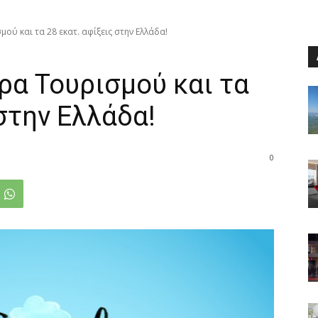
ού και τα 28 εκατ. αφίξεις στην Ελλάδα!
ρα Τουρισμού και τα
 στην Ελλάδα!
0