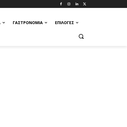
Α
ΓΑΣΤΡΟΝΟΜΊΑ
ΕΠΙΛΟΓΈΣ