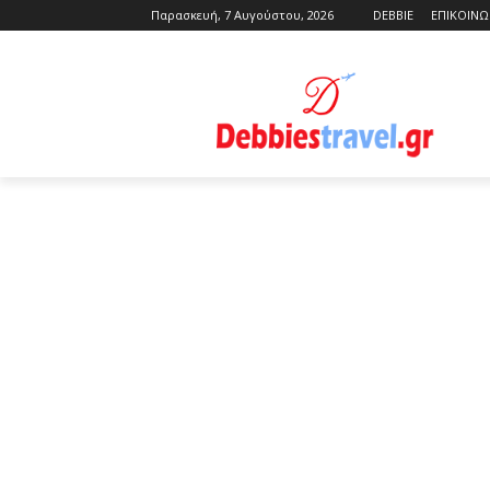
Παρασκευή, 7 Αυγούστου, 2026
DEBBIE
ΕΠΙΚΟΙΝΩ