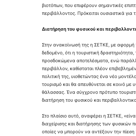
βιοτόπων, που επιφέρουν σημαντικές επιπ
περιβάλλοντος. Πρόκειται ουσιαστικά για 
Διατήρηση του φυσικού και περιβαλλοντ
Στην ανακοίνωσή της η ΣΕΤΚΕ, με αφορμή 
δεδομένο, ότι η τουριστική δραστηριότητα,
προσδοκώμενα αποτελέσματα, ενώ παράλλη
περιβάλλον, καθίσταται πλέον επιβεβλημέν
πολιτική της, υιοθετώντας ένα νέο μοντέλ
τουρισμό και θα απευθύνεται σε κοινό με υ
θάλασσας. Ένα σύγχρονο πρότυπο τουριστι
διατήρηση του φυσικού και περιβαλλοντικ
Στο πλαίσιο αυτό, αναφέρει η ΣΕΤΚΕ, «εί
διαχείρισης και διατήρησης των φυσικών π
οποίες να μπορούν να αντέξουν την πίεση