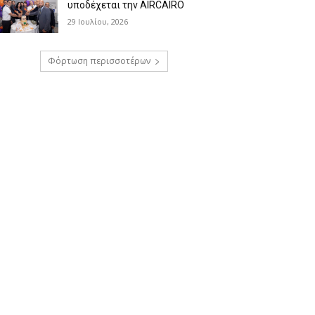
υποδέχεται την AIRCAIRO
29 Ιουλίου, 2026
Φόρτωση περισσοτέρων