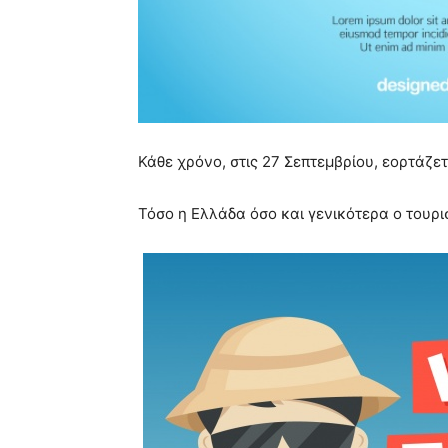
Κάθε χρόνο, στις 27 Σεπτεμβρίου, εορτάζε
Τόσο η Ελλάδα όσο και γενικότερα ο τουρι