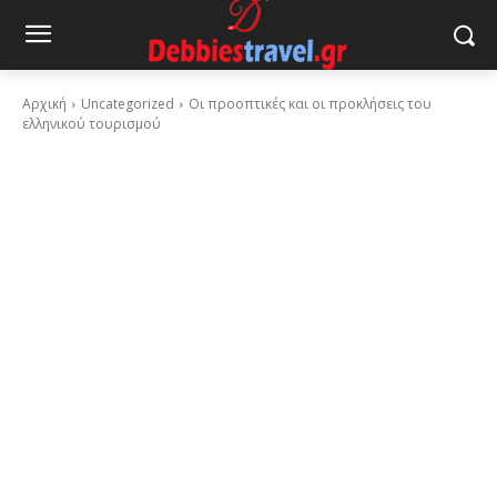
Αρχική
Uncategorized
Οι προοπτικές και οι προκλήσεις του
ελληνικού τουρισμού