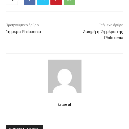
Προηγούμενο άρθρο
Επόμενο άρθρο
1η μερα Philoxenia
Ζωηρή η 2η μέρα της
Philoxenia
travel