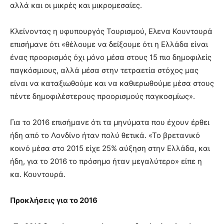
αλλά και οι μικρές και μικρομεσαίες.
Κλείνοντας η υφυπουργός Τουρισμού, Ελενα Κουντουρά
επισήμανε ότι «θέλουμε να δείξουμε ότι η Ελλάδα είναι
ένας προορισμός όχι μόνο μέσα στους 15 πιο δημοφιλείς
παγκόσμιους, αλλά μέσα στην τετραετία στόχος μας
είναι να καταξιωθούμε και να καθιερωθούμε μέσα στους
πέντε δημοφιλέστερους προορισμούς παγκοσμίως».
Για το 2016 επισήμανε ότι τα μηνύματα που έχουν έρθει
ήδη από το Λονδίνο ήταν πολύ θετικά. «Το βρετανικό
κοινό μέσα στο 2015 είχε 25% αύξηση στην Ελλάδα, και
ήδη, για το 2016 το πρόσημο ήταν μεγαλύτερο» είπε η
κα. Κουντουρά.
Προκλήσεις για το 2016