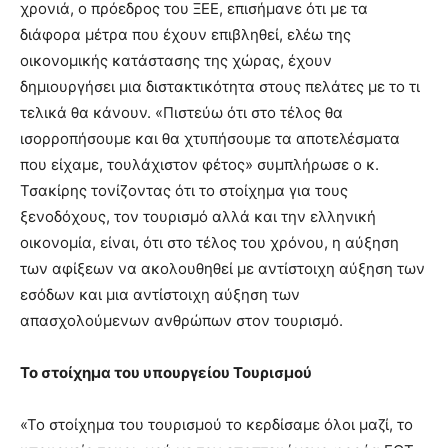
χρονιά, ο πρόεδρος του ΞΕΕ, επισήμανε ότι με τα
διάφορα μέτρα που έχουν επιβληθεί, ελέω της
οικονομικής κατάστασης της χώρας, έχουν
δημιουργήσει μια διστακτικότητα στους πελάτες με το τι
τελικά θα κάνουν. «Πιστεύω ότι στο τέλος θα
ισορροπήσουμε και θα χτυπήσουμε τα αποτελέσματα
που είχαμε, τουλάχιστον φέτος» συμπλήρωσε ο κ.
Τσακίρης τονίζοντας ότι το στοίχημα για τους
ξενοδόχους, τον τουρισμό αλλά και την ελληνική
οικονομία, είναι, ότι στο τέλος του χρόνου, η αύξηση
των αφίξεων να ακολουθηθεί με αντίστοιχη αύξηση των
εσόδων και μια αντίστοιχη αύξηση των
απασχολούμενων ανθρώπων στον τουρισμό.
Το στοίχημα του υπουργείου Τουρισμού
«Το στοίχημα του τουρισμού το κερδίσαμε όλοι μαζί, το