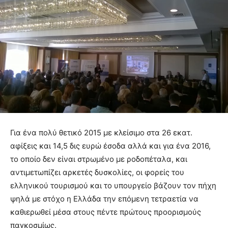
Για ένα πολύ θετικό 2015 με κλείσιμο στα 26 εκατ.
αφίξεις και 14,5 δις ευρώ έσοδα αλλά και για ένα 2016,
το οποίο δεν είναι στρωμένο με ροδοπέταλα, και
αντιμετωπίζει αρκετές δυσκολίες, οι φορείς του
ελληνικού τουρισμού και το υπουργείο βάζουν τον πήχη
ψηλά με στόχο η Ελλάδα την επόμενη τετραετία να
καθιερωθεί μέσα στους πέντε πρώτους προορισμούς
παγκοσμίως.