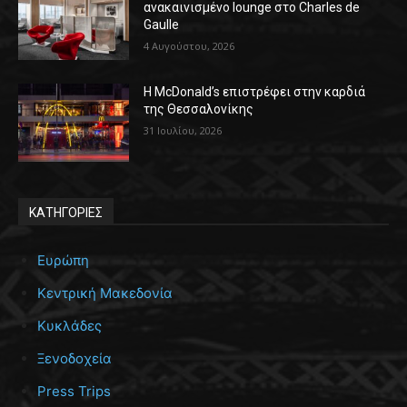
ανακαινισμένο lounge στο Charles de
Gaulle
4 Αυγούστου, 2026
Η McDonald’s επιστρέφει στην καρδιά
της Θεσσαλονίκης
31 Ιουλίου, 2026
ΚΑΤΗΓΟΡΙΕΣ
Ευρώπη
Κεντρική Μακεδονία
Κυκλάδες
Ξενοδοχεία
Press Trips