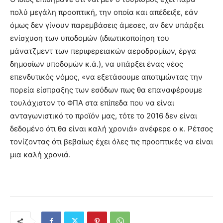
πολύ μεγάλη προοπτική, την οποία και απέδειξε, εάν
όμως δεν γίνουν παρεμβάσεις άμεσες, αν δεν υπάρξει
ενίσχυση των υποδομών (ιδιωτικοποίηση του
μάνατζμεντ των περιφερειακών αεροδρομίων, έργα
δημοσίων υποδομών κ.ά.), να υπάρξει ένας νέος
επενδυτικός νόμος, «να εξετάσουμε αποτιμώντας την
πορεία είσπραξης των εσόδων πως θα επαναφέρουμε
τουλάχιστον το ΦΠΑ στα επίπεδα που να είναι
ανταγωνιστικό το προϊόν μας, τότε το 2016 δεν είναι
δεδομένο ότι θα είναι καλή χρονιά» ανέφερε ο κ. Ρέτσος
τονίζοντας ότι βεβαίως έχει όλες τις προοπτικές να είναι
μια καλή χρονιά.