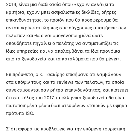
2014, είναι μια διαδικασία όπου «έχουν αλλάξει τα
κριτήρια, έχουν μπει ασφαλιστικές δικλίδες, ρήτρες
επικινδυνότητας, το προϊόν που θα προσφέρουμε θα
ανταποκρίνεται πλήρως στις σύγχρονες απαιτήσεις των
πελατών και θα είναι ομογενοποιημένα ώστε
οπουδήποτε πηγαίνει ο πελάτης να αντιμετωπίζει τις
ίδιες υπηρεσίες και να απολαμβάνει τα ίδια προνόμια
από τα ξενοδοχεία και τα καταλύματα που θα μένει».
Επιπρόσθετα, ο κ. Τσακίρης επισήμανε ότι λαμβάνουν
στα υπόψιν τους και τα
reviews
των πελατών, τα οποία
συνεκτιμούνται σαν ρήτρα επικινδυνότητας, και πιστεύει
ότι στο τέλος του 2017 τα ελληνικά ξενοδοχεία θα είναι
πιστοποιημένα μέσω διαπιστευμένων εταιριών με υψηλά
πρότυπα Ι
SO.
Σ’ ότι αφορά τις προβλέψεις για την επόμενη τουριστική