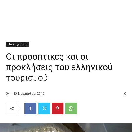
Uncategorized
Οι προοπτικές και οι
προκλήσεις του ελληνικού
τουρισμού
By
13 Νοεμβρίου, 2015
0