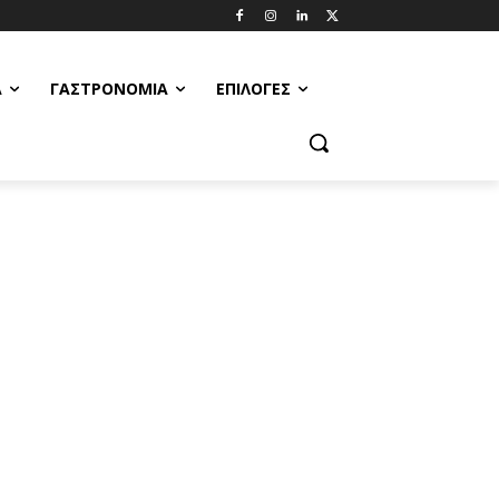
Α
ΓΑΣΤΡΟΝΟΜΊΑ
ΕΠΙΛΟΓΈΣ