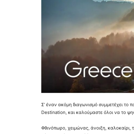
Σ’ έναν ακόμη διαγωνισμό συμμετέχει το
Destination, και καλούμαστε όλοι να το ψη
Φθινόπωρο, χειμώνας, άνοιξη, καλοκαίρι, 