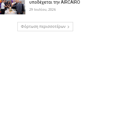
υποδέχεται την AIRCAIRO
29 Ιουλίου, 2026
Φόρτωση περισσοτέρων