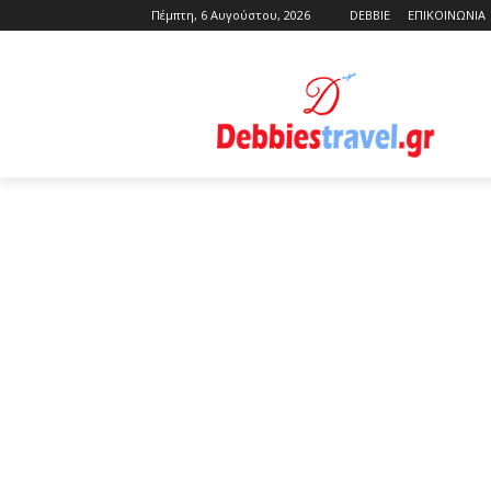
Πέμπτη, 6 Αυγούστου, 2026
DEBBIE
ΕΠΙΚΟΙΝΩΝΙΑ