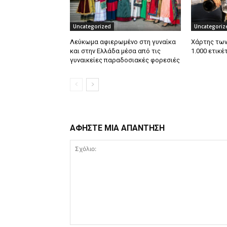
Uncategorized
Uncategoriz
Λεύκωμα αφιερωμένο στη γυναίκα
Χάρτης των
και στην Ελλάδα μέσα από τις
1.000 ετικέ
γυναικείες παραδοσιακές φορεσιές
ΑΦΗΣΤΕ ΜΙΑ ΑΠΑΝΤΗΣΗ