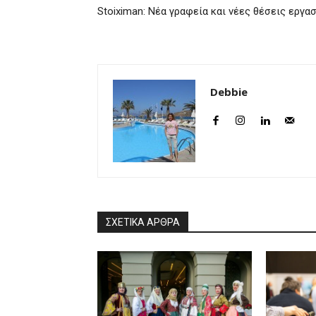
Stoiximan: Νέα γραφεία και νέες θέσεις εργα
Debbie
ΣΧΕΤΙΚΑ ΑΡΘΡΑ