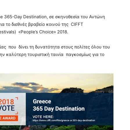
 365-Day Destination, σε σκηνοθεσία του Αντώνη
ια το διεθνές βραβείο κοινού της CIFFT
estivals) «People’s Choice» 2018.
ας που δίνει τη δυνατότητα στους πολίτες όλου του
ην καλύτερη τουριστική ταινία παγκοσμίως για το