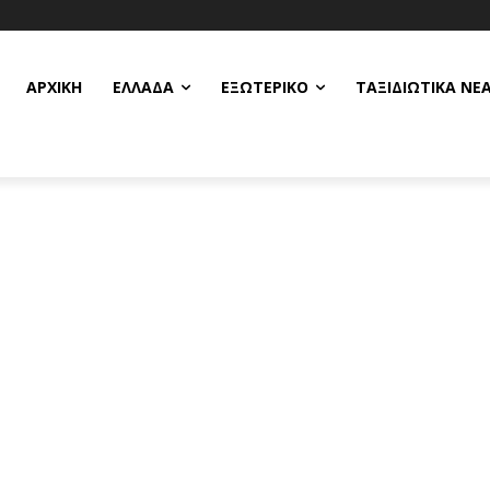
ΑΡΧΙΚΗ
ΕΛΛΆΔΑ
ΕΞΩΤΕΡΙΚΌ
ΤΑΞΙΔΙΩΤΙΚΆ ΝΈ